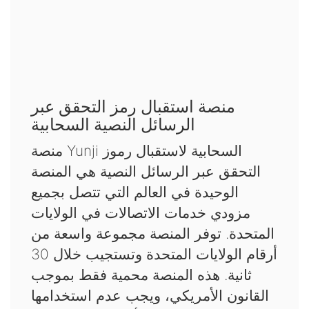
منصة استقبال رمز التحقق عبر
الرسائل النصية السحابية
منصة Yunji السحابية لاستقبال رموز
التحقق عبر الرسائل النصية هي المنصة
الوحيدة في العالم التي تتصل بجميع
مزودي خدمات الاتصالات في الولايات
المتحدة. توفر المنصة مجموعة واسعة من
أرقام الولايات المتحدة وتستجيب خلال 30
ثانية. هذه المنصة محمية فقط بموجب
القانون الأمريكي، ويجب عدم استخدامها