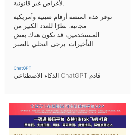
لأغراض غير قانونية.
توفر هذه المنصة أرقام صينية وأمريكية
مجانية. نظرًا للعدد الكبير من
المستخدمين، قد تكون هناك بعض
التأخيرات. يرجى التحلي بالصبر.
ChatGPT
الذكاء الاصطناعي ChatGPT قادم