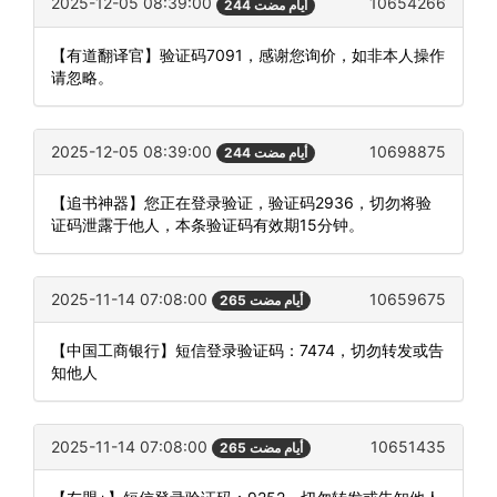
2025-12-05 08:39:00
10654266
244 أيام مضت
【有道翻译官】验证码7091，感谢您询价，如非本人操作
请忽略。
2025-12-05 08:39:00
10698875
244 أيام مضت
【追书神器】您正在登录验证，验证码2936，切勿将验
证码泄露于他人，本条验证码有效期15分钟。
2025-11-14 07:08:00
10659675
265 أيام مضت
【中国工商银行】短信登录验证码：7474，切勿转发或告
知他人
2025-11-14 07:08:00
10651435
265 أيام مضت