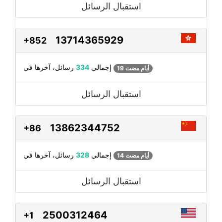
استقبال الرسائل
13714365929
+852
رسائل، آخرها في
إجمالي
334
19 أيام مضت
استقبال الرسائل
13862344752
+86
رسائل، آخرها في
إجمالي
328
14 أيام مضت
استقبال الرسائل
2500312464
+1