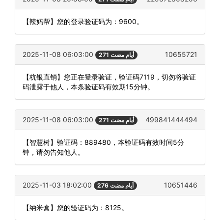
【辣妈帮】您的登录验证码为：9600。
2025-11-08 06:03:00
10655721
271 أيام مضت
【杭银直销】您正在登录验证，验证码7119，切勿将验证
码泄露于他人，本条验证码有效期15分钟。
2025-11-08 06:03:00
499841444494
271 أيام مضت
【智慧树】验证码：889480，本验证码有效时间5分
钟，请勿告知他人。
2025-11-03 18:02:00
10651446
276 أيام مضت
【纳米盒】您的验证码为：8125。