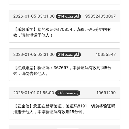
2026-01-05 03:31:00
953524053097
214 أيام مضت
【乐教乐学】您的验证码170854，该验证码5分钟内有
效，请勿泄漏于他人！
2026-01-05 03:31:00
10655547
214 أيام مضت
【红娘婚恋】验证码：367697，本验证码有效时间5分
钟，请勿告知他人。
2026-01-01 01:55:00
10691299
218 أيام مضت
【云企信】您正在登录验证，验证码8191，切勿将验证码
泄露于他人，本条验证码有效期15分钟。