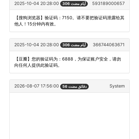
2025-10-04 20:28:00
593189000657
306 أيام مضت
【搜狗浏览器】验证码：7150。请不要把验证码泄露给其
他人！15分钟内有效。
2025-10-04 20:28:00
366744063671
306 أيام مضت
【豆瓣】您的验证码为：6888，为保证账户安全，请勿
向任何人提供此验证码。
2026-08-07 17:56:00
System
56 دقائق مضت