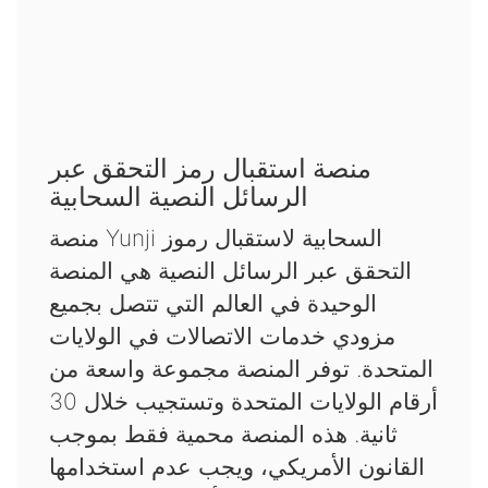
منصة استقبال رمز التحقق عبر
الرسائل النصية السحابية
منصة Yunji السحابية لاستقبال رموز
التحقق عبر الرسائل النصية هي المنصة
الوحيدة في العالم التي تتصل بجميع
مزودي خدمات الاتصالات في الولايات
المتحدة. توفر المنصة مجموعة واسعة من
أرقام الولايات المتحدة وتستجيب خلال 30
ثانية. هذه المنصة محمية فقط بموجب
القانون الأمريكي، ويجب عدم استخدامها