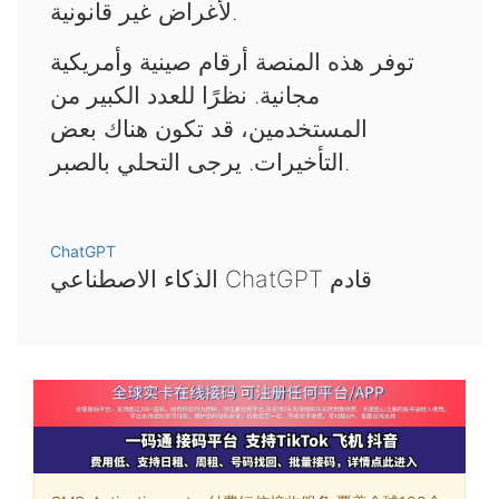
لأغراض غير قانونية.
توفر هذه المنصة أرقام صينية وأمريكية
مجانية. نظرًا للعدد الكبير من
المستخدمين، قد تكون هناك بعض
التأخيرات. يرجى التحلي بالصبر.
ChatGPT
الذكاء الاصطناعي ChatGPT قادم