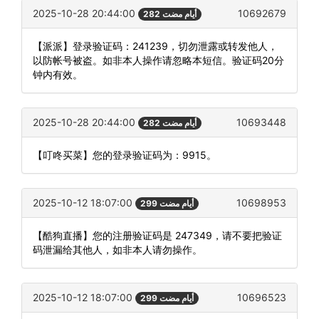
2025-10-28 20:44:00
10692679
282 أيام مضت
【派派】登录验证码：241239，切勿泄露或转发他人，
以防帐号被盗。如非本人操作请忽略本短信。验证码20分
钟内有效。
2025-10-28 20:44:00
10693448
282 أيام مضت
【叮咚买菜】您的登录验证码为：9915。
2025-10-12 18:07:00
10698953
299 أيام مضت
【酷狗直播】您的注册验证码是 247349，请不要把验证
码泄漏给其他人，如非本人请勿操作。
2025-10-12 18:07:00
10696523
299 أيام مضت