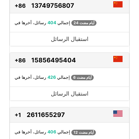
13749756807
+86
رسائل، آخرها في
إجمالي
404
24 أيام مضت
استقبال الرسائل
15856495404
+86
رسائل، آخرها في
إجمالي
426
6 أيام مضت
استقبال الرسائل
2611655297
+1
رسائل، آخرها في
إجمالي
406
12 أيام مضت