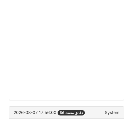
2026-08-07 17:56:00
System
56 دقائق مضت