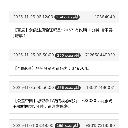
2025-11-26 06:12:00
10654940
254 أيام مضت
【百度】您的注册验证码是: 2057. 有效期10分钟,请不要
泄露哦~
2025-11-25 06:50:00
712658449029
255 أيام مضت
【全民K歌】您的登录验证码为：348564。
2025-11-25 06:50:00
136617480081
255 أيام مضت
【公益中国】您登录系统的动态码为：708030，动态码
有效时间为5分钟，请注意保密。
2025-11-21 08:49:00
996152318590
259 أيام مضت