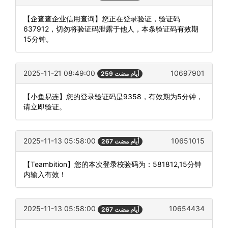
【企查查企业信用查询】您正在登录验证，验证码
637912，切勿将验证码泄露于他人，本条验证码有效期
15分钟。
2025-11-21 08:49:00
10697901
259 أيام مضت
【小鱼易连】您的登录验证码是9358，有效期为5分钟，
请立即验证。
2025-11-13 05:58:00
10651015
267 أيام مضت
【Teambition】您的本次登录校验码为：581812,15分钟
内输入有效！
2025-11-13 05:58:00
10654434
267 أيام مضت