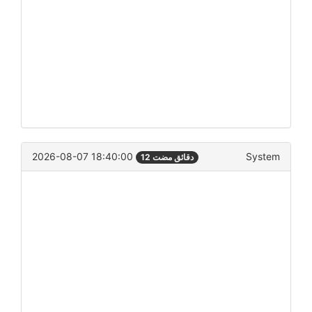
2026-08-07 18:40:00
System
12 دقائق مضت