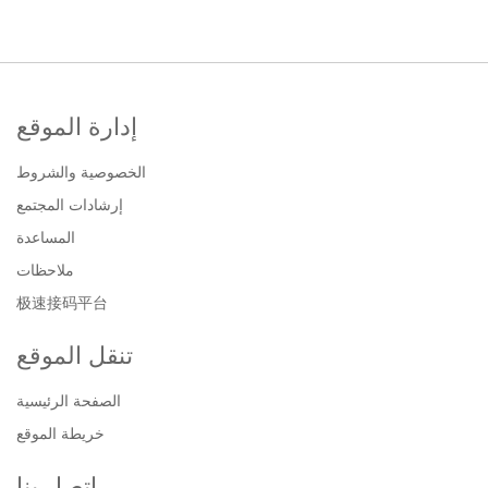
إدارة الموقع
الخصوصية والشروط
إرشادات المجتمع
المساعدة
ملاحظات
极速接码平台
تنقل الموقع
الصفحة الرئيسية
خريطة الموقع
اتصل بنا