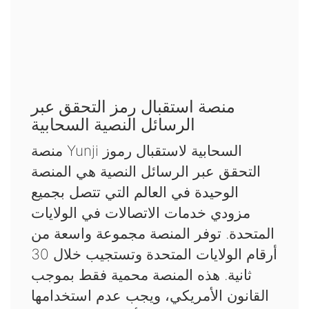
منصة استقبال رمز التحقق عبر
الرسائل النصية السحابية
منصة Yunji السحابية لاستقبال رموز
التحقق عبر الرسائل النصية هي المنصة
الوحيدة في العالم التي تتصل بجميع
مزودي خدمات الاتصالات في الولايات
المتحدة. توفر المنصة مجموعة واسعة من
أرقام الولايات المتحدة وتستجيب خلال 30
ثانية. هذه المنصة محمية فقط بموجب
القانون الأمريكي، ويجب عدم استخدامها