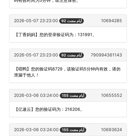
码有效时间为5分钟，请注意保密。
2026-05-07 23:23:00
10694285
92 أيام مضت
【丁香妈妈】您的登录验证码为：131991。
2026-05-07 23:23:00
790994361143
92 أيام مضت
【唱鸭】您的验证码8729，该验证码5分钟内有效，请勿
泄漏于他人！
2026-03-06 03:24:00
10655552
155 أيام مضت
【亿速云】您的验证码为：216206。
2026-03-06 03:24:00
10693624
155 أيام مضت