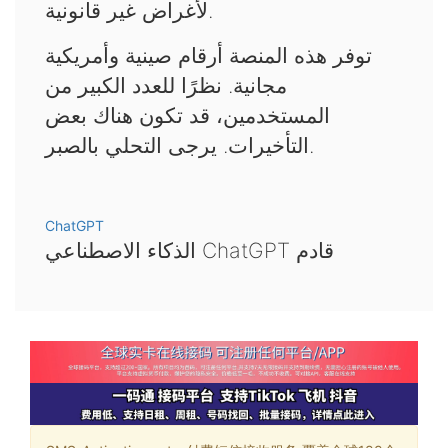
لأغراض غير قانونية.
توفر هذه المنصة أرقام صينية وأمريكية
مجانية. نظرًا للعدد الكبير من
المستخدمين، قد تكون هناك بعض
التأخيرات. يرجى التحلي بالصبر.
ChatGPT
الذكاء الاصطناعي ChatGPT قادم