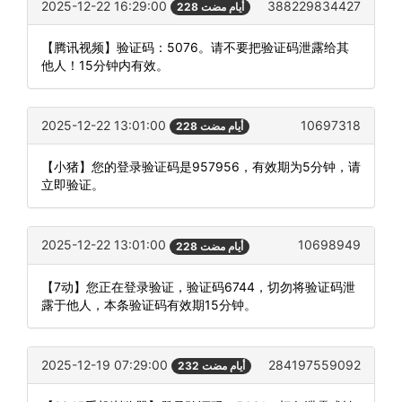
2025-12-22 16:29:00
388229834427
228 أيام مضت
【腾讯视频】验证码：5076。请不要把验证码泄露给其
他人！15分钟内有效。
2025-12-22 13:01:00
10697318
228 أيام مضت
【小猪】您的登录验证码是957956，有效期为5分钟，请
立即验证。
2025-12-22 13:01:00
10698949
228 أيام مضت
【7动】您正在登录验证，验证码6744，切勿将验证码泄
露于他人，本条验证码有效期15分钟。
2025-12-19 07:29:00
284197559092
232 أيام مضت