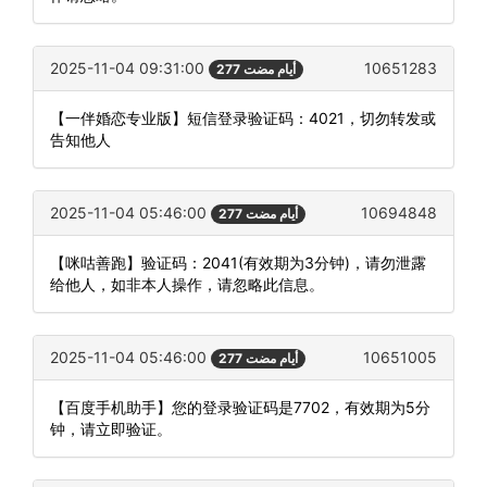
2025-11-04 09:31:00
10651283
277 أيام مضت
【一伴婚恋专业版】短信登录验证码：4021，切勿转发或
告知他人
2025-11-04 05:46:00
10694848
277 أيام مضت
【咪咕善跑】验证码：2041(有效期为3分钟)，请勿泄露
给他人，如非本人操作，请忽略此信息。
2025-11-04 05:46:00
10651005
277 أيام مضت
【百度手机助手】您的登录验证码是7702，有效期为5分
钟，请立即验证。