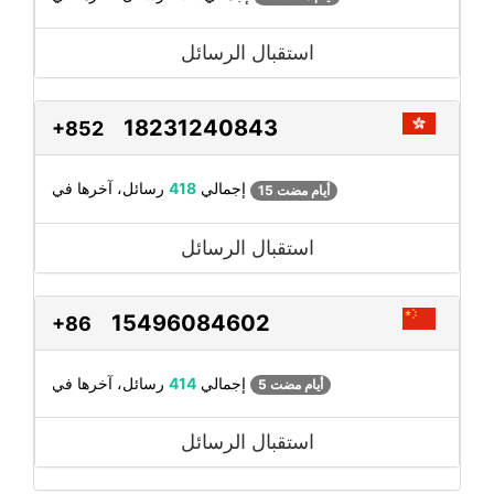
استقبال الرسائل
18231240843
+852
رسائل، آخرها في
إجمالي
418
15 أيام مضت
استقبال الرسائل
15496084602
+86
رسائل، آخرها في
إجمالي
414
5 أيام مضت
استقبال الرسائل