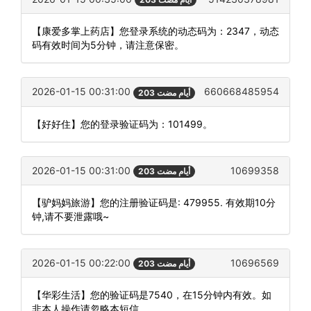
【康爱多掌上药店】您登录系统的动态码为：2347，动态
码有效时间为5分钟，请注意保密。
2026-01-15 00:31:00
660668485954
203 أيام مضت
【好好住】您的登录验证码为：101499。
2026-01-15 00:31:00
10699358
203 أيام مضت
【驴妈妈旅游】您的注册验证码是: 479955. 有效期10分
钟,请不要泄露哦~
2026-01-15 00:22:00
10696569
203 أيام مضت
【华彩生活】您的验证码是7540，在15分钟内有效。如
非本人操作请忽略本短信。