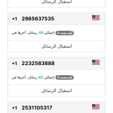
استقبال الرسائل
2965637535
+1
رسائل، آخرها في
إجمالي
44
5 أيام مضت
استقبال الرسائل
2232583888
+1
رسائل، آخرها في
إجمالي
82
4 أيام مضت
استقبال الرسائل
2531105317
+1