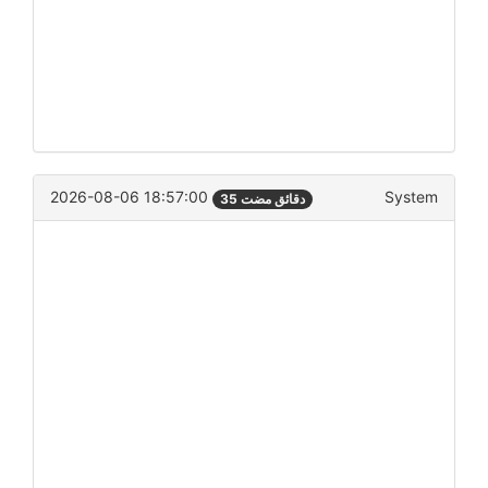
2026-08-06 18:57:00
System
35 دقائق مضت