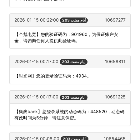
2026-01-15 00:22:00
10697277
203 أيام مضت
【企鹅电竞】您的验证码为：901960，为保证账户安
全，请勿向任何人提供此验证码。
2026-01-15 00:17:00
10658811
203 أيام مضت
【时光网】您的登录验证码为：4934。
2026-01-15 00:17:00
10691225
203 أيام مضت
【爽爽bank】您登录系统的动态码为：448520，动态码
有效时间为5分钟，请注意保密。
2026-01-15 00:08:00
10654465
203 أيام مضت