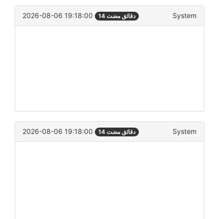
2026-08-06 19:18:00
System
14 دقائق مضت
2026-08-06 19:18:00
System
14 دقائق مضت