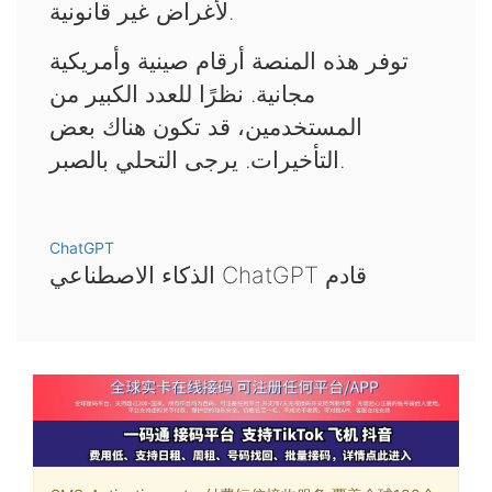
لأغراض غير قانونية.
توفر هذه المنصة أرقام صينية وأمريكية
مجانية. نظرًا للعدد الكبير من
المستخدمين، قد تكون هناك بعض
التأخيرات. يرجى التحلي بالصبر.
ChatGPT
الذكاء الاصطناعي ChatGPT قادم