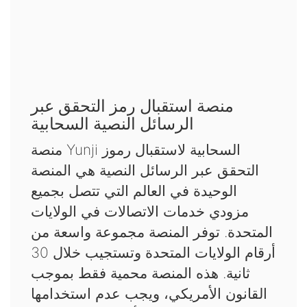
منصة استقبال رمز التحقق عبر
الرسائل النصية السحابية
منصة Yunji السحابية لاستقبال رموز
التحقق عبر الرسائل النصية هي المنصة
الوحيدة في العالم التي تتصل بجميع
مزودي خدمات الاتصالات في الولايات
المتحدة. توفر المنصة مجموعة واسعة من
أرقام الولايات المتحدة وتستجيب خلال 30
ثانية. هذه المنصة محمية فقط بموجب
القانون الأمريكي، ويجب عدم استخدامها