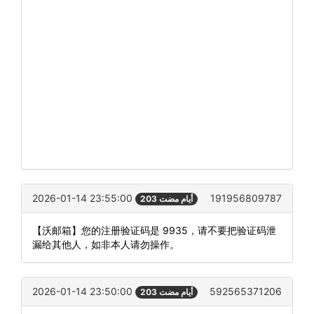
2026-01-14 23:55:00
191956809787
203 أيام مضت
【沃邮箱】您的注册验证码是 9935，请不要把验证码泄
漏给其他人，如非本人请勿操作。
2026-01-14 23:50:00
592565371206
203 أيام مضت