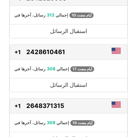
رسائل، آخرها في
إجمالي
312
10 أيام مضت
استقبال الرسائل
2428610461
+1
رسائل، آخرها في
إجمالي
308
17 أيام مضت
استقبال الرسائل
2648371315
+1
رسائل، آخرها في
إجمالي
308
10 أيام مضت