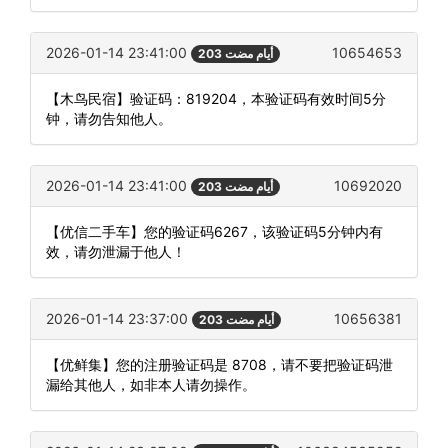
2026-01-14 23:41:00
10654653
203 أيام مضت
【木鸟民宿】验证码：819204，本验证码有效时间5分
钟，请勿告知他人。
2026-01-14 23:41:00
10692020
203 أيام مضت
【优信二手车】您的验证码6267，该验证码5分钟内有
效，请勿泄漏于他人！
2026-01-14 23:37:00
10656381
203 أيام مضت
【优鲜集】您的注册验证码是 8708，请不要把验证码泄
漏给其他人，如非本人请勿操作。