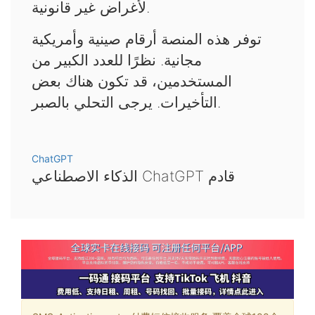
لأغراض غير قانونية.
توفر هذه المنصة أرقام صينية وأمريكية
مجانية. نظرًا للعدد الكبير من
المستخدمين، قد تكون هناك بعض
التأخيرات. يرجى التحلي بالصبر.
ChatGPT
الذكاء الاصطناعي ChatGPT قادم