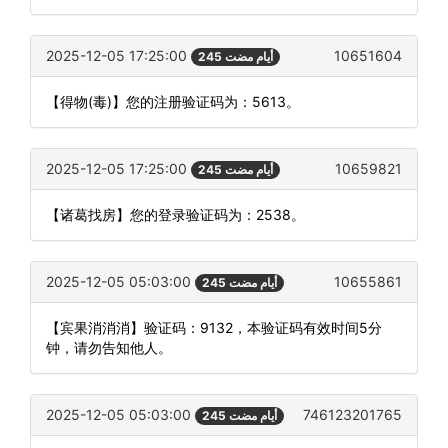
2025-12-05 17:25:00
10651604
245 أيام مضت
【得物(毒)】您的注册验证码为：5613。
2025-12-05 17:25:00
10659821
245 أيام مضت
【诸葛找房】您的登录验证码为：2538。
2025-12-05 05:03:00
10655861
245 أيام مضت
【宾果消消消】验证码：9132，本验证码有效时间5分
钟，请勿告知他人。
2025-12-05 05:03:00
746123201765
245 أيام مضت