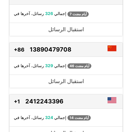
رسائل، آخرها في
إجمالي
326
7 أيام مضت
استقبال الرسائل
13890479708
+86
رسائل، آخرها في
إجمالي
329
46 أيام مضت
استقبال الرسائل
2412243396
+1
رسائل، آخرها في
إجمالي
324
14 أيام مضت