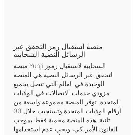
منصة استقبال رمز التحقق عبر
الرسائل النصية السحابية
منصة Yunji السحابية لاستقبال رموز
التحقق عبر الرسائل النصية هي المنصة
الوحيدة في العالم التي تتصل بجميع
مزودي خدمات الاتصالات في الولايات
المتحدة. توفر المنصة مجموعة واسعة من
أرقام الولايات المتحدة وتستجيب خلال 30
ثانية. هذه المنصة محمية فقط بموجب
القانون الأمريكي، ويجب عدم استخدامها