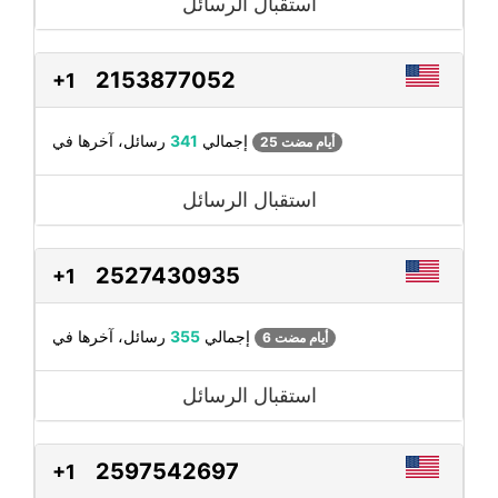
استقبال الرسائل
2153877052
+1
رسائل، آخرها في
إجمالي
341
25 أيام مضت
استقبال الرسائل
2527430935
+1
رسائل، آخرها في
إجمالي
355
6 أيام مضت
استقبال الرسائل
2597542697
+1