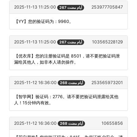
2025-11-13 11:25:00
253977705847
267 أيام مضت
【YY】您的验证码为：9960。
2025-11-13 11:25:00
103565228129
267 أيام مضت
【优衣库】您的注册验证码是 8501，请不要把验证码泄
漏给其他人，如非本人请勿操作。
2025-11-12 16:36:00
253565973201
268 أيام مضت
【智学网】验证码：2776。请不要把验证码泄露给其他
人！15分钟内有效。
2025-11-12 16:36:00
10655856
268 أيام مضت