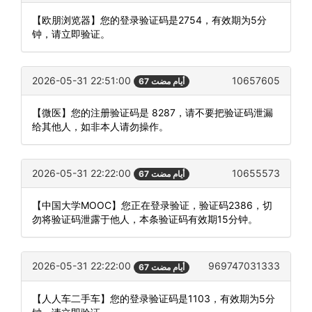
【欧朋浏览器】您的登录验证码是2754，有效期为5分
钟，请立即验证。
2026-05-31 22:51:00
10657605
67 أيام مضت
【微医】您的注册验证码是 8287，请不要把验证码泄漏
给其他人，如非本人请勿操作。
2026-05-31 22:22:00
10655573
67 أيام مضت
【中国大学MOOC】您正在登录验证，验证码2386，切
勿将验证码泄露于他人，本条验证码有效期15分钟。
2026-05-31 22:22:00
969747031333
67 أيام مضت
【人人车二手车】您的登录验证码是1103，有效期为5分