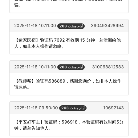
骗。
2025-11-18 10:11:00
390493428994
263 أيام مضت
【途家民宿】验证码 7692 有效期 15 分钟，勿泄漏给他
人，如非本人操作请忽略。
2025-11-18 10:11:00
310068812583
263 أيام مضت
【教师帮】验证码586889，感谢您询价，如非本人操作
请忽略。
2025-11-18 09:50:00
10692143
263 أيام مضت
【平安好车主】验证码：596918，本验证码有效时间5分
钟，请勿告知他人。