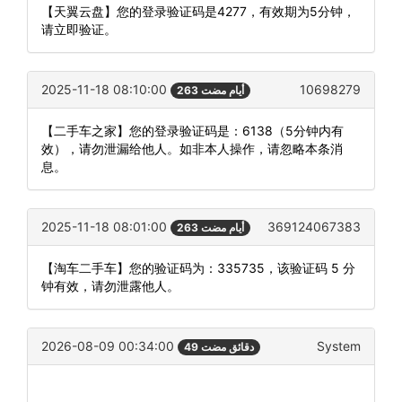
【天翼云盘】您的登录验证码是4277，有效期为5分钟，
请立即验证。
2025-11-18 08:10:00
10698279
263 أيام مضت
【二手车之家】您的登录验证码是：6138（5分钟内有
效），请勿泄漏给他人。如非本人操作，请忽略本条消
息。
2025-11-18 08:01:00
369124067383
263 أيام مضت
【淘车二手车】您的验证码为：335735，该验证码 5 分
钟有效，请勿泄露他人。
2026-08-09 00:34:00
System
49 دقائق مضت