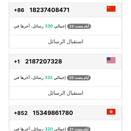
18237408471
+86
رسائل، آخرها في
إجمالي
330
22 أيام مضت
استقبال الرسائل
2187207328
+1
رسائل، آخرها في
إجمالي
332
20 أيام مضت
استقبال الرسائل
15349861780
+852
رسائل، آخرها في
إجمالي
320
21 أيام مضت