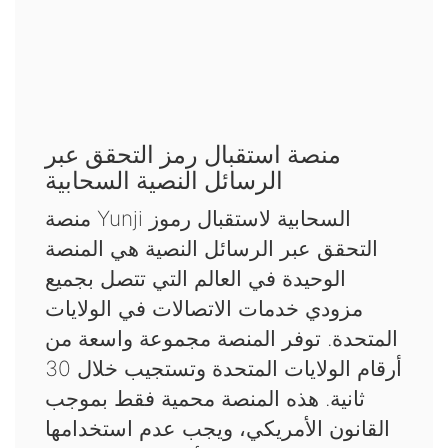
منصة استقبال رمز التحقق عبر
الرسائل النصية السحابية
منصة Yunji السحابية لاستقبال رموز
التحقق عبر الرسائل النصية هي المنصة
الوحيدة في العالم التي تتصل بجميع
مزودي خدمات الاتصالات في الولايات
المتحدة. توفر المنصة مجموعة واسعة من
أرقام الولايات المتحدة وتستجيب خلال 30
ثانية. هذه المنصة محمية فقط بموجب
القانون الأمريكي، ويجب عدم استخدامها