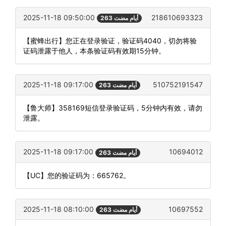
2025-11-18 09:50:00
218610693323
263 أيام مضت
【蜜蜂出行】您正在登录验证，验证码4040，切勿将验
证码泄露于他人，本条验证码有效期15分钟。
2025-11-18 09:17:00
510752191547
263 أيام مضت
【鲁大师】358169短信登录验证码，5分钟内有效，请勿
泄露。
2025-11-18 09:17:00
10694012
263 أيام مضت
【UC】您的验证码为：665762。
2025-11-18 08:10:00
10697552
263 أيام مضت