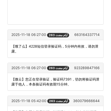
2025-11-18 06:27:00
663164337714
263 أيام مضت
【饿了么】4228短信登录验证码，5分钟内有效，请勿泄
露。
2025-11-18 06:27:00
923289847166
263 أيام مضت
【微云】您正在登录验证，验证码7391，切勿将验证码泄
露于他人，本条验证码有效期15分钟。
2025-11-18 05:42:00
360079666644
263 أيام مضت