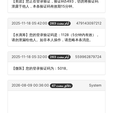
【美团】您正在登录验证，验证码5493，切勿将验证码
泄露于他人，本条验证码有效期15分钟。
2025-11-18 05:42:00
479143097212
263 أيام مضت
【水滴筹】您的登录验证码是：1128（5分钟内有效），
请勿泄漏给他人。如非本人操作，请忽略本条消息。
2025-11-18 05:32:00
559962879724
263 أيام مضت
【微医】您的登录验证码为：5018。
2026-08-09 00:36:00
System
47 دقائق مضت