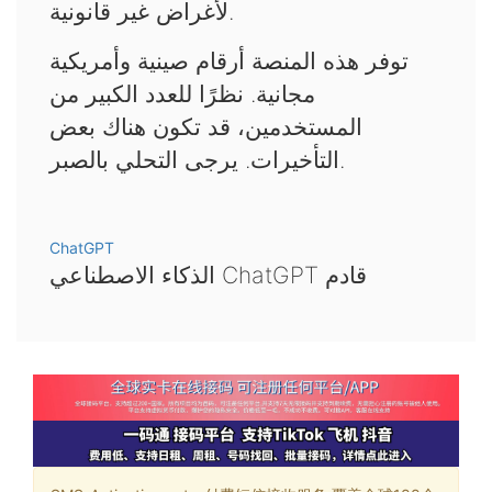
لأغراض غير قانونية.
توفر هذه المنصة أرقام صينية وأمريكية
مجانية. نظرًا للعدد الكبير من
المستخدمين، قد تكون هناك بعض
التأخيرات. يرجى التحلي بالصبر.
ChatGPT
الذكاء الاصطناعي ChatGPT قادم