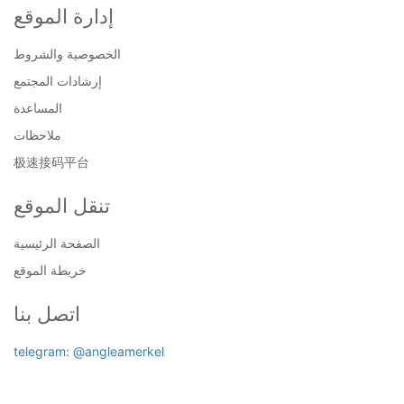
إدارة الموقع
الخصوصية والشروط
إرشادات المجتمع
المساعدة
ملاحظات
极速接码平台
تنقل الموقع
الصفحة الرئيسية
خريطة الموقع
اتصل بنا
telegram: @angleamerkel