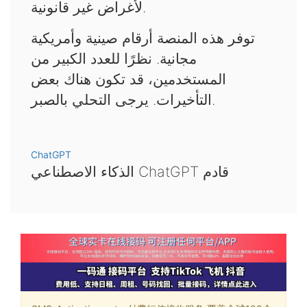
لأغراض غير قانونية.
توفر هذه المنصة أرقام صينية وأمريكية
مجانية. نظرًا للعدد الكبير من
المستخدمين، قد تكون هناك بعض
التأخيرات. يرجى التحلي بالصبر.
ChatGPT
الذكاء الاصطناعي ChatGPT قادم