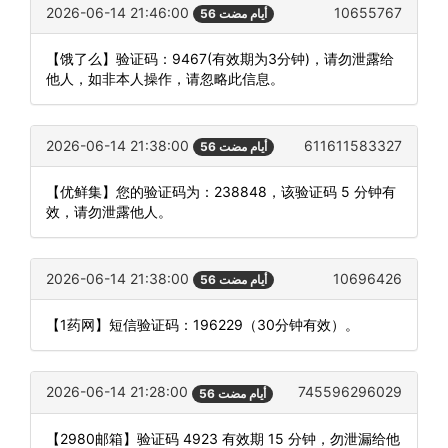
2026-06-14 21:46:00
10655767
56 أيام مضت
【饿了么】验证码：9467(有效期为3分钟)，请勿泄露给
他人，如非本人操作，请忽略此信息。
2026-06-14 21:38:00
611611583327
56 أيام مضت
【优鲜集】您的验证码为：238848，该验证码 5 分钟有
效，请勿泄露他人。
2026-06-14 21:38:00
10696426
56 أيام مضت
【1药网】短信验证码：196229（30分钟有效）。
2026-06-14 21:28:00
745596296029
56 أيام مضت
【2980邮箱】验证码 4923 有效期 15 分钟，勿泄漏给他