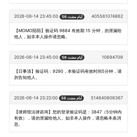
2026-06-14 23:45:00
405561074862
56 أيام مضت
【MOMO陌陌】验证码 9884 有效期 15 分钟，勿泄漏给
他人，如非本人操作请忽略。
2026-06-14 23:45:00
10694709
56 أيام مضت
【日事清】验证码：9290，本验证码有效时间5分钟，请
勿告知他人。
2026-06-14 23:22:00
514640608367
56 أيام مضت
【律师馆法律咨询】您的登录验证码是：3847（5分钟内
有效），请勿泄漏给他人。如非本人操作，请忽略本条消
息。