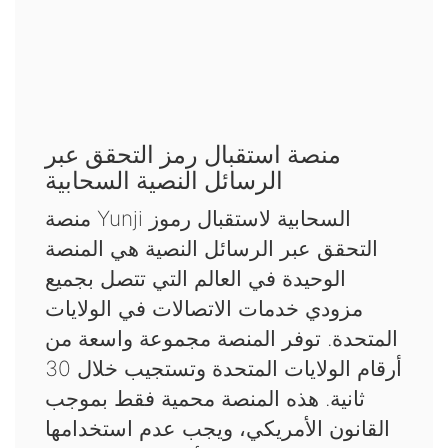
منصة استقبال رمز التحقق عبر
الرسائل النصية السحابية
منصة Yunji السحابية لاستقبال رموز
التحقق عبر الرسائل النصية هي المنصة
الوحيدة في العالم التي تتصل بجميع
مزودي خدمات الاتصالات في الولايات
المتحدة. توفر المنصة مجموعة واسعة من
أرقام الولايات المتحدة وتستجيب خلال 30
ثانية. هذه المنصة محمية فقط بموجب
القانون الأمريكي، ويجب عدم استخدامها