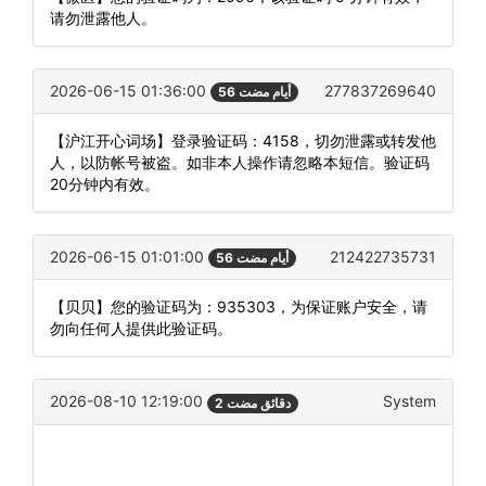
请勿泄露他人。
2026-06-15 01:36:00
277837269640
56 أيام مضت
【沪江开心词场】登录验证码：4158，切勿泄露或转发他
人，以防帐号被盗。如非本人操作请忽略本短信。验证码
20分钟内有效。
2026-06-15 01:01:00
212422735731
56 أيام مضت
【贝贝】您的验证码为：935303，为保证账户安全，请
勿向任何人提供此验证码。
2026-08-10 12:19:00
System
2 دقائق مضت