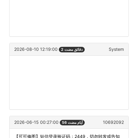
2026-08-10 12:19:00
System
2 دقائق مضت
2026-06-15 00:27:00
10692092
56 أيام مضت
【可可修图】短信登录验证码：2449，切勿转发或告知