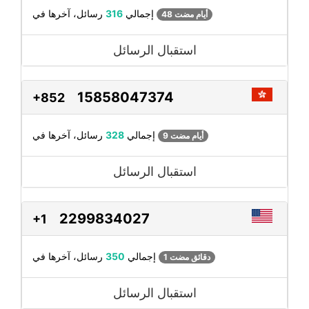
رسائل، آخرها في
إجمالي
316
48 أيام مضت
استقبال الرسائل
15858047374
+852
رسائل، آخرها في
إجمالي
328
9 أيام مضت
استقبال الرسائل
2299834027
+1
رسائل، آخرها في
إجمالي
350
1 دقائق مضت
استقبال الرسائل