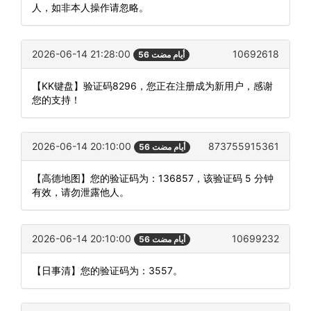
人，如非本人操作请忽略。
2026-06-14 21:28:00
10692618
56 أيام مضت
【KK键盘】验证码8296，您正在注册成为新用户，感谢
您的支持！
2026-06-14 20:10:00
873755915361
56 أيام مضت
【高德地图】您的验证码为：136857，该验证码 5 分钟
有效，请勿泄露他人。
2026-06-14 20:10:00
10699232
56 أيام مضت
【日事清】您的验证码为：3557。