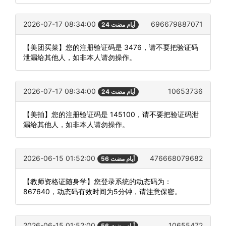
2026-07-17 08:34:00
696679887071
24 أيام مضت
【美团买菜】您的注册验证码是 3476，请不要把验证码
泄漏给其他人，如非本人请勿操作。
2026-07-17 08:34:00
10653736
24 أيام مضت
【美拍】您的注册验证码是 145100，请不要把验证码泄
漏给其他人，如非本人请勿操作。
2026-06-15 01:52:00
476668079682
56 أيام مضت
【教师资格证随身学】您登录系统的动态码为：
867640，动态码有效时间为5分钟，请注意保密。
2026-06-15 01:52:00
10655472
56 أيام مضت