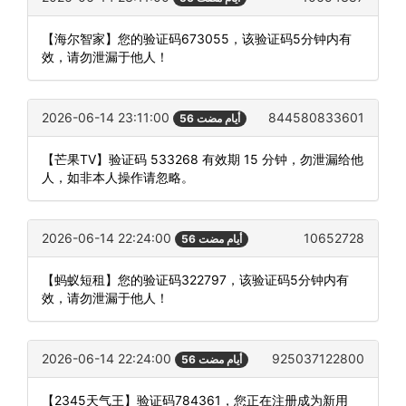
【海尔智家】您的验证码673055，该验证码5分钟内有
效，请勿泄漏于他人！
2026-06-14 23:11:00
844580833601
56 أيام مضت
【芒果TV】验证码 533268 有效期 15 分钟，勿泄漏给他
人，如非本人操作请忽略。
2026-06-14 22:24:00
10652728
56 أيام مضت
【蚂蚁短租】您的验证码322797，该验证码5分钟内有
效，请勿泄漏于他人！
2026-06-14 22:24:00
925037122800
56 أيام مضت
【2345天气王】验证码784361，您正在注册成为新用