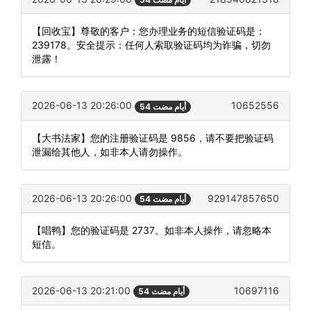
【回收宝】尊敬的客户：您办理业务的短信验证码是：
239178。安全提示：任何人索取验证码均为诈骗，切勿
泄露！
2026-06-13 20:26:00
10652556
54 أيام مضت
【大书法家】您的注册验证码是 9856，请不要把验证码
泄漏给其他人，如非本人请勿操作。
2026-06-13 20:26:00
929147857650
54 أيام مضت
【唱鸭】您的验证码是 2737。如非本人操作，请忽略本
短信。
2026-06-13 20:21:00
10697116
54 أيام مضت