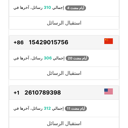
رسائل، آخرها في
إجمالي
310
4 أيام مضت
استقبال الرسائل
15429015756
+86
رسائل، آخرها في
إجمالي
306
20 أيام مضت
استقبال الرسائل
2610789398
+1
رسائل، آخرها في
إجمالي
312
11 أيام مضت
استقبال الرسائل