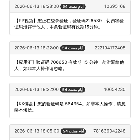
2026-06-13 18:28:00
10695168
54 أيام مضت
【PP视频】您正在登录验证，验证码226539，切勿将验
证码泄露于他人，本条验证码有效期15分钟。
2026-06-13 18:22:00
222194172405
54 أيام مضت
【应用汇】验证码 706650 有效期 15 分钟，勿泄漏给他
人，如非本人操作请忽略。
2026-06-13 18:22:00
10654230
54 أيام مضت
【KK键盘】您的验证码是 584354。如非本人操作，请忽
略本短信。
2026-06-13 18:05:00
781636042248
54 أيام مضت