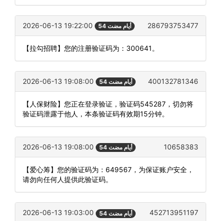
2026-06-13 19:22:00
286793753477
54 أيام مضت
【拉勾招聘】您的注册验证码为：300641。
2026-06-13 19:08:00
400132781346
54 أيام مضت
【人保财险】您正在登录验证，验证码545287，切勿将
验证码泄露于他人，本条验证码有效期15分钟。
2026-06-13 19:08:00
10658383
54 أيام مضت
【爱心筹】您的验证码为：649567，为保证账户安全，
请勿向任何人提供此验证码。
2026-06-13 19:03:00
452713951197
54 أيام مضت