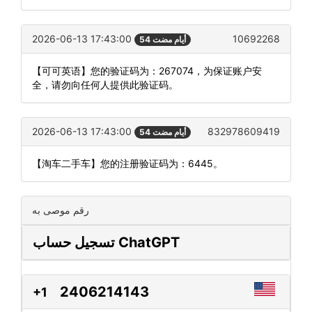
2026-06-13 17:43:00
10692268
54 أيام مضت
【可可英语】您的验证码为：267074，为保证账户安
全，请勿向任何人提供此验证码。
2026-06-13 17:43:00
832978609419
54 أيام مضت
【淘车二手车】您的注册验证码为：6445。
رقم موصى به
تسجيل حساب ChatGPT
2406214143
+1