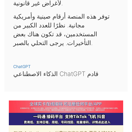
لأغراض غير قانونية.
توفر هذه المنصة أرقام صينية وأمريكية
مجانية. نظرًا للعدد الكبير من
المستخدمين، قد تكون هناك بعض
التأخيرات. يرجى التحلي بالصبر.
ChatGPT
الذكاء الاصطناعي ChatGPT قادم