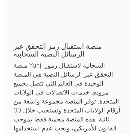
منصة استقبال رمز التحقق عبر
الرسائل النصية السحابية
منصة Yunji السحابية لاستقبال رموز
التحقق عبر الرسائل النصية هي المنصة
الوحيدة في العالم التي تتصل بجميع
مزودي خدمات الاتصالات في الولايات
المتحدة. توفر المنصة مجموعة واسعة من
أرقام الولايات المتحدة وتستجيب خلال 30
ثانية. هذه المنصة محمية فقط بموجب
القانون الأمريكي، ويجب عدم استخدامها