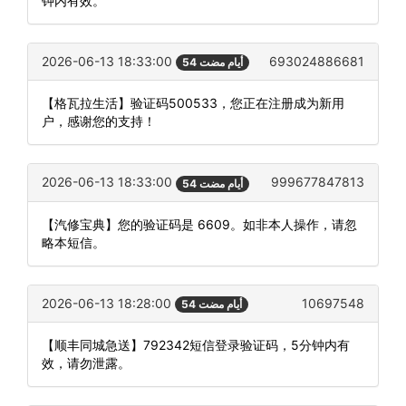
钟内有效。
2026-06-13 18:33:00
693024886681
54 أيام مضت
【格瓦拉生活】验证码500533，您正在注册成为新用
户，感谢您的支持！
2026-06-13 18:33:00
999677847813
54 أيام مضت
【汽修宝典】您的验证码是 6609。如非本人操作，请忽
略本短信。
2026-06-13 18:28:00
10697548
54 أيام مضت
【顺丰同城急送】792342短信登录验证码，5分钟内有
效，请勿泄露。