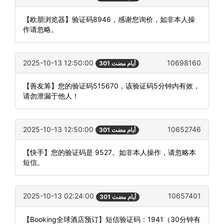
【欧朋浏览器】验证码8946，感谢您询价，如非本人操
作请忽略。
2025-10-13 12:50:00
10698160
301 أيام مضت
【善友筹】您的验证码515670，该验证码5分钟内有效，
请勿泄漏于他人！
2025-10-13 12:50:00
10652746
301 أيام مضت
【快手】您的验证码是 9527。如非本人操作，请忽略本
短信。
2025-10-13 02:24:00
10657401
301 أيام مضت
【Booking全球酒店预订】短信验证码：1941（30分钟有