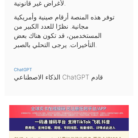
لأغراض غير قانونية.
توفر هذه المنصة أرقام صينية وأمريكية
مجانية. نظرًا للعدد الكبير من
المستخدمين، قد تكون هناك بعض
التأخيرات. يرجى التحلي بالصبر.
ChatGPT
الذكاء الاصطناعي ChatGPT قادم