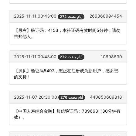
2025-11-11 00:43:00
269860994454
272 أيام مضت
【最右】验证码：4153，本验证码有效时间5分钟，请勿
告知他人。
2025-11-11 00:43:00
10698630
272 أيام مضت
【贝贝】验证码5492，您正在注册成为新用户，感谢您
的支持！
2025-11-07 20:30:00
440850609818
276 أيام مضت
【中国人寿综合金融】短信验证码：739663（30分钟有
效）。