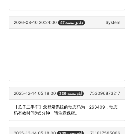
2026-08-10 20:24:00
System
47 دقائق مضت
2025-12-14 05:18:00
753096873217
239 أيام مضت
【瓜子二手车】您登录系统的动态码为：263409，动态
码有效时间为5分钟，请注意保密。
2025-12-14 05:18:00
711817585086
239 أيام مضت