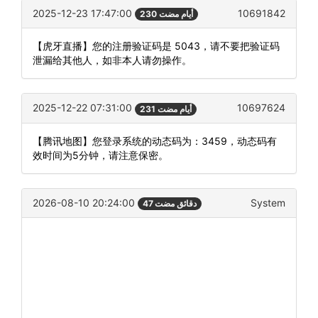
2025-12-23 17:47:00
10691842
230 أيام مضت
【虎牙直播】您的注册验证码是 5043，请不要把验证码
泄漏给其他人，如非本人请勿操作。
2025-12-22 07:31:00
10697624
231 أيام مضت
【腾讯地图】您登录系统的动态码为：3459，动态码有
效时间为5分钟，请注意保密。
2026-08-10 20:24:00
System
47 دقائق مضت