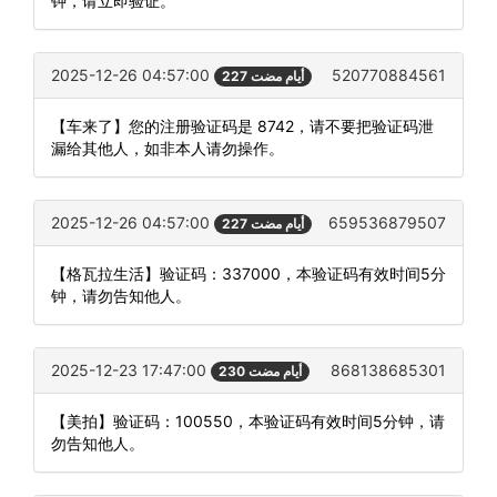
钟，请立即验证。
2025-12-26 04:57:00
520770884561
227 أيام مضت
【车来了】您的注册验证码是 8742，请不要把验证码泄
漏给其他人，如非本人请勿操作。
2025-12-26 04:57:00
659536879507
227 أيام مضت
【格瓦拉生活】验证码：337000，本验证码有效时间5分
钟，请勿告知他人。
2025-12-23 17:47:00
868138685301
230 أيام مضت
【美拍】验证码：100550，本验证码有效时间5分钟，请
勿告知他人。