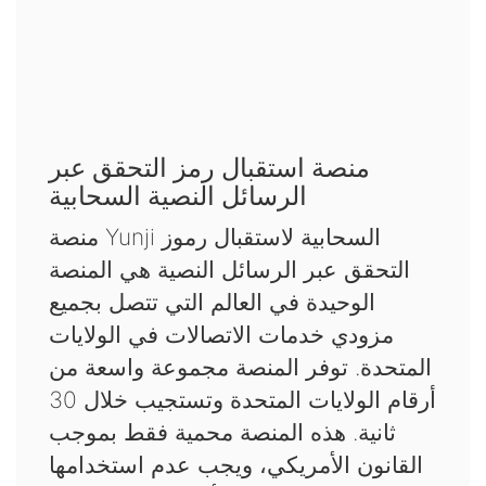
منصة استقبال رمز التحقق عبر
الرسائل النصية السحابية
منصة Yunji السحابية لاستقبال رموز
التحقق عبر الرسائل النصية هي المنصة
الوحيدة في العالم التي تتصل بجميع
مزودي خدمات الاتصالات في الولايات
المتحدة. توفر المنصة مجموعة واسعة من
أرقام الولايات المتحدة وتستجيب خلال 30
ثانية. هذه المنصة محمية فقط بموجب
القانون الأمريكي، ويجب عدم استخدامها