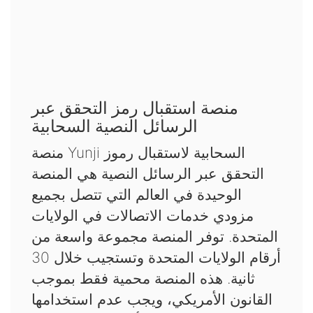
منصة استقبال رمز التحقق عبر
الرسائل النصية السحابية
منصة Yunji السحابية لاستقبال رموز
التحقق عبر الرسائل النصية هي المنصة
الوحيدة في العالم التي تتصل بجميع
مزودي خدمات الاتصالات في الولايات
المتحدة. توفر المنصة مجموعة واسعة من
أرقام الولايات المتحدة وتستجيب خلال 30
ثانية. هذه المنصة محمية فقط بموجب
القانون الأمريكي، ويجب عدم استخدامها