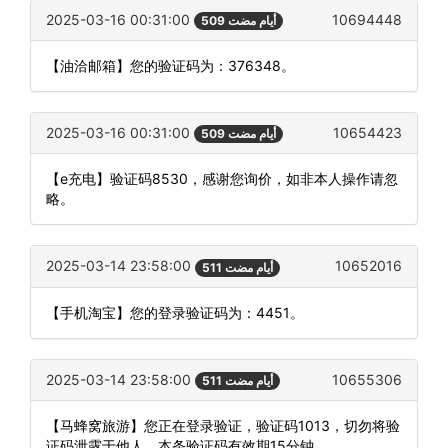
2025-03-16 00:31:00
10694448
509 أيام مضت
【油洽邮箱】您的验证码为：376348。
2025-03-16 00:31:00
10654423
509 أيام مضت
【e充电】验证码8530，感谢您询价，如非本人操作请忽
略。
2025-03-14 23:58:00
10652016
511 أيام مضت
【手机淘宝】您的登录验证码为：4451。
2025-03-14 23:58:00
10655306
511 أيام مضت
【马蜂窝旅游】您正在登录验证，验证码1013，切勿将验
证码泄露于他人，本条验证码有效期15分钟。