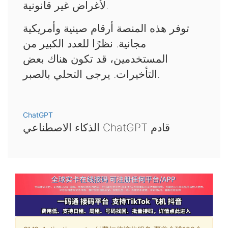
لأغراض غير قانونية.
توفر هذه المنصة أرقام صينية وأمريكية
مجانية. نظرًا للعدد الكبير من
المستخدمين، قد تكون هناك بعض
التأخيرات. يرجى التحلي بالصبر.
ChatGPT
الذكاء الاصطناعي ChatGPT قادم