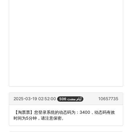
2025-03-19 02:52:00
10657735
506 أيام مضت
【淘票票】您登录系统的动态码为：3400，动态码有效
时间为5分钟，请注意保密。