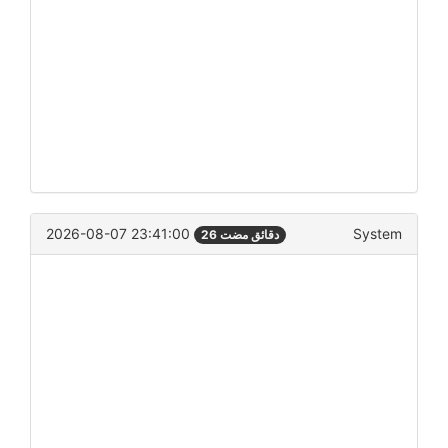
2026-08-07 23:41:00
System
26 دقائق مضت