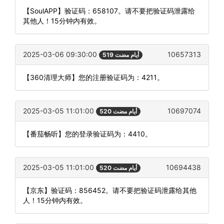
【SoulAPP】验证码：658107。请不要把验证码泄露给
其他人！15分钟内有效。
2025-03-06 09:30:00
10657313
519 أيام مضت
【360清理大师】您的注册验证码为：4211。
2025-03-05 11:01:00
10697074
520 أيام مضت
【番茄畅听】您的登录验证码为：4410。
2025-03-05 11:01:00
10694438
520 أيام مضت
【京东】验证码：856452。请不要把验证码泄露给其他
人！15分钟内有效。