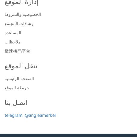
إدارة الموقع
الخصوصية والشروط
إرشادات المجتمع
المساعدة
ملاحظات
极速接码平台
تنقل الموقع
الصفحة الرئيسية
خريطة الموقع
اتصل بنا
telegram: @angleamerkel