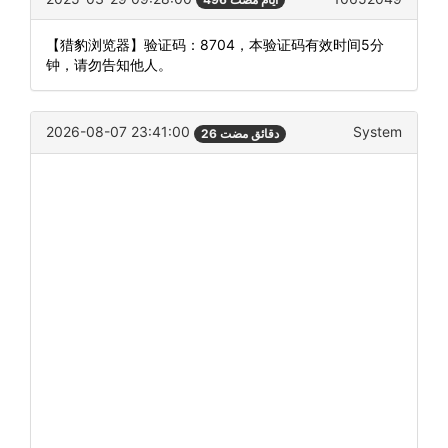
【猎豹浏览器】验证码：8704，本验证码有效时间5分
钟，请勿告知他人。
2026-08-07 23:41:00
System
26 دقائق مضت