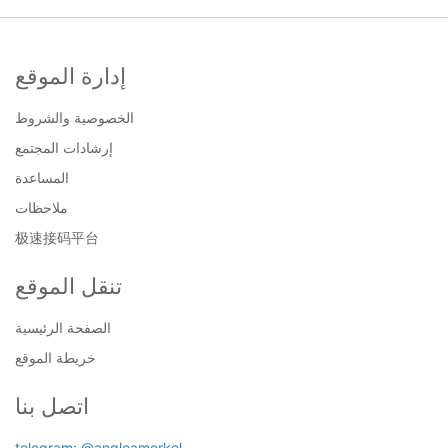
إدارة الموقع
الخصوصية والشروط
إرشادات المجتمع
المساعدة
ملاحظات
极速接码平台
تنقل الموقع
الصفحة الرئيسية
خريطة الموقع
اتصل بنا
telegram: @angleamerkel