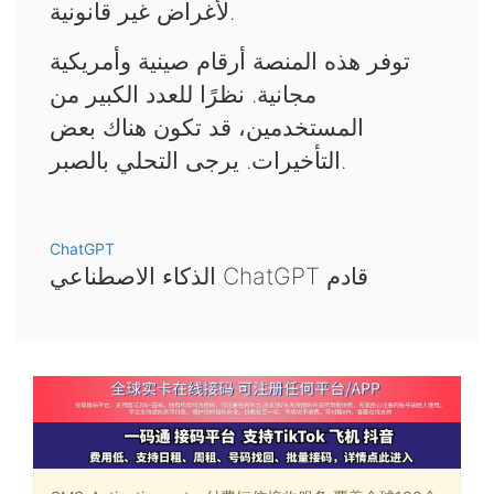
لأغراض غير قانونية.
توفر هذه المنصة أرقام صينية وأمريكية
مجانية. نظرًا للعدد الكبير من
المستخدمين، قد تكون هناك بعض
التأخيرات. يرجى التحلي بالصبر.
ChatGPT
الذكاء الاصطناعي ChatGPT قادم