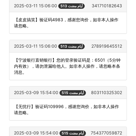
2025-03-11 15:06:00
341710182643
513 أيام مضت
【皮皮搞笑】验证码4983，感谢您询价，如非本人操作
请忽略。
2025-03-11 15:06:00
278919645512
513 أيام مضت
【宁波银行直销银行】您的登录验证码是：6501（5分钟
内有效），请勿泄漏给他人。如非本人操作，请忽略本条
消息。
2025-03-09 15:54:00
803110325302
515 أيام مضت
【无忧行】验证码109996，感谢您询价，如非本人操作
请忽略。
2025-03-09 15:54:00
754377059872
515 أيام مضت