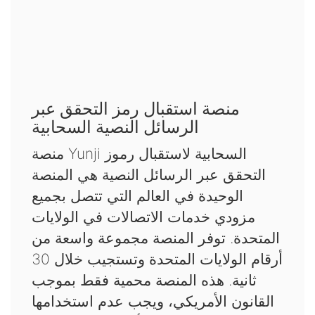
منصة استقبال رمز التحقق عبر
الرسائل النصية السحابية
منصة Yunji السحابية لاستقبال رموز
التحقق عبر الرسائل النصية هي المنصة
الوحيدة في العالم التي تتصل بجميع
مزودي خدمات الاتصالات في الولايات
المتحدة. توفر المنصة مجموعة واسعة من
أرقام الولايات المتحدة وتستجيب خلال 30
ثانية. هذه المنصة محمية فقط بموجب
القانون الأمريكي، ويجب عدم استخدامها