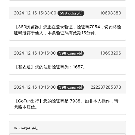
2024-12-16 15:33:00
10698380
598 أيام مضت
【360浏览器】您正在登录验证，验证码7054，切勿将验
证码泄露于他人，本条验证码有效期15分钟。
2024-12-16 10:16:00
10693296
598 أيام مضت
【智农通】您的注册验证码为：1657。
2024-12-16 10:16:00
222237285378
598 أيام مضت
【GoFun出行】您的验证码是 7938。如非本人操作，请
忽略本短信。
رقم موصى به