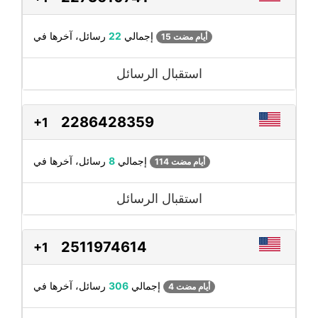
رسائل، آخرها في
إجمالي
22
15 أيام مضت
استقبال الرسائل
2286428359
+1
رسائل، آخرها في
إجمالي
8
114 أيام مضت
استقبال الرسائل
2511974614
+1
رسائل، آخرها في
إجمالي
306
4 أيام مضت