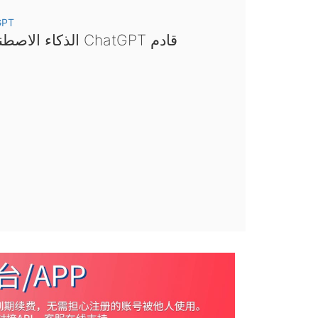
GPT
الذكاء الاصطناعي ChatGPT قادم