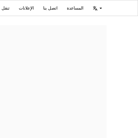
المساعدة
اتصل بنا
الإعلانات
تنقل ا