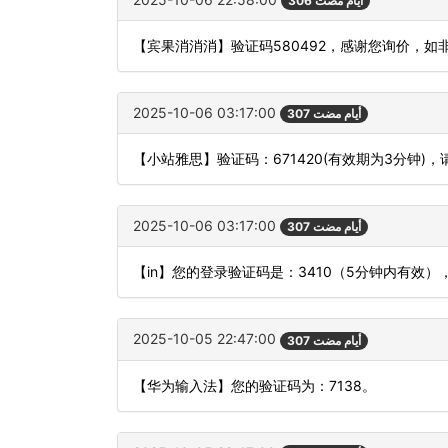
306 أيام مضت
【宾果消消消】验证码580492，感谢您询价，如
2025-10-06 03:17:00
307 أيام مضت
【小站雅思】验证码：671420(有效期为3分钟
2025-10-06 03:17:00
307 أيام مضت
【in】您的登录验证码是：3410（5分钟内有效
2025-10-05 22:47:00
307 أيام مضت
【华为输入法】您的验证码为：7138。