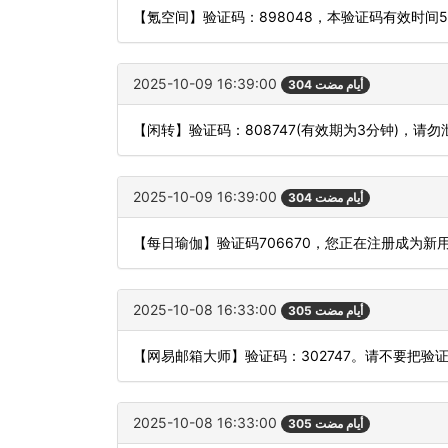
【氪空间】验证码：898048，本验证码有效时间
2025-10-09 16:39:00
304 أيام مضت
【闲转】验证码：808747(有效期为3分钟)，
2025-10-09 16:39:00
304 أيام مضت
【每日瑜伽】验证码706670，您正在注册成为新
2025-10-08 16:33:00
305 أيام مضت
【网易邮箱大师】验证码：302747。请不要把验
2025-10-08 16:33:00
305 أيام مضت