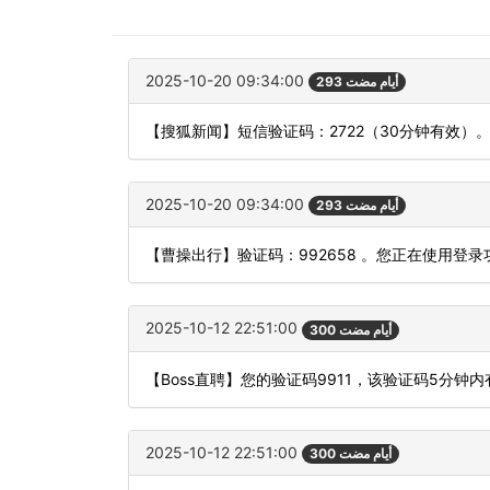
2025-10-20 09:34:00
293 أيام مضت
【搜狐新闻】短信验证码：2722（30分钟有效）
2025-10-20 09:34:00
293 أيام مضت
【曹操出行】验证码：992658 。您正在使用
2025-10-12 22:51:00
300 أيام مضت
【Boss直聘】您的验证码9911，该验证码5分钟
2025-10-12 22:51:00
300 أيام مضت