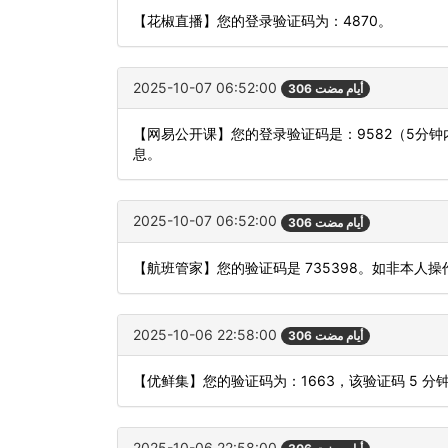
【花椒直播】您的登录验证码为：4870。
2025-10-07 06:52:00
306 أيام مضت
【网易公开课】您的登录验证码是：9582（5分
息。
2025-10-07 06:52:00
306 أيام مضت
【航班管家】您的验证码是 735398。如非本人
2025-10-06 22:58:00
306 أيام مضت
【优鲜集】您的验证码为：1663，该验证码 5 
2025-10-06 22:58:00