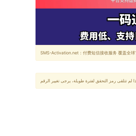
SMS-Activation.net：付费短信接收服务 覆盖全球188个国