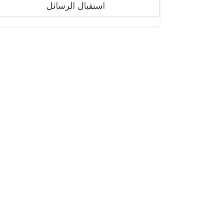
استقبال الرسائل