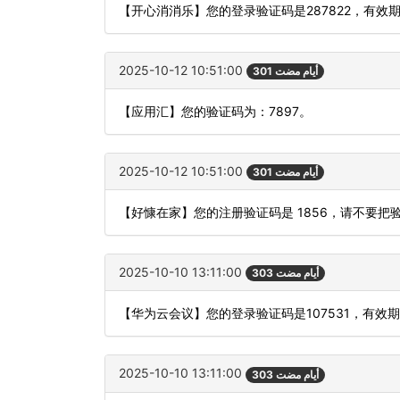
【开心消消乐】您的登录验证码是287822，有效
2025-10-12 10:51:00
301 أيام مضت
【应用汇】您的验证码为：7897。
2025-10-12 10:51:00
301 أيام مضت
【好慷在家】您的注册验证码是 1856，请不要
2025-10-10 13:11:00
303 أيام مضت
【华为云会议】您的登录验证码是107531，有效
2025-10-10 13:11:00
303 أيام مضت