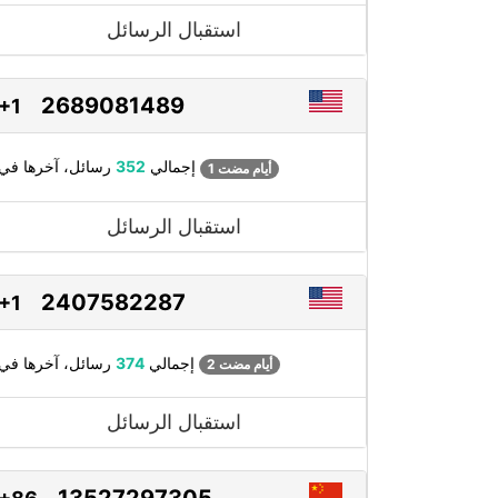
استقبال الرسائل
2689081489
+1
رسائل، آخرها في
إجمالي
352
1 أيام مضت
استقبال الرسائل
2407582287
+1
رسائل، آخرها في
إجمالي
374
2 أيام مضت
استقبال الرسائل
13527297305