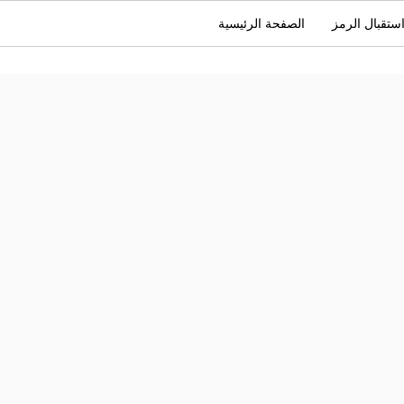
ستقبال الرمز
الصفحة الرئيسية