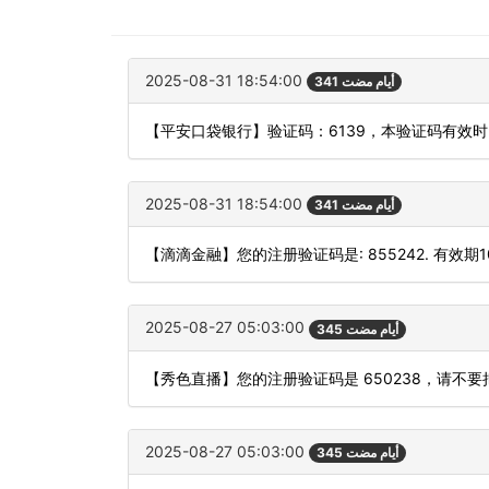
2025-08-31 18:54:00
341 أيام مضت
【平安口袋银行】验证码：6139，本验证码有效
2025-08-31 18:54:00
341 أيام مضت
【滴滴金融】您的注册验证码是: 855242. 有效期
2025-08-27 05:03:00
345 أيام مضت
【秀色直播】您的注册验证码是 650238，请不
2025-08-27 05:03:00
345 أيام مضت