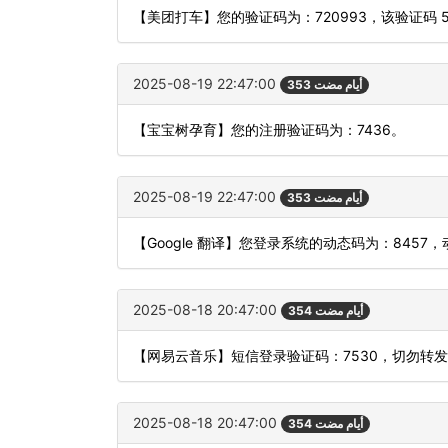
【美团打车】您的验证码为：720993，该验证码 
2025-08-19 22:47:00
353 أيام مضت
【宝宝树孕育】您的注册验证码为：7436。
2025-08-19 22:47:00
353 أيام مضت
【Google 翻译】您登录系统的动态码为：845
2025-08-18 20:47:00
354 أيام مضت
【网易云音乐】短信登录验证码：7530，切勿转
2025-08-18 20:47:00
354 أيام مضت