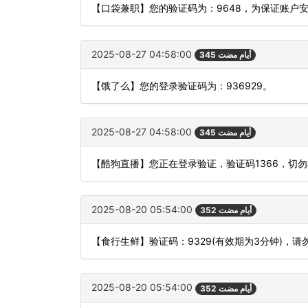
【口袋兼职】您的验证码为：9648，为保证账户
2025-08-27 04:58:00
345 أيام مضت
【饿了么】您的登录验证码为：936929。
2025-08-27 04:58:00
345 أيام مضت
【酷狗直播】您正在登录验证，验证码1366，切
2025-08-20 05:54:00
352 أيام مضت
【食行生鲜】验证码：9329(有效期为3分钟)，
2025-08-20 05:54:00
352 أيام مضت