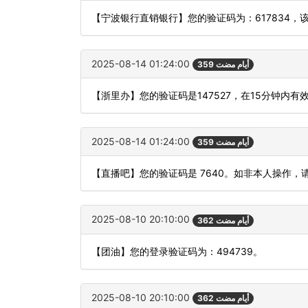
【宁波银行直销银行】您的验证码为：617834，
2025-08-14 01:24:00
359 أيام مضت
【浙里办】您的验证码是147527，在15分钟内
2025-08-14 01:24:00
359 أيام مضت
【直播吧】您的验证码是 7640。如非本人操作，
2025-08-10 20:10:00
362 أيام مضت
【团油】您的登录验证码为：494739。
2025-08-10 20:10:00
362 أيام مضت