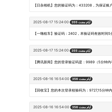
【日杂相机】您的验证码为：433208，为保证
2025-08-17 15:24:00
355 أيام مضت
【一嗨租车】验证码：2402，本验证码有效时间
2025-08-17 15:24:00
355 أيام مضت
【腾讯新闻】您的登录验证码是：9989（5分钟
2025-08-16 16:54:00
356 أيام مضت
【回收宝】您的本次登录校验码为：9727,15分钟
2025-08-16 16:54:00
356 أيام مضت