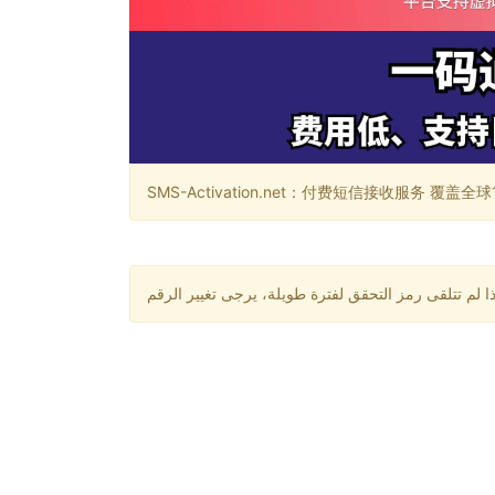
SMS-Activation.net：付费短信接收服务 覆盖全球188个国