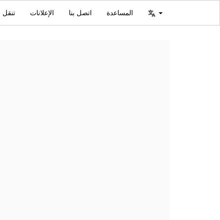
المساعدة
اتصل بنا
الإعلانات
تنقل ا