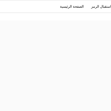
ستقبال الرمز
الصفحة الرئيسية