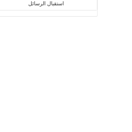
استقبال الرسائل