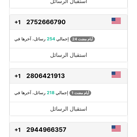
استقبال الرسائل
2752666790
+1
رسائل، آخرها في
إجمالي
254
24 أيام مضت
استقبال الرسائل
2806421913
+1
رسائل، آخرها في
إجمالي
218
1 أيام مضت
استقبال الرسائل
2944966357
+1