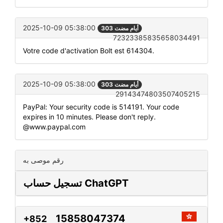
2025-10-09 05:38:00
303 أيام مضت
72323385835658034491
Votre code d'activation Bolt est 614304.
2025-10-09 05:38:00
303 أيام مضت
29143474803507405215
PayPal: Your security code is 514191. Your code
expires in 10 minutes. Please don't reply.
@www.paypal.com
رقم موصى به
تسجيل حساب ChatGPT
15858047374
+852