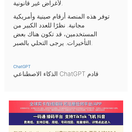
لأغراض غير قانونية.
توفر هذه المنصة أرقام صينية وأمريكية
مجانية. نظرًا للعدد الكبير من
المستخدمين، قد تكون هناك بعض
التأخيرات. يرجى التحلي بالصبر.
ChatGPT
الذكاء الاصطناعي ChatGPT قادم