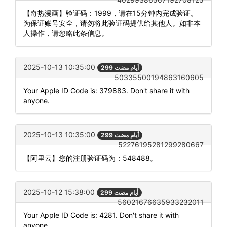
【奇热漫画】验证码：1999，请在15分钟内完成验证。
为保证账号安全，请勿将此验证码提供给其他人。如非本
人操作，请忽略此条信息。
2025-10-13 10:35:00
299 أيام مضت
50335500194863160605
Your Apple ID Code is: 379883. Don't share it with
anyone.
2025-10-13 10:35:00
299 أيام مضت
52276195281299280667
【阿里云】您的注册验证码为：548488。
2025-10-12 15:38:00
299 أيام مضت
56021676635933232011
Your Apple ID Code is: 4281. Don't share it with
anyone.