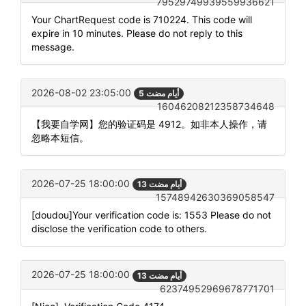
79529749939559936621
Your ChartRequest code is 710224. This code will
expire in 10 minutes. Please do not reply to this
message.
2026-08-02 23:05:00
5 أيام مضت
16046208212358734648
【我要自学网】您的验证码是 4912。如非本人操作，请
忽略本短信。
2026-07-25 18:00:00
13 أيام مضت
15748942630369058547
[doudou]Your verification code is: 1553 Please do not
disclose the verification code to others.
2026-07-25 18:00:00
13 أيام مضت
62374952969678771701