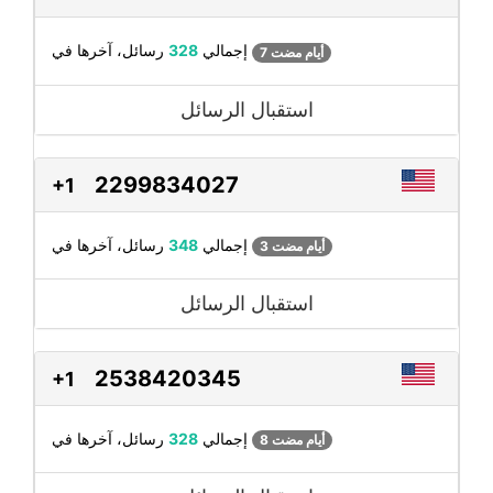
رسائل، آخرها في
إجمالي
328
7 أيام مضت
استقبال الرسائل
2299834027
+1
رسائل، آخرها في
إجمالي
348
3 أيام مضت
استقبال الرسائل
2538420345
+1
رسائل، آخرها في
إجمالي
328
8 أيام مضت