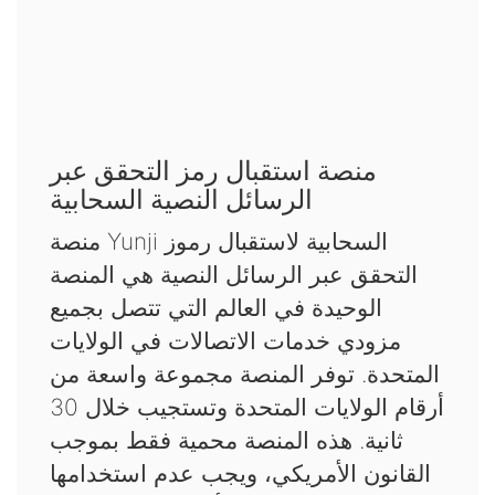
منصة استقبال رمز التحقق عبر
الرسائل النصية السحابية
منصة Yunji السحابية لاستقبال رموز
التحقق عبر الرسائل النصية هي المنصة
الوحيدة في العالم التي تتصل بجميع
مزودي خدمات الاتصالات في الولايات
المتحدة. توفر المنصة مجموعة واسعة من
أرقام الولايات المتحدة وتستجيب خلال 30
ثانية. هذه المنصة محمية فقط بموجب
القانون الأمريكي، ويجب عدم استخدامها