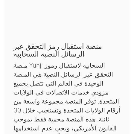
منصة استقبال رمز التحقق عبر
الرسائل النصية السحابية
منصة Yunji السحابية لاستقبال رموز
التحقق عبر الرسائل النصية هي المنصة
الوحيدة في العالم التي تتصل بجميع
مزودي خدمات الاتصالات في الولايات
المتحدة. توفر المنصة مجموعة واسعة من
أرقام الولايات المتحدة وتستجيب خلال 30
ثانية. هذه المنصة محمية فقط بموجب
القانون الأمريكي، ويجب عدم استخدامها