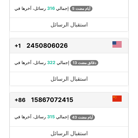
رسائل، آخرها في
إجمالي
316
5 أيام مضت
استقبال الرسائل
2450806026
+1
رسائل، آخرها في
إجمالي
322
13 دقائق مضت
استقبال الرسائل
15867072415
+86
رسائل، آخرها في
إجمالي
315
43 أيام مضت
استقبال الرسائل