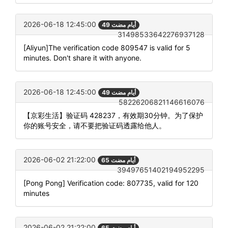
2026-06-18 12:45:00
49 أيام مضت
31498533642276937128
[Aliyun]The verification code 809547 is valid for 5
minutes. Don't share it with anyone.
2026-06-18 12:45:00
49 أيام مضت
58226206821146616076
【京彩生活】验证码 428237，有效期30分钟。为了保护
你的账号安全，请不要把验证码透露给他人。
2026-06-02 21:22:00
65 أيام مضت
39497651402194952295
[Pong Pong] Verification code: 807735, valid for 120
minutes
2026-06-02 21:22:00
65 أيام مضت