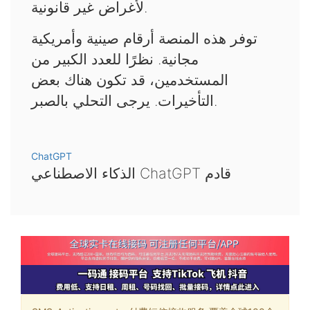
لأغراض غير قانونية.
توفر هذه المنصة أرقام صينية وأمريكية
مجانية. نظرًا للعدد الكبير من
المستخدمين، قد تكون هناك بعض
التأخيرات. يرجى التحلي بالصبر.
ChatGPT
الذكاء الاصطناعي ChatGPT قادم