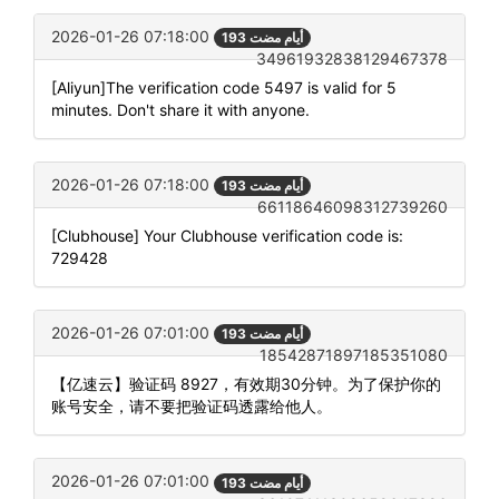
2026-01-26 07:18:00
193 أيام مضت
34961932838129467378
[Aliyun]The verification code 5497 is valid for 5
minutes. Don't share it with anyone.
2026-01-26 07:18:00
193 أيام مضت
66118646098312739260
[Clubhouse] Your Clubhouse verification code is:
729428
2026-01-26 07:01:00
193 أيام مضت
18542871897185351080
【亿速云】验证码 8927，有效期30分钟。为了保护你的
账号安全，请不要把验证码透露给他人。
2026-01-26 07:01:00
193 أيام مضت