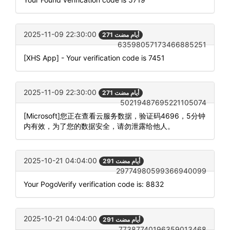
2025-11-09 22:30:00
271 أيام مضت
63598057173466885251
[XHS App] - Your verification code is 7451
2025-11-09 22:30:00
271 أيام مضت
50219487695221105074
[Microsoft]您正在查看云服务数据，验证码4696，5分钟
内有效，为了您的数据安全，请勿泄露给他人。
2025-10-21 04:04:00
291 أيام مضت
29774980599366940099
Your PogoVerify verification code is: 8832
2025-10-21 04:04:00
291 أيام مضت
77387740196359013468