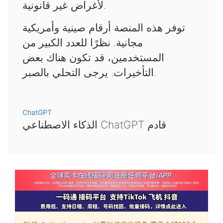
لأغراض غير قانونية.
توفر هذه المنصة أرقام صينية وأمريكية
مجانية. نظرًا للعدد الكبير من
المستخدمين، قد تكون هناك بعض
التأخيرات. يرجى التحلي بالصبر.
ChatGPT
الذكاء الاصطناعي ChatGPT قادم