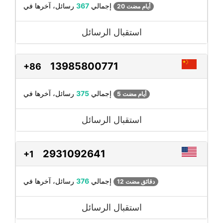
رسائل، آخرها في
إجمالي
367
20 أيام مضت
استقبال الرسائل
13985800771
+86
رسائل، آخرها في
إجمالي
375
5 أيام مضت
استقبال الرسائل
2931092641
+1
رسائل، آخرها في
إجمالي
376
12 دقائق مضت
استقبال الرسائل