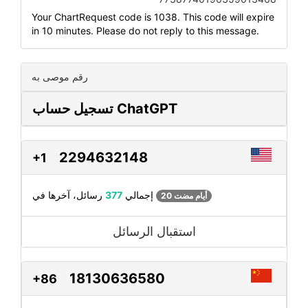
Your ChartRequest code is 1038. This code will expire
in 10 minutes. Please do not reply to this message.
رقم موصى به
تسجيل حساب ChatGPT
2294632148
+1
رسائل، آخرها في
إجمالي
377
20 أيام مضت
استقبال الرسائل
18130636580
+86