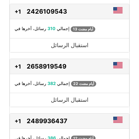
2426109543
+1
رسائل، آخرها في
إجمالي
310
13 أيام مضت
استقبال الرسائل
2658919549
+1
رسائل، آخرها في
إجمالي
382
22 أيام مضت
استقبال الرسائل
2489936437
+1
رسائل، آخرها في
إجمالي
386
12 أيام مضت