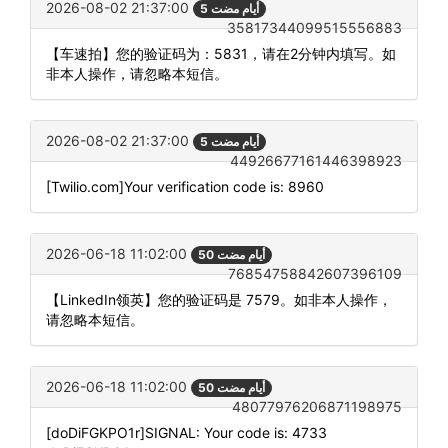
2026-08-02 21:37:00
5 أيام مضت
35817344099515556883
【车速拍】您的验证码为：5831，请在2分钟内填写。如
非本人操作，请忽略本短信。
2026-08-02 21:37:00
5 أيام مضت
44926677161446398923
[Twilio.com]Your verification code is: 8960
2026-06-18 11:02:00
50 أيام مضت
76854758842607396109
【LinkedIn领英】您的验证码是 7579。如非本人操作，
请忽略本短信。
2026-06-18 11:02:00
50 أيام مضت
48077976206871198975
[doDiFGKPO1r]SIGNAL: Your code is: 4733