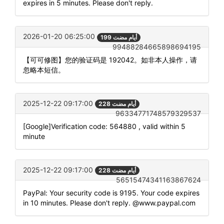
expires in 5 minutes. Please don't reply.
2026-01-20 06:25:00
199 أيام مضت
99488284665898694195
【可可修图】您的验证码是 192042。如非本人操作，请
忽略本短信。
2025-12-22 09:17:00
228 أيام مضت
96334771748579329537
[Google]Verification code: 564880 , valid within 5
minute
2025-12-22 09:17:00
228 أيام مضت
56515474341163867624
PayPal: Your security code is 9195. Your code expires
in 10 minutes. Please don't reply. @www.paypal.com