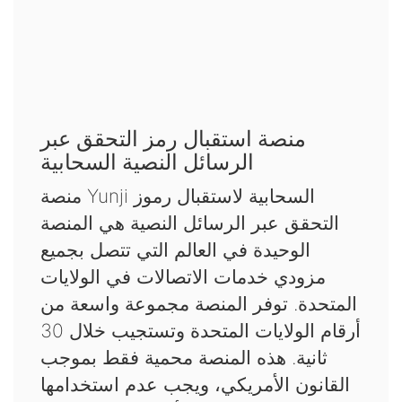
منصة استقبال رمز التحقق عبر
الرسائل النصية السحابية
منصة Yunji السحابية لاستقبال رموز
التحقق عبر الرسائل النصية هي المنصة
الوحيدة في العالم التي تتصل بجميع
مزودي خدمات الاتصالات في الولايات
المتحدة. توفر المنصة مجموعة واسعة من
أرقام الولايات المتحدة وتستجيب خلال 30
ثانية. هذه المنصة محمية فقط بموجب
القانون الأمريكي، ويجب عدم استخدامها