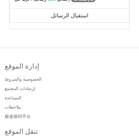
استقبال الرسائل
إدارة الموقع
الخصوصية والشروط
إرشادات المجتمع
المساعدة
ملاحظات
极速接码平台
تنقل الموقع