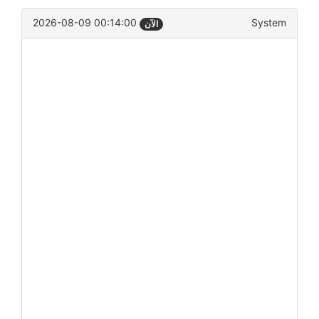
2026-08-09 00:14:00
System
الآن