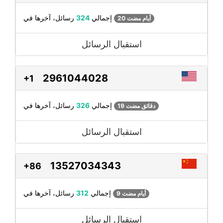
رسائل، آخرها في
إجمالي
324
20 أيام مضت
استقبال الرسائل
2961044028
+1
رسائل، آخرها في
إجمالي
326
19 دقائق مضت
استقبال الرسائل
13527034343
+86
رسائل، آخرها في
إجمالي
312
9 أيام مضت
استقبال الرسائل