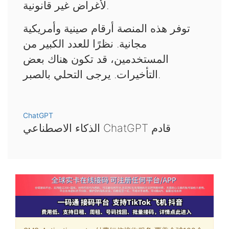
لأغراض غير قانونية.
توفر هذه المنصة أرقام صينية وأمريكية
مجانية. نظرًا للعدد الكبير من
المستخدمين، قد تكون هناك بعض
التأخيرات. يرجى التحلي بالصبر.
ChatGPT
الذكاء الاصطناعي ChatGPT قادم