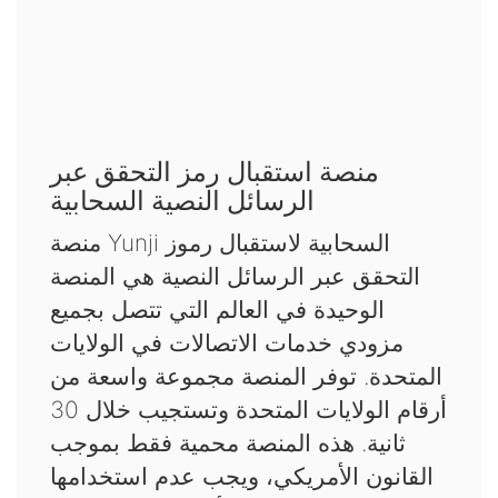
منصة استقبال رمز التحقق عبر
الرسائل النصية السحابية
منصة Yunji السحابية لاستقبال رموز
التحقق عبر الرسائل النصية هي المنصة
الوحيدة في العالم التي تتصل بجميع
مزودي خدمات الاتصالات في الولايات
المتحدة. توفر المنصة مجموعة واسعة من
أرقام الولايات المتحدة وتستجيب خلال 30
ثانية. هذه المنصة محمية فقط بموجب
القانون الأمريكي، ويجب عدم استخدامها