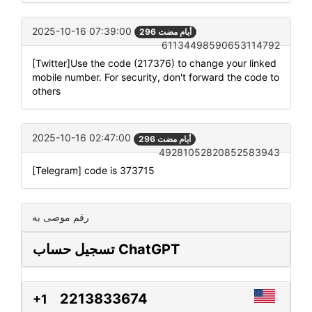
2025-10-16 07:39:00
296 أيام مضت
61134498590653114792
[Twitter]Use the code (217376) to change your linked
mobile number. For security, don't forward the code to
others
2025-10-16 02:47:00
296 أيام مضت
49281052820852583943
[Telegram] code is 373715
رقم موصى به
تسجيل حساب ChatGPT
2213833674
+1