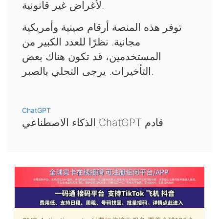
لأغراض غير قانونية.
توفر هذه المنصة أرقام صينية وأمريكية
مجانية. نظرًا للعدد الكبير من
المستخدمين، قد تكون هناك بعض
التأخيرات. يرجى التحلي بالصبر.
ChatGPT
الذكاء الاصطناعي ChatGPT قادم