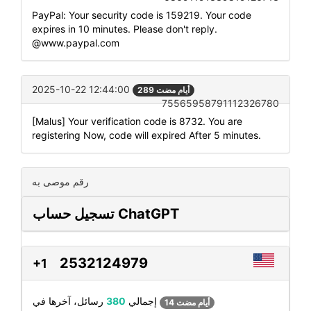
PayPal: Your security code is 159219. Your code
expires in 10 minutes. Please don't reply.
@www.paypal.com
2025-10-22 12:44:00
289 أيام مضت
75565958791112326780
[Malus] Your verification code is 8732. You are
registering Now, code will expired After 5 minutes.
رقم موصى به
تسجيل حساب ChatGPT
2532124979
+1
رسائل، آخرها في
إجمالي
380
14 أيام مضت