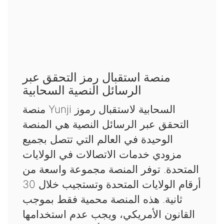
منصة استقبال رمز التحقق عبر
الرسائل النصية السحابية
منصة Yunji السحابية لاستقبال رموز
التحقق عبر الرسائل النصية هي المنصة
الوحيدة في العالم التي تتصل بجميع
مزودي خدمات الاتصالات في الولايات
المتحدة. توفر المنصة مجموعة واسعة من
أرقام الولايات المتحدة وتستجيب خلال 30
ثانية. هذه المنصة محمية فقط بموجب
القانون الأمريكي، ويجب عدم استخدامها