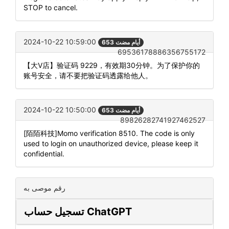
STOP to cancel.
2024-10-22 10:59:00
653 أيام مضت
69536178886356755172
【大V店】验证码 9229，有效期30分钟。为了保护你的
账号安全，请不要把验证码透露给他人。
2024-10-22 10:50:00
653 أيام مضت
89826282741927462527
[陌陌科技]Momo verification 8510. The code is only
used to login on unauthorized device, please keep it
confidential.
رقم موصى به
تسجيل حساب ChatGPT