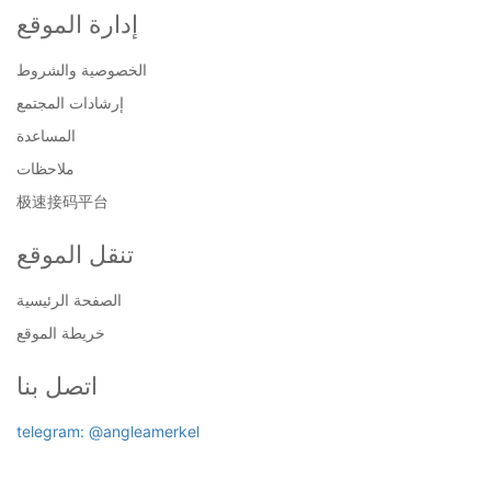
إدارة الموقع
الخصوصية والشروط
إرشادات المجتمع
المساعدة
ملاحظات
极速接码平台
تنقل الموقع
الصفحة الرئيسية
خريطة الموقع
اتصل بنا
telegram: @angleamerkel