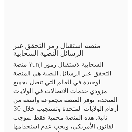
منصة استقبال رمز التحقق عبر
الرسائل النصية السحابية
منصة Yunji السحابية لاستقبال رموز
التحقق عبر الرسائل النصية هي المنصة
الوحيدة في العالم التي تتصل بجميع
مزودي خدمات الاتصالات في الولايات
المتحدة. توفر المنصة مجموعة واسعة من
أرقام الولايات المتحدة وتستجيب خلال 30
ثانية. هذه المنصة محمية فقط بموجب
القانون الأمريكي، ويجب عدم استخدامها