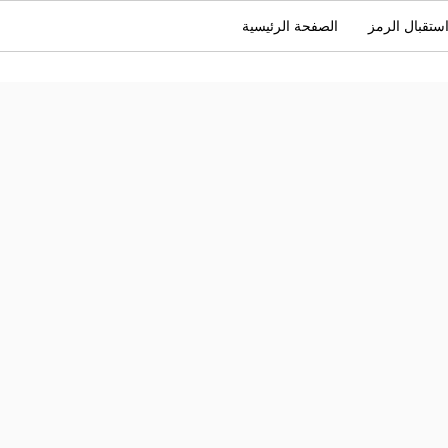
ستقبال الرمز
الصفحة الرئيسية