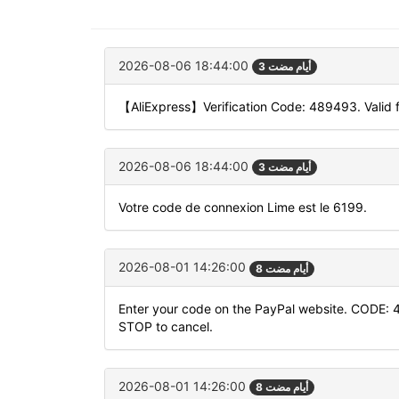
2026-08-06 18:44:00
3 أيام مضت
【AliExpress】Verification Code: 489493. Valid f
2026-08-06 18:44:00
3 أيام مضت
Votre code de connexion Lime est le 6199.
2026-08-01 14:26:00
8 أيام مضت
Enter your code on the PayPal website. CODE: 4
STOP to cancel.
2026-08-01 14:26:00
8 أيام مضت