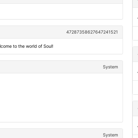
47287358627647241521
come to the world of Soul!
System
System