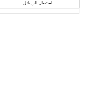
استقبال الرسائل