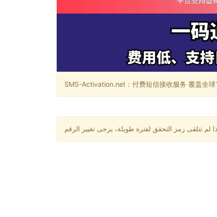
SMS-Activation.net：付费短信接收服务 覆盖全球188个国