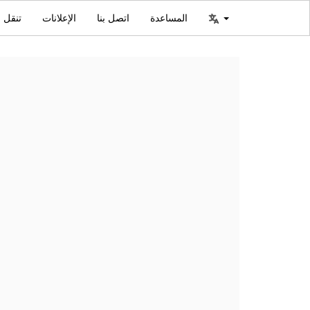
المساعدة
اتصل بنا
الإعلانات
تنقل ا