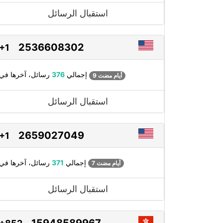
استقبال الرسائل
2536608302
+1
رسائل، آخرها في
إجمالي
376
9 أيام مضت
استقبال الرسائل
2659027049
+1
رسائل، آخرها في
إجمالي
371
7 أيام مضت
استقبال الرسائل
15948589967