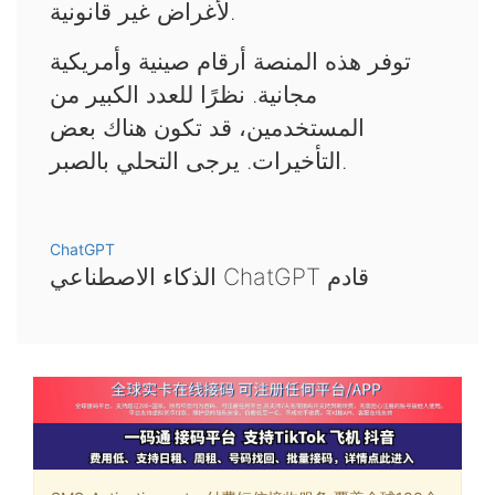
لأغراض غير قانونية.
توفر هذه المنصة أرقام صينية وأمريكية
مجانية. نظرًا للعدد الكبير من
المستخدمين، قد تكون هناك بعض
التأخيرات. يرجى التحلي بالصبر.
ChatGPT
الذكاء الاصطناعي ChatGPT قادم