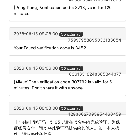
[Pong Pong] Verification code: 8718, valid for 120
minutes
2026-06-15 09:06:00
55 أيام مضت
75997958895033183054
Your Found verification code is 3452
2026-06-15 09:06:00
55 أيام مضت
63616318248685344377
[Aliyun]The verification code 307792 is valid for 5
minutes. Don't share it with anyone.
2026-06-15 08:08:00
55 أيام مضت
12836027095954460459
【车e族】验证码：5195，请在15分钟内完成验证。为保
证账号安全，请勿将此验证码提供给其他人。如非本人操
作，请忽略此条信息。