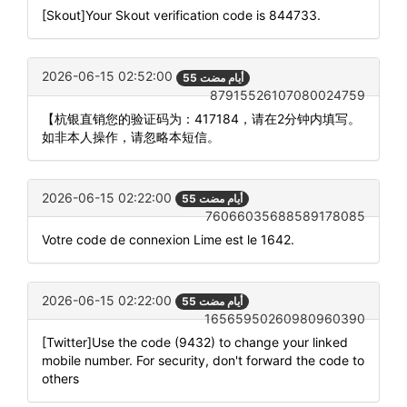
[Skout]Your Skout verification code is 844733.
2026-06-15 02:52:00
55 أيام مضت
87915526107080024759
【杭银直销您的验证码为：417184，请在2分钟内填写。
如非本人操作，请忽略本短信。
2026-06-15 02:22:00
55 أيام مضت
76066035688589178085
Votre code de connexion Lime est le 1642.
2026-06-15 02:22:00
55 أيام مضت
16565950260980960390
[Twitter]Use the code (9432) to change your linked
mobile number. For security, don't forward the code to
others