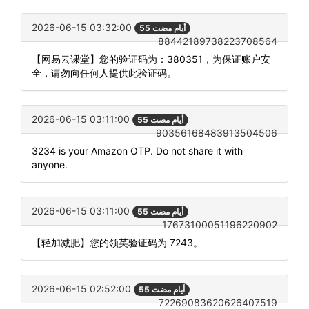
2026-06-15 03:32:00
55 أيام مضت
88442189738223708564
【网易云课堂】您的验证码为：380351，为保证账户安
全，请勿向任何人提供此验证码。
2026-06-15 03:11:00
55 أيام مضت
90356168483913504506
3234 is your Amazon OTP. Do not share it with
anyone.
2026-06-15 03:11:00
55 أيام مضت
17673100051196220902
【轻加减肥】您的领英验证码为 7243。
2026-06-15 02:52:00
55 أيام مضت
72269083620626407519