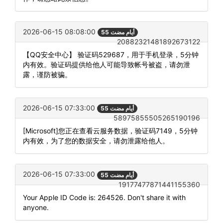
2026-06-15 08:08:00
55 أيام مضت
20882321481892673122
【QQ安全中心】 验证码529687，用于手机登录，5分钟
内有效。验证码提供给他人可能导致帐号被盗，请勿泄
露，谨防被骗。
2026-06-15 07:33:00
55 أيام مضت
58975855505265190196
[Microsoft]您正在查看云服务数据，验证码7149，5分钟
内有效，为了您的数据安全，请勿泄露给他人。
2026-06-15 07:33:00
55 أيام مضت
19177477871441155360
Your Apple ID Code is: 264526. Don't share it with
anyone.