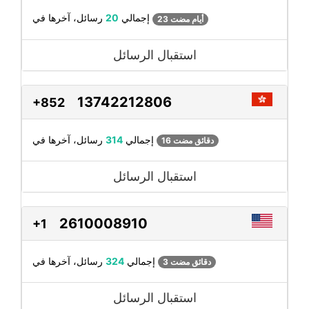
رسائل، آخرها في
إجمالي
20
23 أيام مضت
استقبال الرسائل
13742212806
+852
رسائل، آخرها في
إجمالي
314
16 دقائق مضت
استقبال الرسائل
2610008910
+1
رسائل، آخرها في
إجمالي
324
3 دقائق مضت
استقبال الرسائل