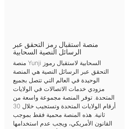
منصة استقبال رمز التحقق عبر
الرسائل النصية السحابية
منصة Yunji السحابية لاستقبال رموز
التحقق عبر الرسائل النصية هي المنصة
الوحيدة في العالم التي تتصل بجميع
مزودي خدمات الاتصالات في الولايات
المتحدة. توفر المنصة مجموعة واسعة من
أرقام الولايات المتحدة وتستجيب خلال 30
ثانية. هذه المنصة محمية فقط بموجب
القانون الأمريكي، ويجب عدم استخدامها