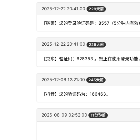
2025-12-22 20:41:00
229天前
【链家】您的登录验证码是：8557（5分钟内有
2025-12-22 20:41:00
229天前
【京东】验证码：628353 。您正在使用登录
2025-12-06 12:21:00
245天前
【抖音】您的验证码为：166463。
2026-08-09 02:52:00
11分钟前