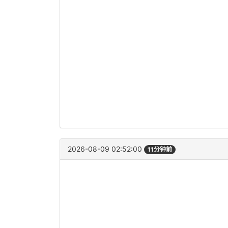
2026-08-09 02:52:00
11分钟前