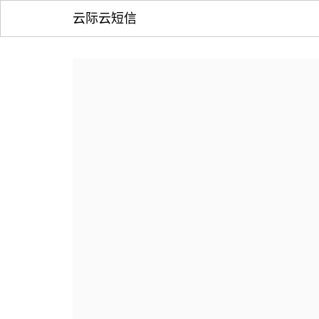
云际云短信