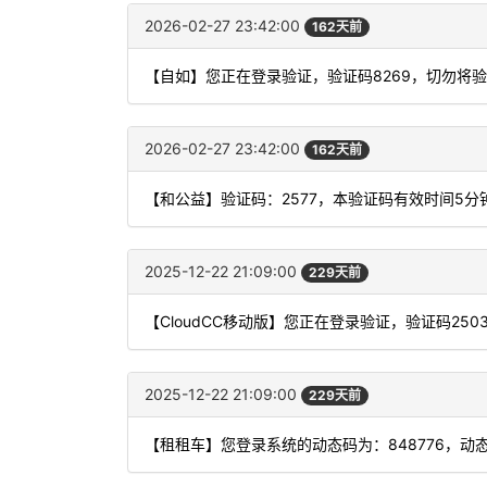
2026-02-27 23:42:00
162天前
【自如】您正在登录验证，验证码8269，切勿将
2026-02-27 23:42:00
162天前
【和公益】验证码：2577，本验证码有效时间5
2025-12-22 21:09:00
229天前
【CloudCC移动版】您正在登录验证，验证码25
2025-12-22 21:09:00
229天前
【租租车】您登录系统的动态码为：848776，动