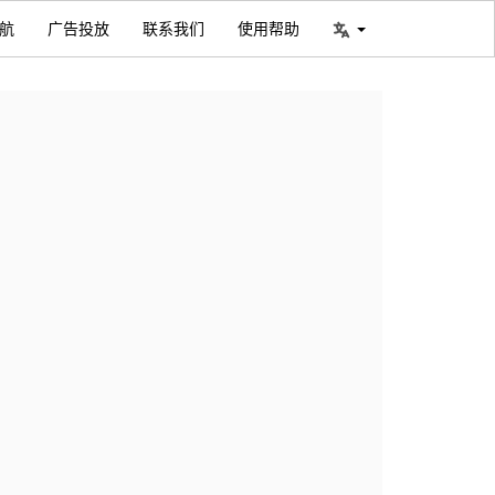
航
广告投放
联系我们
使用帮助