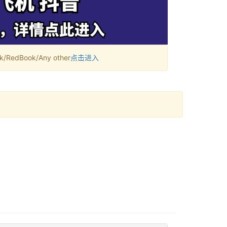
RedBook/Any other
点击进入