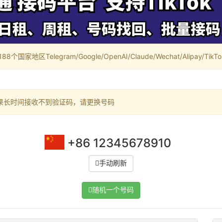
家地区Telegram/Google/OpenAI/Claude/Wechat/Alipay/TikTok/
果长时间接收不到验证码，请更换号码
+86 12345678910
手动刷新
随机一个号码