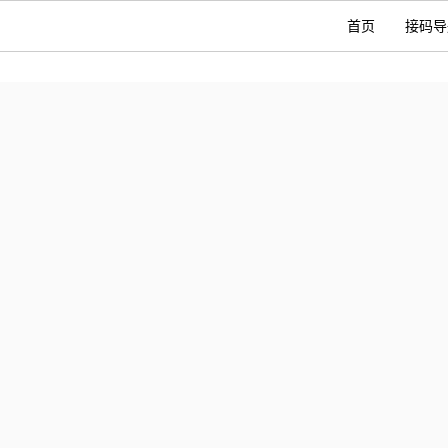
首页
接码导