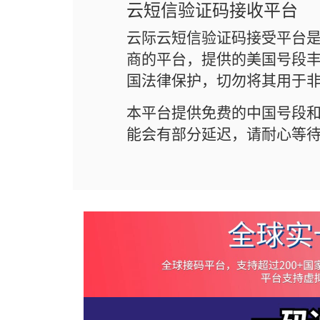
云短信验证码接收平台
云际云短信验证码接受平台
商的平台，提供的美国号段丰
国法律保护，切勿将其用于
本平台提供免费的中国号段
能会有部分延迟，请耐心等