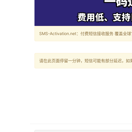
SMS-Activation.net：付费短信接收服务 覆盖全球188个国
请在此页面停留一分钟，短信可能有部分延迟，如