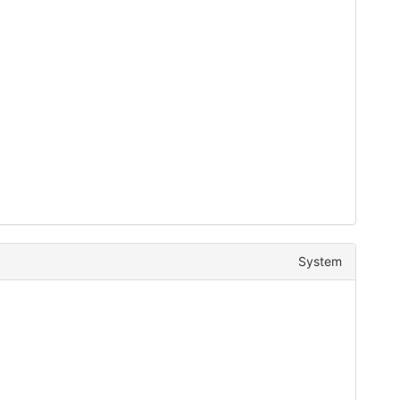
System