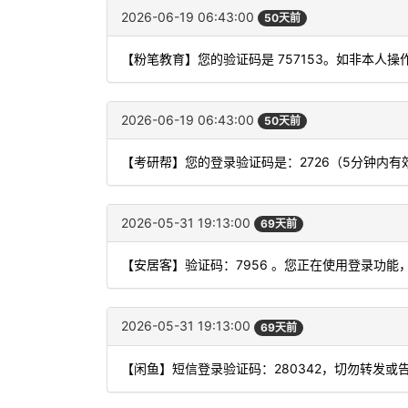
2026-06-19 06:43:00
50天前
【粉笔教育】您的验证码是 757153。如非本人
2026-06-19 06:43:00
50天前
【考研帮】您的登录验证码是：2726（5分钟内
2026-05-31 19:13:00
69天前
【安居客】验证码：7956 。您正在使用登录功
2026-05-31 19:13:00
69天前
【闲鱼】短信登录验证码：280342，切勿转发或