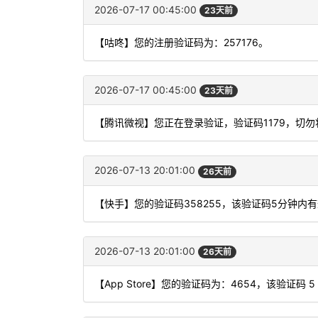
2026-07-17 00:45:00
23天前
【咕咚】您的注册验证码为：257176。
2026-07-17 00:45:00
23天前
【腾讯微视】您正在登录验证，验证码1179，切
2026-07-13 20:01:00
26天前
【快手】您的验证码358255，该验证码5分钟内
2026-07-13 20:01:00
26天前
【App Store】您的验证码为：4654，该验证码