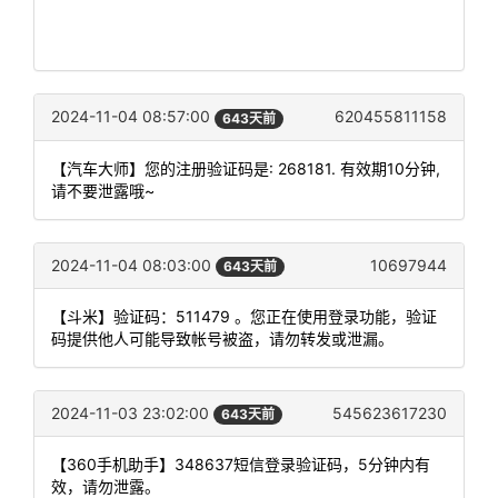
2024-11-04 08:57:00
620455811158
643天前
【汽车大师】您的注册验证码是: 268181. 有效期10分钟,
请不要泄露哦~
2024-11-04 08:03:00
10697944
643天前
【斗米】验证码：511479 。您正在使用登录功能，验证
码提供他人可能导致帐号被盗，请勿转发或泄漏。
2024-11-03 23:02:00
545623617230
643天前
【360手机助手】348637短信登录验证码，5分钟内有
效，请勿泄露。