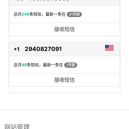
总共
248
条短信，最新一条在
21天前
接收短信
2940827091
+1
总共
48
条短信，最新一条在
7天前
接收短信
网站管理