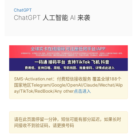
ChatGPT
ChatGPT 人工智能 AI 来袭
SMS-Activation.net：付费短信接收服务 覆盖全球188个
国家地区Telegram/Google/OpenAI/Claude/Wechat/Alip
ay/TikTok/RedBook/Any other
点击进入
请在此页面停留一分钟，短信可能有部分延迟，如果长时
间接收不到验证码，请更换号码