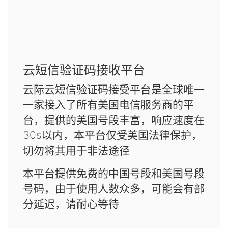
云短信验证码接收平台
云际云短信验证码接受平台是全球唯一
一家接入了所有美国电信服务商的平
台，提供的美国号段丰富，响应速度在
30s以内，本平台仅受美国法律保护，
切勿将其用于非法途径
本平台提供免费的中国号段和美国号段
号码，由于使用人数众多，可能会有部
分延迟，请耐心等待