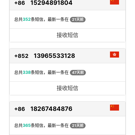
15294891804
+86
总共
352
条短信，最新一条在
21天前
接收短信
13965533128
+852
总共
338
条短信，最新一条在
47天前
接收短信
18267484876
+86
总共
365
条短信，最新一条在
21天前