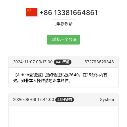
+86 13381664861
手动刷新
随机一个号码
2024-11-07 03:17:00
572793629348
640天前
【Airbnb爱彼迎】您的验证码是2649，在15分钟内有
效。如非本人操作请忽略本短信。
2026-08-09 17:44:00
System
45分钟前