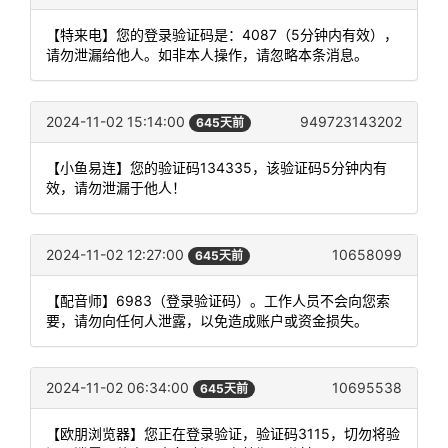
【特来电】您的登录验证码是：4087（5分钟内有效），
请勿泄漏给他人。如非本人操作，请忽略本条消息。
2024-11-02 15:14:00
949723143202
645天前
【小鱼易连】您的验证码134335，该验证码5分钟内有
效，请勿泄漏于他人！
2024-11-02 12:27:00
10658099
645天前
【配音师】6983（登录验证码）。工作人员不会向您索
要，请勿向任何人泄露，以免造成账户或资金损失。
2024-11-02 06:34:00
10695538
645天前
【欧朋浏览器】您正在登录验证，验证码3115，切勿将验