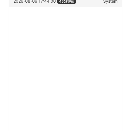
2026-08-09 17:44:00
System
45分钟前