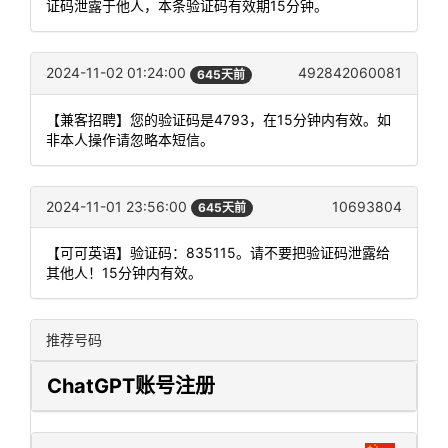
证码泄露于他人，本条验证码有效期15分钟。
2024-11-02 01:24:00
492842060081
645天前
【兼客招聘】您的验证码是4793，在15分钟内有效。如
非本人操作请忽略本短信。
2024-11-01 23:56:00
10693804
645天前
【可可英语】验证码：835115。请不要把验证码泄露给
其他人！15分钟内有效。
推荐号码
ChatGPT账号注册