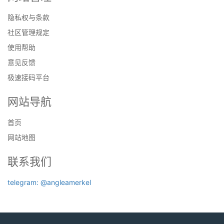
隐私权与条款
社区管理规定
使用帮助
意见反馈
极速接码平台
网站导航
首页
网站地图
联系我们
telegram: @angleamerkel