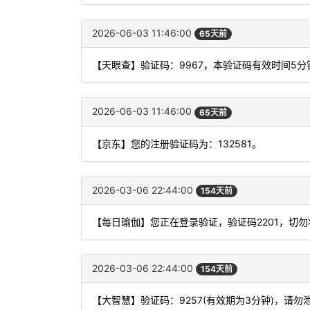
2026-06-03 11:46:00
65天前
【天眼查】验证码：9967，本验证码有效时间5
2026-06-03 11:46:00
65天前
【京东】您的注册验证码为：132581。
2026-03-06 22:44:00
154天前
【每日瑜伽】您正在登录验证，验证码2201，切
2026-03-06 22:44:00
154天前
【大智慧】验证码：9257(有效期为3分钟)，请