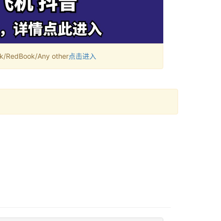
RedBook/Any other
点击进入