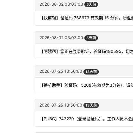
2026-08-02 03:03:00
5天前
【快剪辑】验证码 768673 有效期 15 分钟，
2026-08-02 03:03:00
5天前
【阿姨帮】您正在登录验证，验证码180595，切
2026-07-25 13:50:00
13天前
【换机助手】验证码：5208(有效期为3分钟)，
2026-07-25 13:50:00
13天前
【PUBG】743229（登录验证码）。工作人员