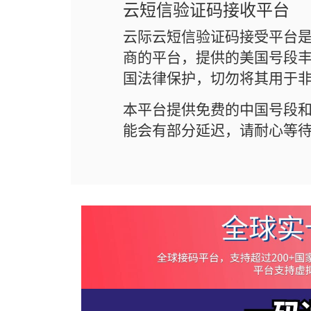
云短信验证码接收平台
云际云短信验证码接受平台
商的平台，提供的美国号段丰
国法律保护，切勿将其用于
本平台提供免费的中国号段
能会有部分延迟，请耐心等