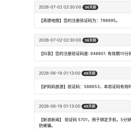
2026-07-02 02:30:00
36天前
【高德地图】您的注册验证码为：798995。
2026-07-02 02:30:00
36天前
【抖音】您的注册验证码是: 948801. 有效期10
2026-06-19 01:13:00
49天前
【驴妈妈旅游】验证码：588653，本验证码有效
2026-06-19 01:13:00
49天前
【新浪新闻】 验证码 5701，用于绑定手机，5
防被骗。