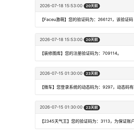
2026-07-18 15:53:00
20天前
【Faceu激萌】您的验证码为：266121，该验证
2026-07-18 15:53:00
20天前
【装修图库】您的注册验证码为：709114。
2026-07-15 01:30:00
23天前
【微车】您登录系统的动态码为：9297，动态码
2026-07-15 01:30:00
23天前
【2345天气王】您的验证码为：3113，为保证