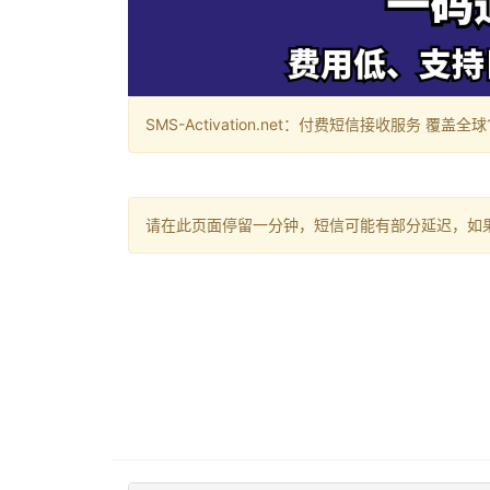
SMS-Activation.net：付费短信接收服务 覆盖全球188个国
请在此页面停留一分钟，短信可能有部分延迟，如