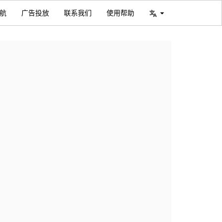
航
广告投放
联系我们
使用帮助