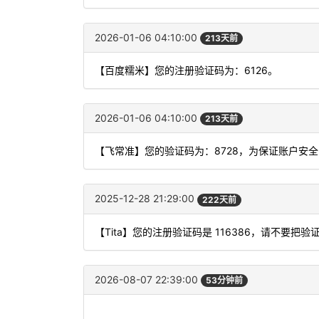
2026-01-06 04:10:00
213天前
【百度糯米】您的注册验证码为：6126。
2026-01-06 04:10:00
213天前
【飞常准】您的验证码为：8728，为保证账户安
2025-12-28 21:29:00
222天前
【Tita】您的注册验证码是 116386，请不要
2026-08-07 22:39:00
53分钟前