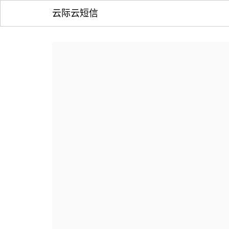
云际云短信