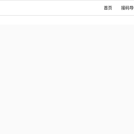
首页
接码导