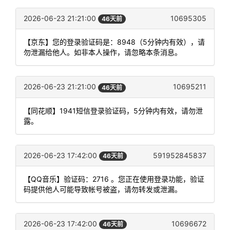
2026-06-23 21:21:00
10695305
46天前
【京东】您的登录验证码是：8948（5分钟内有效），请
勿泄漏给他人。如非本人操作，请忽略本条消息。
2026-06-23 21:21:00
10695211
46天前
【同花顺】1941短信登录验证码，5分钟内有效，请勿泄
露。
2026-06-23 17:42:00
591952845837
46天前
【QQ音乐】验证码：2716 。您正在使用登录功能，验证
码提供他人可能导致帐号被盗，请勿转发或泄漏。
2026-06-23 17:42:00
10696672
46天前