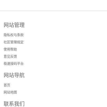
网站管理
隐私权与条款
社区管理规定
使用帮助
意见反馈
极速接码平台
网站导航
首页
网站地图
联系我们