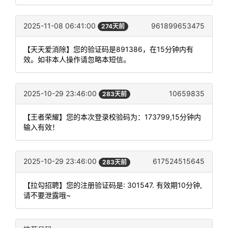
2025-11-08 06:41:00
961899653475
274天前
【天天爱消除】您的验证码是891386，在15分钟内有
效。如非本人操作请忽略本短信。
2025-10-29 23:46:00
10659835
283天前
【王者荣耀】您的本次登录校验码为：173799,15分钟内
输入有效！
2025-10-29 23:46:00
617524515645
283天前
【拉勾招聘】您的注册验证码是: 301547. 有效期10分钟,
请不要泄露哦~