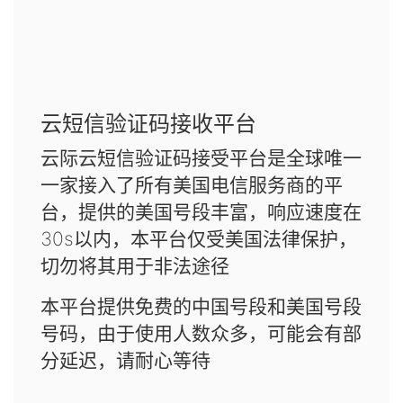
云短信验证码接收平台
云际云短信验证码接受平台是全球唯一
一家接入了所有美国电信服务商的平
台，提供的美国号段丰富，响应速度在
30s以内，本平台仅受美国法律保护，
切勿将其用于非法途径
本平台提供免费的中国号段和美国号段
号码，由于使用人数众多，可能会有部
分延迟，请耐心等待