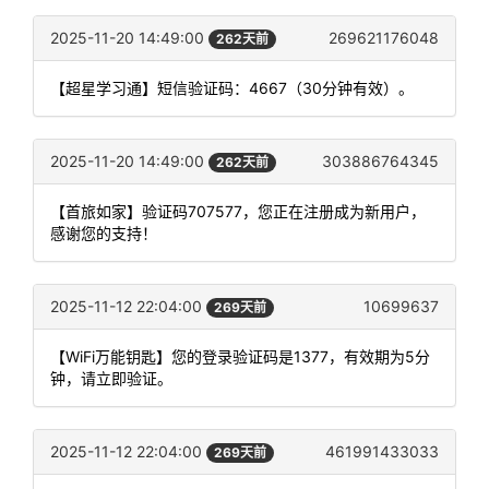
2025-11-20 14:49:00
269621176048
262天前
【超星学习通】短信验证码：4667（30分钟有效）。
2025-11-20 14:49:00
303886764345
262天前
【首旅如家】验证码707577，您正在注册成为新用户，
感谢您的支持！
2025-11-12 22:04:00
10699637
269天前
【WiFi万能钥匙】您的登录验证码是1377，有效期为5分
钟，请立即验证。
2025-11-12 22:04:00
461991433033
269天前