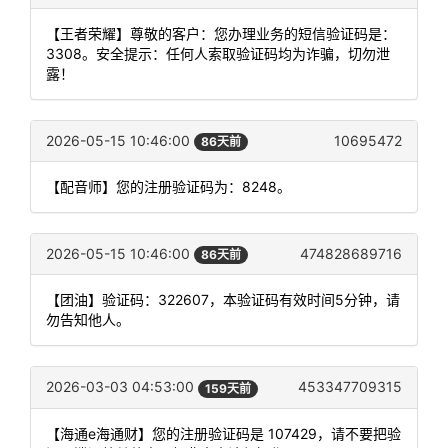
【王者荣耀】尊敬的客户：您办理业务的短信验证码是：
3308。安全提示：任何人索取验证码均为诈骗，切勿泄
露！
2026-05-15 10:46:00
10695472
86天前
【配音师】您的注册验证码为：8248。
2026-05-15 10:46:00
474828689716
86天前
【团油】验证码：322607，本验证码有效时间5分钟，请
勿告知他人。
2026-03-03 04:53:00
453347709315
159天前
【海通e海通财】您的注册验证码是 107429，请不要把验