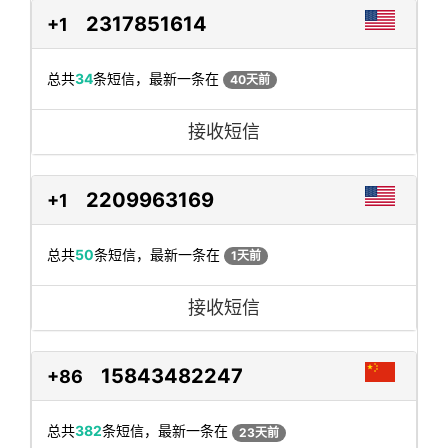
2317851614
+1
总共
34
条短信，最新一条在
40天前
接收短信
2209963169
+1
总共
50
条短信，最新一条在
1天前
接收短信
15843482247
+86
总共
382
条短信，最新一条在
23天前