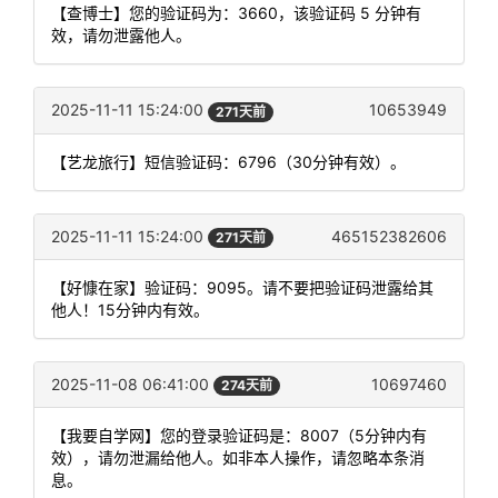
【查博士】您的验证码为：3660，该验证码 5 分钟有
效，请勿泄露他人。
2025-11-11 15:24:00
10653949
271天前
【艺龙旅行】短信验证码：6796（30分钟有效）。
2025-11-11 15:24:00
465152382606
271天前
【好慷在家】验证码：9095。请不要把验证码泄露给其
他人！15分钟内有效。
2025-11-08 06:41:00
10697460
274天前
【我要自学网】您的登录验证码是：8007（5分钟内有
效），请勿泄漏给他人。如非本人操作，请忽略本条消
息。