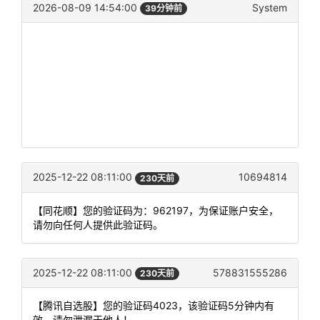
2026-08-09 14:54:00
System
39分钟前
2025-12-22 08:11:00
10694814
230天前
【同花顺】您的验证码为：962197，为保证账户安全，
请勿向任何人提供此验证码。
2025-12-22 08:11:00
578831555286
230天前
【腾讯自选股】您的验证码4023，该验证码5分钟内有
效，请勿泄漏于他人！