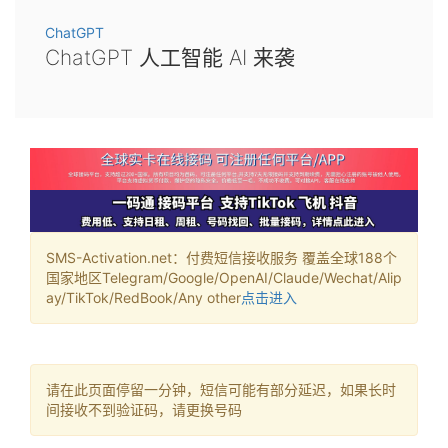
ChatGPT
ChatGPT 人工智能 AI 来袭
SMS-Activation.net：付费短信接收服务 覆盖全球188个
国家地区Telegram/Google/OpenAI/Claude/Wechat/Alip
ay/TikTok/RedBook/Any other
点击进入
请在此页面停留一分钟，短信可能有部分延迟，如果长时
间接收不到验证码，请更换号码