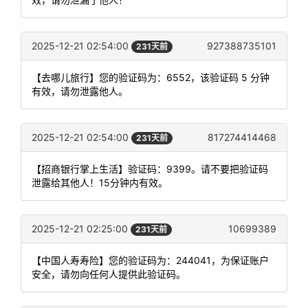
2025-12-21 02:54:00
927388735101
231天前
【去哪儿旅行】您的验证码为：6552，该验证码 5 分钟
有效，请勿泄露他人。
2025-12-21 02:54:00
817274414468
231天前
【招商银行掌上生活】验证码：9399。请不要把验证码
泄露给其他人！15分钟内有效。
2025-12-21 02:25:00
10699389
231天前
【中国人寿寿险】您的验证码为：244041，为保证账户
安全，请勿向任何人提供此验证码。