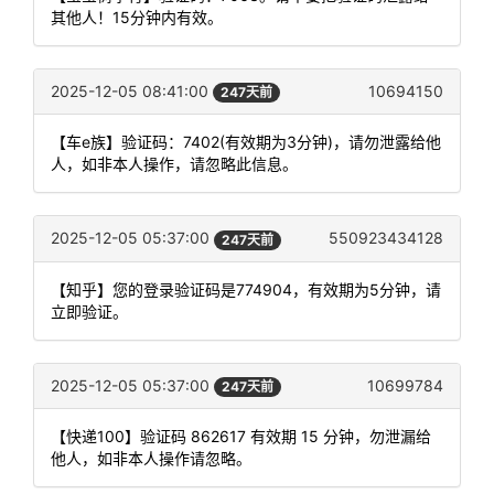
其他人！15分钟内有效。
2025-12-05 08:41:00
10694150
247天前
【车e族】验证码：7402(有效期为3分钟)，请勿泄露给他
人，如非本人操作，请忽略此信息。
2025-12-05 05:37:00
550923434128
247天前
【知乎】您的登录验证码是774904，有效期为5分钟，请
立即验证。
2025-12-05 05:37:00
10699784
247天前
【快递100】验证码 862617 有效期 15 分钟，勿泄漏给
他人，如非本人操作请忽略。