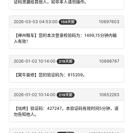
证码泄漏给其他人，如非本人请勿操作。
2026-03-03 04:53:00
10697603
159天前
【神州租车】您的本次登录校验码为：1499,15分钟内输
入有效！
2026-01-02 10:14:00
10698767
219天前
【窝牛装修】您的验证码为：815209。
2026-01-02 10:14:00
10652293
219天前
【咕咚】验证码：427247，本验证码有效时间5分钟，请
勿告知他人。