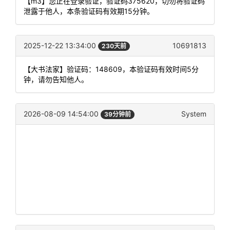
【m3】您正在登录验证，验证码375620，切勿将验证码
泄露于他人，本条验证码有效期15分钟。
2025-12-22 13:34:00
10691813
230天前
【大书法家】验证码：148609，本验证码有效时间5分
钟，请勿告知他人。
2026-08-09 14:54:00
System
39分钟前