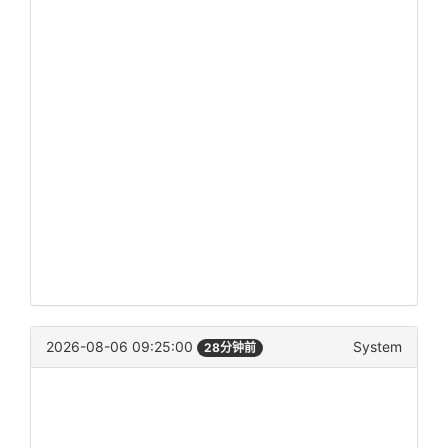
2026-08-06 09:25:00
System
28分钟前