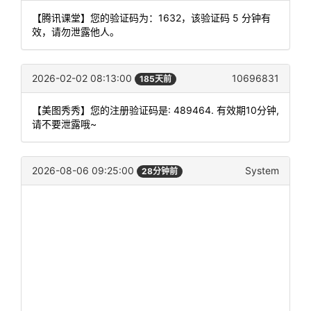
【腾讯课堂】您的验证码为：1632，该验证码 5 分钟有
效，请勿泄露他人。
2026-02-02 08:13:00
10696831
185天前
【美图秀秀】您的注册验证码是: 489464. 有效期10分钟,
请不要泄露哦~
2026-08-06 09:25:00
System
28分钟前