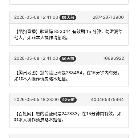
2026-05-08 12:41:00
287428713900
89天前
【酷狗直播】验证码 853044 有效期 15 分钟，勿泄漏给
他人，如非本人操作请忽略。
2026-05-08 12:41:00
10696922
89天前
【腾讯地图】您的验证码是288484，在15分钟内有效。
如非本人操作请忽略本短信。
2026-05-05 18:28:00
400465375464
92天前
【百姓网】您的验证码是247833，在15分钟内有效。如
非本人操作请忽略本短信。