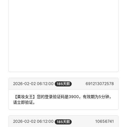
2026-02-02 06:12:00
691213072578
185天前
【美妆女王】您的登录验证码是3900，有效期为5分钟，
请立即验证。
2026-02-02 06:12:00
10656741
185天前