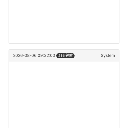
2026-08-06 09:32:00
System
21分钟前