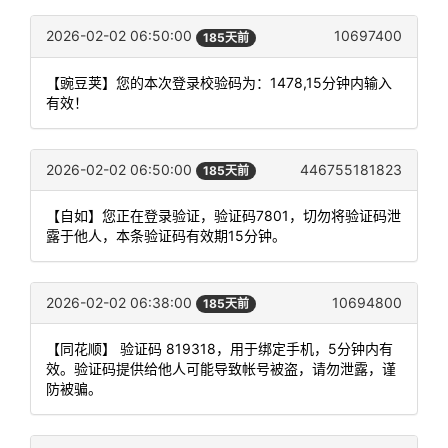
2026-02-02 06:50:00
10697400
185天前
【豌豆荚】您的本次登录校验码为：1478,15分钟内输入
有效！
2026-02-02 06:50:00
446755181823
185天前
【自如】您正在登录验证，验证码7801，切勿将验证码泄
露于他人，本条验证码有效期15分钟。
2026-02-02 06:38:00
10694800
185天前
【同花顺】 验证码 819318，用于绑定手机，5分钟内有
效。验证码提供给他人可能导致帐号被盗，请勿泄露，谨
防被骗。