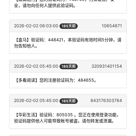
全，请勿向任何人提供此验证码。
2026-02-02 06:03:00
10654671
185天前
【盒马】验证码：448421，本验证码有效时间5分钟，请
勿告知他人。
2026-02-02 05:45:00
320931401154
185天前
【多看阅读】您的注册验证码为：484655。
2026-02-02 05:45:00
843176303764
185天前
【华彩生活】验证码：805035 。您正在使用登录功能，
验证码提供他人可能导致帐号被盗，请勿转发或泄漏。