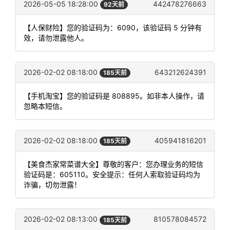
2026-05-05 18:28:00
442478276663
92天前
【人保财险】您的验证码为：6090，该验证码 5 分钟有
效，请勿泄露他人。
2026-02-02 08:18:00
643212624391
185天前
【手机淘宝】您的验证码是 808895。如非本人操作，请
忽略本短信。
2026-02-02 08:18:00
405941816201
185天前
【美食杰家常菜谱大全】尊敬的客户：您办理业务的短信
验证码是：605110。安全提示：任何人索取验证码均为
诈骗，切勿泄露！
2026-02-02 08:13:00
810578084572
185天前