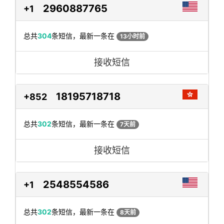
2960887765
+1
总共
304
条短信，最新一条在
13小时前
接收短信
18195718718
+852
总共
302
条短信，最新一条在
7天前
接收短信
2548554586
+1
总共
302
条短信，最新一条在
8天前