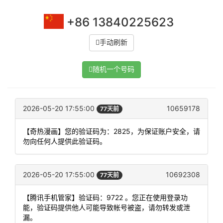
+86 13840225623
手动刷新
随机一个号码
2026-05-20 17:55:00
10659178
77天前
【奇热漫画】您的验证码为：2825，为保证账户安全，请
勿向任何人提供此验证码。
2026-05-20 17:55:00
10692308
77天前
【腾讯手机管家】验证码：9722 。您正在使用登录功
能，验证码提供他人可能导致帐号被盗，请勿转发或泄
漏。