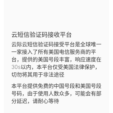
云短信验证码接收平台
云际云短信验证码接受平台是全球唯一
一家接入了所有美国电信服务商的平
台，提供的美国号段丰富，响应速度在
30s以内，本平台仅受美国法律保护，
切勿将其用于非法途径
本平台提供免费的中国号段和美国号段
号码，由于使用人数众多，可能会有部
分延迟，请耐心等待