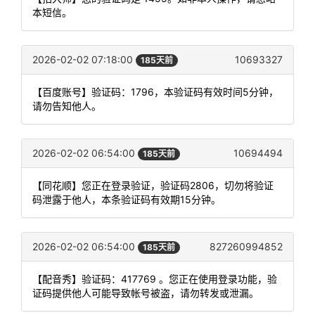
本短信。
2026-02-02 07:18:00
10693327
185天前
【百度账号】验证码：1796，本验证码有效时间5分钟，
请勿告知他人。
2026-02-02 06:54:00
10694494
185天前
【同花顺】您正在登录验证，验证码2806，切勿将验证
码泄露于他人，本条验证码有效期15分钟。
2026-02-02 06:54:00
827260994852
185天前
【配音秀】验证码：417769 。您正在使用登录功能，验
证码提供他人可能导致帐号被盗，请勿转发或泄漏。