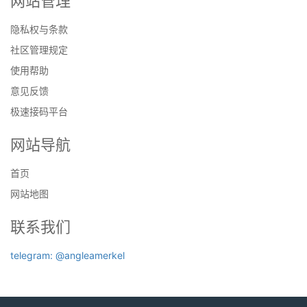
网站管理
隐私权与条款
社区管理规定
使用帮助
意见反馈
极速接码平台
网站导航
首页
网站地图
联系我们
telegram: @angleamerkel