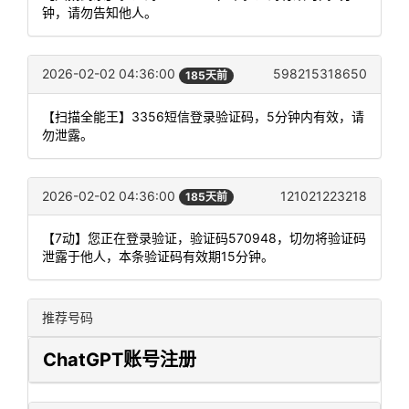
钟，请勿告知他人。
2026-02-02 04:36:00
598215318650
185天前
【扫描全能王】3356短信登录验证码，5分钟内有效，请
勿泄露。
2026-02-02 04:36:00
121021223218
185天前
【7动】您正在登录验证，验证码570948，切勿将验证码
泄露于他人，本条验证码有效期15分钟。
推荐号码
ChatGPT账号注册