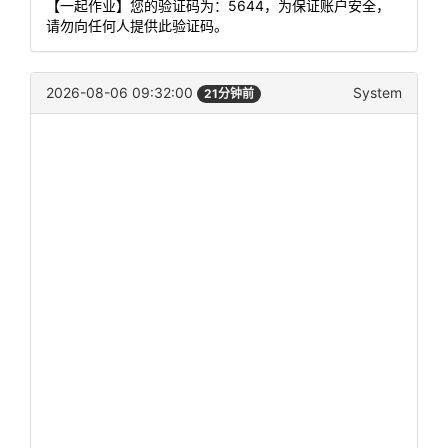
【一起作业】您的验证码为：5644，为保证账户安全，
请勿向任何人提供此验证码。
2026-08-06 09:32:00
System
21分钟前