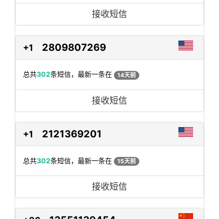
接收短信
2809807269
+1
总共
302
条短信，最新一条在
14天前
接收短信
2121369201
+1
总共
302
条短信，最新一条在
15天前
接收短信