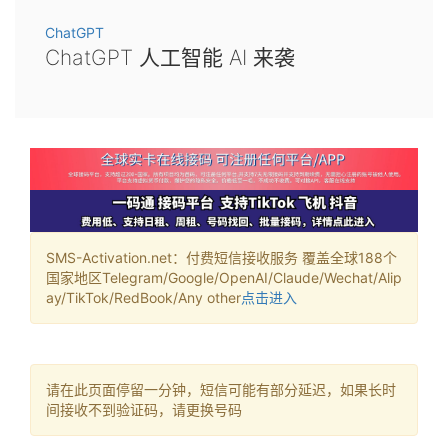
ChatGPT
ChatGPT 人工智能 AI 来袭
SMS-Activation.net：付费短信接收服务 覆盖全球188个
国家地区Telegram/Google/OpenAI/Claude/Wechat/Alip
ay/TikTok/RedBook/Any other
点击进入
请在此页面停留一分钟，短信可能有部分延迟，如果长时
间接收不到验证码，请更换号码