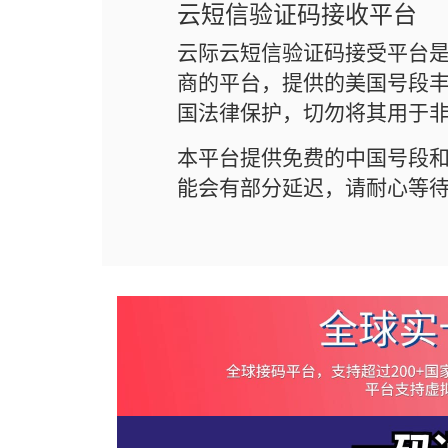
云短信验证码接收平台
云际云短信验证码接受平台
商的平台，提供的美国号段丰
国法律保护，切勿将其用于
本平台提供免费的中国号段
能会有部分延迟，请耐心等