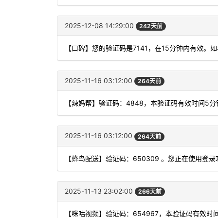
2025-12-08 14:29:00
242天前
【口碑】您的验证码是7141，在15分钟内有效。
2025-11-16 03:12:00
264天前
【辣妈帮】验证码：4848，本验证码有效时间5
2025-11-16 03:12:00
264天前
【蜂鸟配送】验证码：650309 。您正在使用
2025-11-13 23:02:00
266天前
【咪咕视频】验证码：654967，本验证码有效时