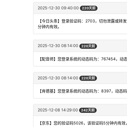
2025-12-30 09:40:00
220天前
【今日头条】登录验证码：2703，切勿泄露或转
分钟内有效。
2025-12-30 08:14:00
220天前
【配音师】您登录系统的动态码为：767454，动
2025-12-30 08:14:00
220天前
【肯德基】您登录系统的动态码为：8397，动态
2025-12-08 14:29:00
242天前
【京东】您的验证码5026，该验证码5分钟内有