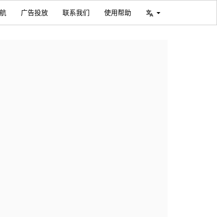
航
广告投放
联系我们
使用帮助