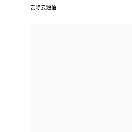
云际云短信