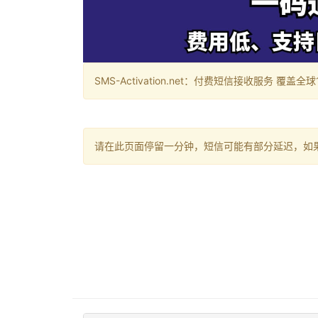
SMS-Activation.net：付费短信接收服务 覆盖全球188个国
请在此页面停留一分钟，短信可能有部分延迟，如