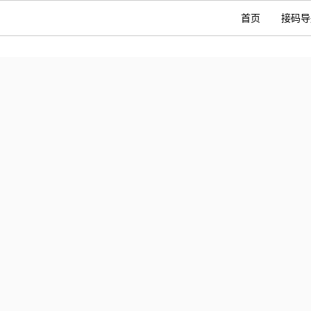
首页
接码导