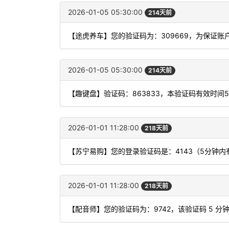
2026-01-05 05:30:00
214天前
【途虎养车】您的验证码为：309669，为保证
2026-01-05 05:30:00
214天前
【趣键盘】验证码：863833，本验证码有效时间
2026-01-01 11:28:00
218天前
【苏宁易购】您的登录验证码是：4143（5分钟
2026-01-01 11:28:00
218天前
【配音师】您的验证码为：9742，该验证码 5 