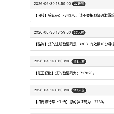
2026-06-30 18:59:00
37天前
【闲转】验证码：734370。请不要把验证码泄露
2026-06-30 18:59:00
37天前
【酷狗】您的注册验证码是: 3303. 有效期10分钟
2026-04-16 01:00:00
113天前
【账王记账】您的验证码为：717820。
2026-04-16 01:00:00
113天前
【招商银行掌上生活】您的验证码为：7739。