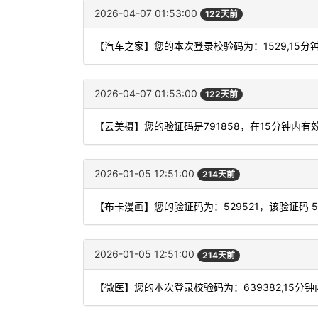
2026-04-07 01:53:00
122天前
【汽车之家】您的本次登录校验码为：1529,15分
2026-04-07 01:53:00
122天前
【云美摄】您的验证码是791858，在15分钟内
2026-01-05 12:51:00
214天前
【布卡漫画】您的验证码为：529521，该验证码 
2026-01-05 12:51:00
214天前
【微医】您的本次登录校验码为：639382,15分