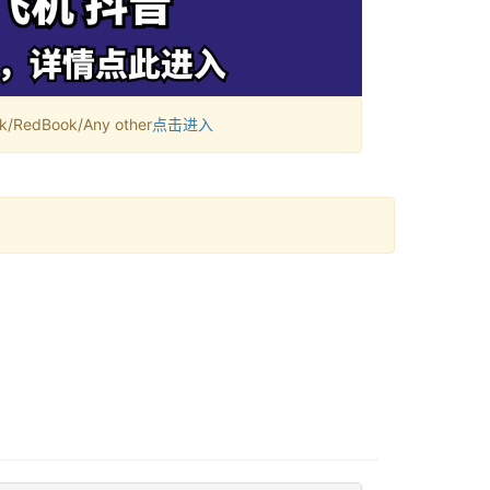
RedBook/Any other
点击进入