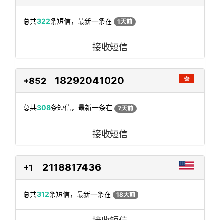
总共
322
条短信，最新一条在
1天前
接收短信
18292041020
+852
总共
308
条短信，最新一条在
7天前
接收短信
2118817436
+1
总共
312
条短信，最新一条在
18天前