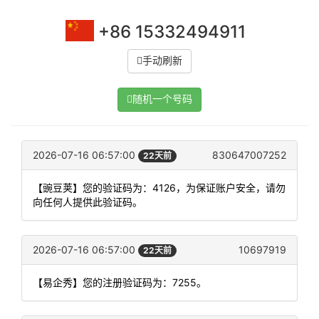
+86 15332494911
手动刷新
随机一个号码
2026-07-16 06:57:00
830647007252
22天前
【豌豆荚】您的验证码为：4126，为保证账户安全，请勿
向任何人提供此验证码。
2026-07-16 06:57:00
10697919
22天前
【易企秀】您的注册验证码为：7255。