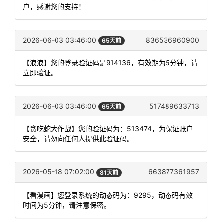
户，感谢您的支持！
2026-06-03 03:46:00
836536960900
65天前
【浪浪】您的登录验证码是914136，有效期为5分钟，请
立即验证。
2026-06-03 03:46:00
517489633713
65天前
【贪吃蛇大作战】您的验证码为：513474，为保证账户
安全，请勿向任何人提供此验证码。
2026-05-18 07:02:00
663877361957
81天前
【看漫画】您登录系统的动态码为：9295，动态码有效
时间为5分钟，请注意保密。