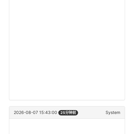
2026-08-07 15:43:00
System
25分钟前