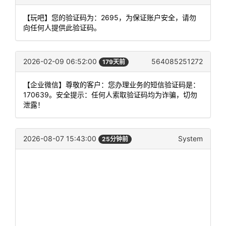
【玩吧】您的验证码为：2695，为保证账户安全，请勿
向任何人提供此验证码。
2026-02-09 06:52:00
564085251272
179天前
【企业微信】尊敬的客户：您办理业务的短信验证码是：
170639。安全提示：任何人索取验证码均为诈骗，切勿
泄露！
2026-08-07 15:43:00
System
25分钟前