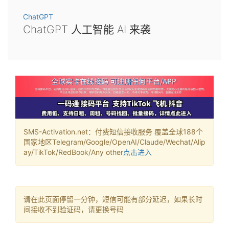
ChatGPT
ChatGPT 人工智能 AI 来袭
SMS-Activation.net：付费短信接收服务 覆盖全球188个
国家地区Telegram/Google/OpenAI/Claude/Wechat/Alip
ay/TikTok/RedBook/Any other
点击进入
请在此页面停留一分钟，短信可能有部分延迟，如果长时
间接收不到验证码，请更换号码