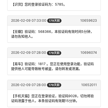
【识货】您的登录验证码为：5785。
2026-02-09 07:33:00
10659623
179天前
【豆瓣】验证码：568366，本验证码有效时间5分钟，
请勿告知他人。
2026-02-09 07:28:00
10696074
179天前
【易车】验证码：1817 。您正在使用登录功能，验证码
提供他人可能导致帐号被盗，请勿转发或泄漏。
2026-02-09 07:28:00
10652011
179天前
【手机天猫】您正在登录验证，验证码9028，切勿将验
证码泄露于他人，本条验证码有效期15分钟。