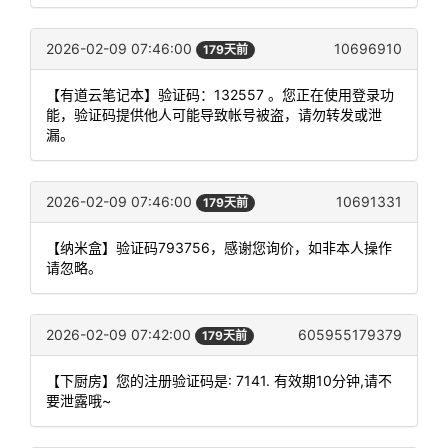
2026-02-09 07:46:00
10696910
179天前
【有道云笔记本】验证码：132557 。您正在使用登录功
能，验证码提供他人可能导致帐号被盗，请勿转发或泄
漏。
2026-02-09 07:46:00
10691331
179天前
【纳米盒】验证码793756，感谢您询价，如非本人操作
请忽略。
2026-02-09 07:42:00
605955179379
179天前
【下厨房】您的注册验证码是: 7141. 有效期10分钟,请不
要泄露哦~