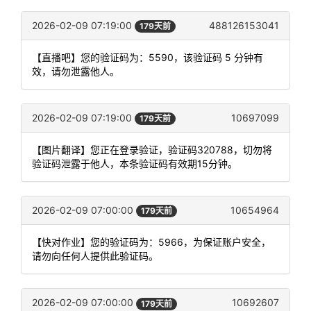
2026-02-09 07:19:00
488126153041
179天前
【直播吧】您的验证码为：5590，该验证码 5 分钟有
效，请勿泄露他人。
2026-02-09 07:19:00
10697099
179天前
【图片翻译】您正在登录验证，验证码320788，切勿将
验证码泄露于他人，本条验证码有效期15分钟。
2026-02-09 07:00:00
10654964
179天前
【快对作业】您的验证码为：5966，为保证账户安全，
请勿向任何人提供此验证码。
2026-02-09 07:00:00
10692607
179天前