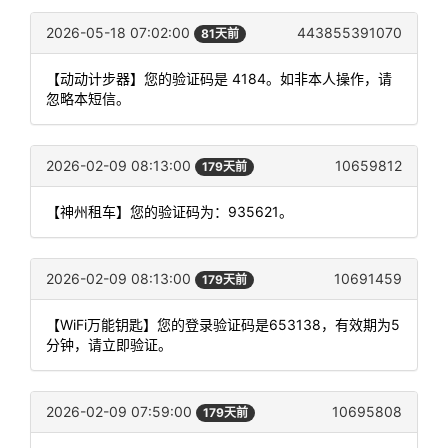
2026-05-18 07:02:00
443855391070
81天前
【动动计步器】您的验证码是 4184。如非本人操作，请
忽略本短信。
2026-02-09 08:13:00
10659812
179天前
【神州租车】您的验证码为：935621。
2026-02-09 08:13:00
10691459
179天前
【WiFi万能钥匙】您的登录验证码是653138，有效期为5
分钟，请立即验证。
2026-02-09 07:59:00
10695808
179天前