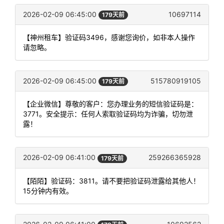
2026-02-09 06:45:00
10697114
179天前
【神州租车】验证码3496，感谢您询价，如非本人操作
请忽略。
2026-02-09 06:45:00
515780919105
179天前
【企业微信】尊敬的客户：您办理业务的短信验证码是：
3771。安全提示：任何人索取验证码均为诈骗，切勿泄
露！
2026-02-09 06:41:00
259266365928
179天前
【陌陌】验证码：3811。请不要把验证码泄露给其他人！
15分钟内有效。