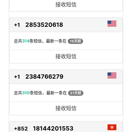
接收短信
2853520618
+1
总共
314
条短信，最新一条在
15天前
接收短信
2384766279
+1
总共
310
条短信，最新一条在
21天前
接收短信
18144201553
+852