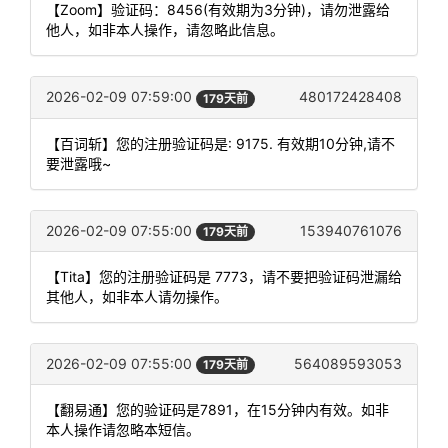
【Zoom】验证码：8456(有效期为3分钟)，请勿泄露给
他人，如非本人操作，请忽略此信息。
2026-02-09 07:59:00
480172428408
179天前
【百词斩】您的注册验证码是: 9175. 有效期10分钟,请不
要泄露哦~
2026-02-09 07:55:00
153940761076
179天前
【Tita】您的注册验证码是 7773，请不要把验证码泄漏给
其他人，如非本人请勿操作。
2026-02-09 07:55:00
564089593053
179天前
【翻易通】您的验证码是7891，在15分钟内有效。如非
本人操作请忽略本短信。