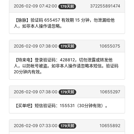
2026-02-09 07:42:00
372255891474
179天前
【脉脉】验证码 655457 有效期 15 分钟，勿泄漏给他
人，如非本人操作请忽略。
2026-02-09 07:38:00
10655075
179天前
【特来电】登录验证码：428812，切勿泄露或转发他
人，以防帐号被盗。如非本人操作请忽略本短信。验证码
20分钟内有效。
2026-02-09 07:38:00
10655297
179天前
【买单吧】短信验证码：155531（30分钟有效）。
2026-02-09 07:33:00
10655892
179天前