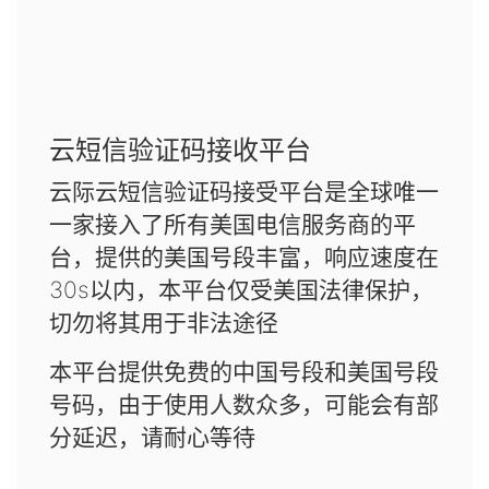
云短信验证码接收平台
云际云短信验证码接受平台是全球唯一
一家接入了所有美国电信服务商的平
台，提供的美国号段丰富，响应速度在
30s以内，本平台仅受美国法律保护，
切勿将其用于非法途径
本平台提供免费的中国号段和美国号段
号码，由于使用人数众多，可能会有部
分延迟，请耐心等待