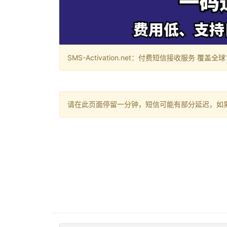
SMS-Activation.net：付费短信接收服务 覆盖全球188个国
请在此页面停留一分钟，短信可能有部分延迟，如