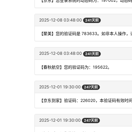
【京东】您登录系统的动态码为：197002，动态
2025-12-08 03:48:00
241天前
【聚美】您的验证码是 783633。如非本人操作
2025-12-08 03:48:00
241天前
【春秋航空】您的验证码为：195622。
2025-12-01 19:30:00
247天前
【京东到家】验证码：226020，本验证码有效时
2025-12-01 19:30:00
247天前