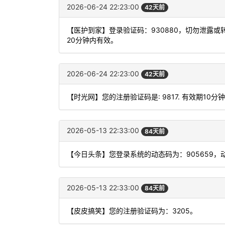
2026-06-24 22:23:00
42天前
【医护到家】登录验证码：930880，切勿泄露
20分钟内有效。
2026-06-24 22:23:00
42天前
【时光网】您的注册验证码是: 9817. 有效期10分
2026-05-13 22:33:00
84天前
【今日头条】您登录系统的动态码为：905659
2026-05-13 22:33:00
84天前
【皮皮搞笑】您的注册验证码为：3205。