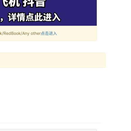
RedBook/Any other
点击进入