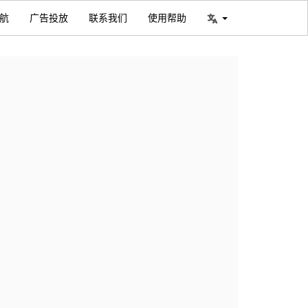
航
广告投放
联系我们
使用帮助