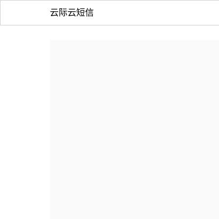
云际云短信