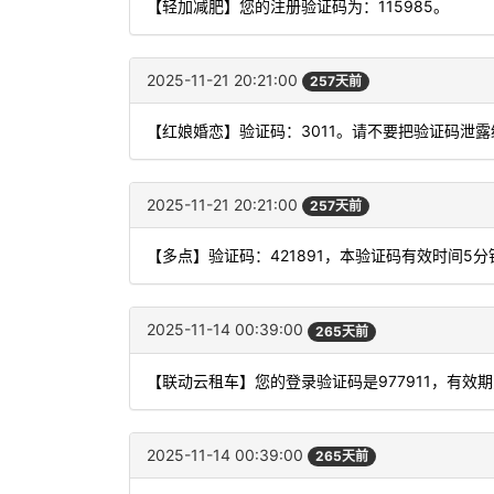
【轻加减肥】您的注册验证码为：115985。
2025-11-21 20:21:00
257天前
【红娘婚恋】验证码：3011。请不要把验证码泄露
2025-11-21 20:21:00
257天前
【多点】验证码：421891，本验证码有效时间5
2025-11-14 00:39:00
265天前
【联动云租车】您的登录验证码是977911，有效
2025-11-14 00:39:00
265天前