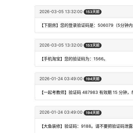
2026-03-05 13:32:00
153天前
【下厨房】您的登录验证码是：506079（5分
2026-03-05 13:32:00
153天前
【手机淘宝】您的验证码为：1566。
2026-01-24 03:49:00
194天前
【一起考教师】验证码 487983 有效期 15 
2026-01-24 03:49:00
194天前
【大鱼装修】验证码：9188。请不要把验证码泄露