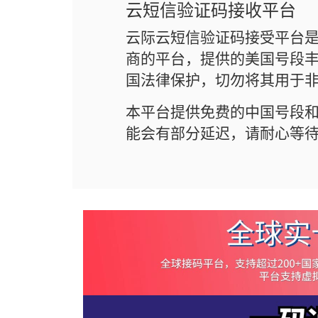
云短信验证码接收平台
云际云短信验证码接受平台
商的平台，提供的美国号段丰
国法律保护，切勿将其用于
本平台提供免费的中国号段
能会有部分延迟，请耐心等