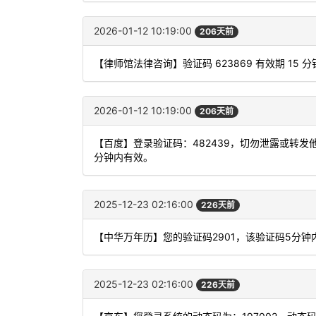
2026-01-12 10:19:00
206天前
【律师馆法律咨询】验证码 623869 有效期 1
2026-01-12 10:19:00
206天前
【百度】登录验证码：482439，切勿泄露或转
分钟内有效。
2025-12-23 02:16:00
226天前
【中华万年历】您的验证码2901，该验证码5分
2025-12-23 02:16:00
226天前