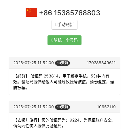
+86 15385768803
手动刷新
随机一个号码
2026-07-25 11:52:00
170288849611
13天前
【必剪】 验证码 253814，用于绑定手机，5分钟内有
效。验证码提供给他人可能导致帐号被盗，请勿泄露，谨
防被骗。
2026-07-25 11:52:00
10652119
13天前
【去哪儿旅行】您的验证码为：9224，为保证账户安全，
请勿向任何人提供此验证码。