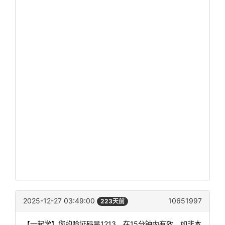
2025-12-27 03:49:00
10651997
223天前
【一起学】您的验证码是1213，在15分钟内有效。如非本