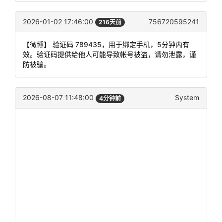
2026-01-02 17:46:00
756720595241
216天前
【微博】 验证码 789435，用于绑定手机，5分钟内有
效。验证码提供给他人可能导致帐号被盗，请勿泄露，谨
防被骗。
2026-08-07 11:48:00
System
4分钟前