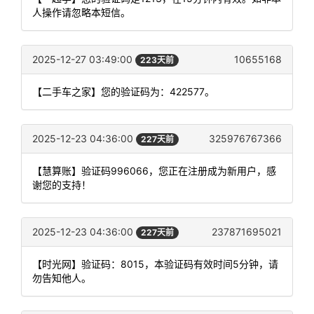
人操作请忽略本短信。
2025-12-27 03:49:00
10655168
223天前
【二手车之家】您的验证码为：422577。
2025-12-23 04:36:00
325976767366
227天前
【慧算账】验证码996066，您正在注册成为新用户，感
谢您的支持！
2025-12-23 04:36:00
237871695021
227天前
【时光网】验证码：8015，本验证码有效时间5分钟，请
勿告知他人。