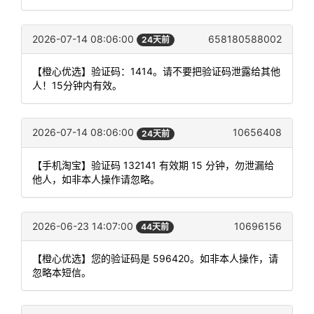
2026-07-14 08:06:00
658180588002
24天前
【橙心优选】验证码：1414。请不要把验证码泄露给其他
人！15分钟内有效。
2026-07-14 08:06:00
10656408
24天前
【手机淘宝】验证码 132141 有效期 15 分钟，勿泄漏给
他人，如非本人操作请忽略。
2026-06-23 14:07:00
10696156
44天前
【橙心优选】您的验证码是 596420。如非本人操作，请
忽略本短信。