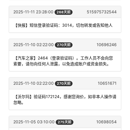
2025-11-11 23:28:00
515975732544
268天前
【快报】短信登录验证码：3014，切勿转发或告知他人
2025-11-10 02:22:00
10696246
270天前
【汽车之家】2464（登录验证码）。工作人员不会向您
索要，请勿向任何人泄露，以免造成账户或资金损失。
2025-11-10 02:22:00
10651671
270天前
【沃尔玛】验证码172124，感谢您询价，如非本人操作请
忽略。
2025-11-05 03:10:00
10698054
275天前