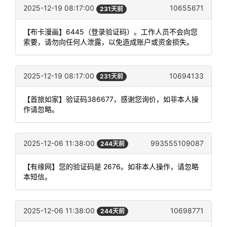
2025-12-19 08:17:00
10655671
231天前
【布卡漫画】6445（登录验证码）。工作人员不会向您
索要，请勿向任何人泄露，以免造成账户或资金损失。
2025-12-19 08:17:00
10694133
231天前
【首旅如家】验证码386677，感谢您询价，如非本人操
作请忽略。
2025-12-06 11:38:00
993555109087
244天前
【有缘网】您的验证码是 2676。如非本人操作，请忽略
本短信。
2025-12-06 11:38:00
10698771
244天前