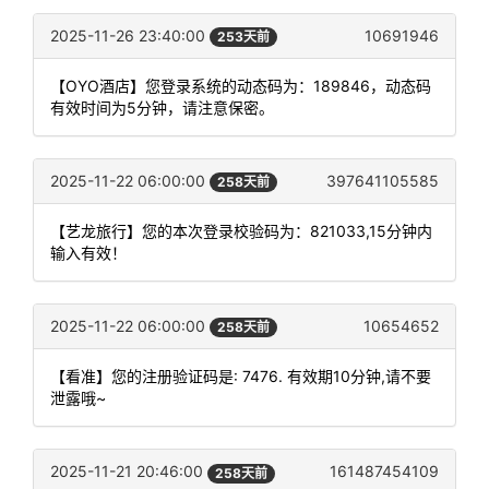
2025-11-26 23:40:00
10691946
253天前
【OYO酒店】您登录系统的动态码为：189846，动态码
有效时间为5分钟，请注意保密。
2025-11-22 06:00:00
397641105585
258天前
【艺龙旅行】您的本次登录校验码为：821033,15分钟内
输入有效！
2025-11-22 06:00:00
10654652
258天前
【看准】您的注册验证码是: 7476. 有效期10分钟,请不要
泄露哦~
2025-11-21 20:46:00
161487454109
258天前