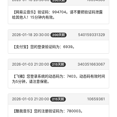
200天前
【网易云音乐】验证码：994704。请不要把验证码泄露
给其他人！15分钟内有效。
2026-01-18 20:30:00
540159331329
200天前
【支付宝】您的登录验证码为：6939。
2026-01-03 21:20:00
340351663067
215天前
【飞猪】您登录系统的动态码为：7403，动态码有效时间
为5分钟，请注意保密。
2026-01-03 21:20:00
10659361
215天前
【酷我音乐】您的注册验证码为：780003。