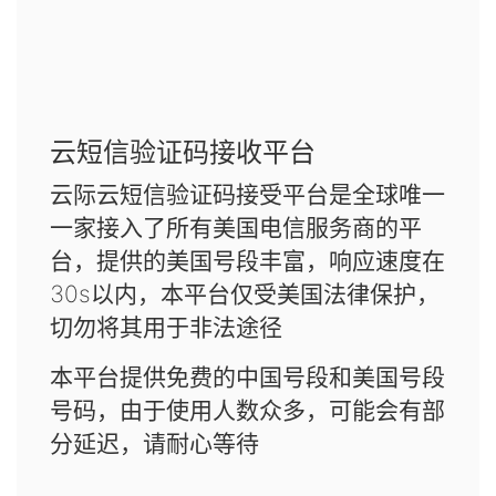
云短信验证码接收平台
云际云短信验证码接受平台是全球唯一
一家接入了所有美国电信服务商的平
台，提供的美国号段丰富，响应速度在
30s以内，本平台仅受美国法律保护，
切勿将其用于非法途径
本平台提供免费的中国号段和美国号段
号码，由于使用人数众多，可能会有部
分延迟，请耐心等待