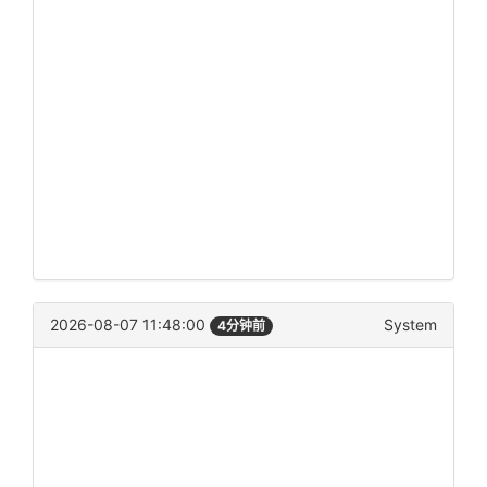
2026-08-07 11:48:00
System
4分钟前