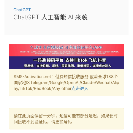
ChatGPT
ChatGPT 人工智能 AI 来袭
SMS-Activation.net：付费短信接收服务 覆盖全球188个
国家地区Telegram/Google/OpenAI/Claude/Wechat/Alip
ay/TikTok/RedBook/Any other
点击进入
请在此页面停留一分钟，短信可能有部分延迟，如果长时
间接收不到验证码，请更换号码