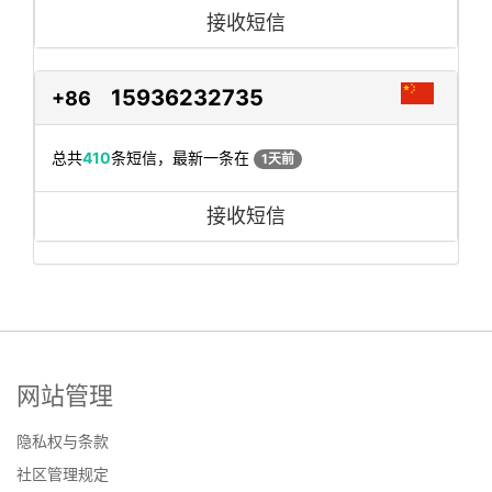
接收短信
15936232735
+86
总共
410
条短信，最新一条在
1天前
接收短信
网站管理
隐私权与条款
社区管理规定