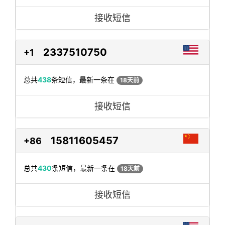
接收短信
2337510750
+1
总共
438
条短信，最新一条在
18天前
接收短信
15811605457
+86
总共
430
条短信，最新一条在
18天前
接收短信