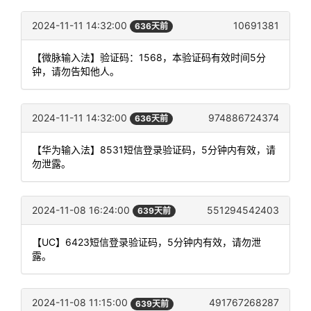
2024-11-11 14:32:00
10691381
636天前
【微脉输入法】验证码：1568，本验证码有效时间5分
钟，请勿告知他人。
2024-11-11 14:32:00
974886724374
636天前
【华为输入法】8531短信登录验证码，5分钟内有效，请
勿泄露。
2024-11-08 16:24:00
551294542403
639天前
【UC】6423短信登录验证码，5分钟内有效，请勿泄
露。
2024-11-08 11:15:00
491767268287
639天前