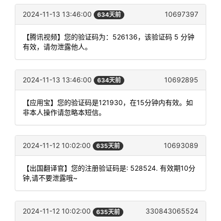
2024-11-13 13:46:00
10697397
634天前
【腾讯视频】您的验证码为：526136，该验证码 5 分钟
有效，请勿泄露他人。
2024-11-13 13:46:00
10692895
634天前
【应用宝】您的验证码是121930，在15分钟内有效。如
非本人操作请忽略本短信。
2024-11-12 10:02:00
10693089
635天前
【出国翻译官】您的注册验证码是: 528524. 有效期10分
钟,请不要泄露哦~
2024-11-12 10:02:00
330843065524
635天前