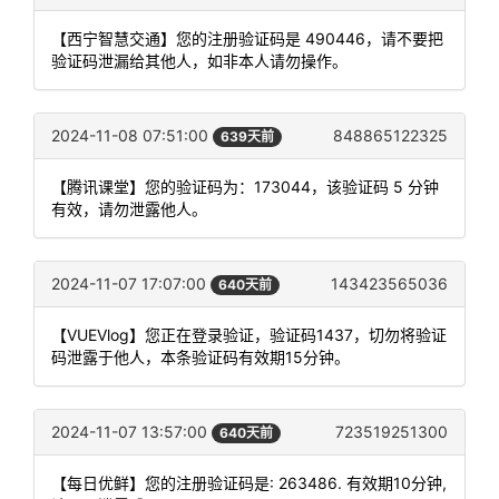
【西宁智慧交通】您的注册验证码是 490446，请不要把
验证码泄漏给其他人，如非本人请勿操作。
2024-11-08 07:51:00
848865122325
639天前
【腾讯课堂】您的验证码为：173044，该验证码 5 分钟
有效，请勿泄露他人。
2024-11-07 17:07:00
143423565036
640天前
【VUEVlog】您正在登录验证，验证码1437，切勿将验证
码泄露于他人，本条验证码有效期15分钟。
2024-11-07 13:57:00
723519251300
640天前
【每日优鲜】您的注册验证码是: 263486. 有效期10分钟,