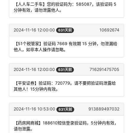
【人人车二手车】您的验证码为：585087，该验证码 5
分钟有效，请勿泄露他人。
2024-11-16 12:00:00
10692674
631天前
【51个税管家】验证码 7669 有效期 15 分钟，勿泄漏给
他人，如非本人操作请忽略。
2024-11-16 12:00:00
716291475705
631天前
【平安证券】验证码：720779。请不要把验证码泄露给
其他人！15分钟内有效。
2024-11-16 10:53:00
913889497032
631天前
【药房网商城】188610短信登录验证码，5分钟内有效，
请勿泄露。