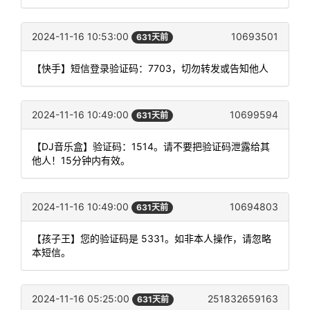
2024-11-16 10:53:00
10693501
631天前
【快手】短信登录验证码：7703，切勿转发或告知他人
2024-11-16 10:49:00
10699594
631天前
【DJ音乐盒】验证码：1514。请不要把验证码泄露给其
他人！15分钟内有效。
2024-11-16 10:49:00
10694803
631天前
【孩子王】您的验证码是 5331。如非本人操作，请忽略
本短信。
2024-11-16 05:25:00
251832659163
631天前