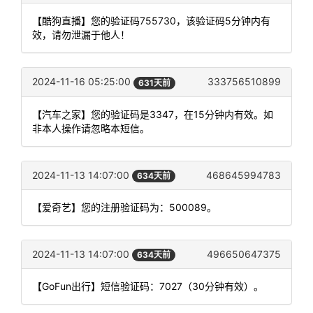
【酷狗直播】您的验证码755730，该验证码5分钟内有
效，请勿泄漏于他人！
2024-11-16 05:25:00
333756510899
631天前
【汽车之家】您的验证码是3347，在15分钟内有效。如
非本人操作请忽略本短信。
2024-11-13 14:07:00
468645994783
634天前
【爱奇艺】您的注册验证码为：500089。
2024-11-13 14:07:00
496650647375
634天前
【GoFun出行】短信验证码：7027（30分钟有效）。