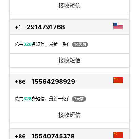
接收短信
2914791768
+1
总共
328
条短信，最新一条在
14天前
接收短信
15564298929
+86
总共
328
条短信，最新一条在
7天前
接收短信
15540745378
+86