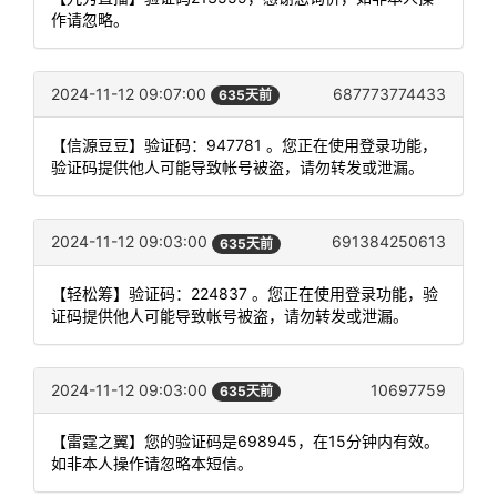
作请忽略。
2024-11-12 09:07:00
687773774433
635天前
【信源豆豆】验证码：947781 。您正在使用登录功能，
验证码提供他人可能导致帐号被盗，请勿转发或泄漏。
2024-11-12 09:03:00
691384250613
635天前
【轻松筹】验证码：224837 。您正在使用登录功能，验
证码提供他人可能导致帐号被盗，请勿转发或泄漏。
2024-11-12 09:03:00
10697759
635天前
【雷霆之翼】您的验证码是698945，在15分钟内有效。
如非本人操作请忽略本短信。