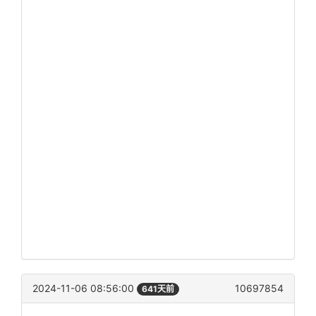
2024-11-06 08:56:00
10697854
641天前