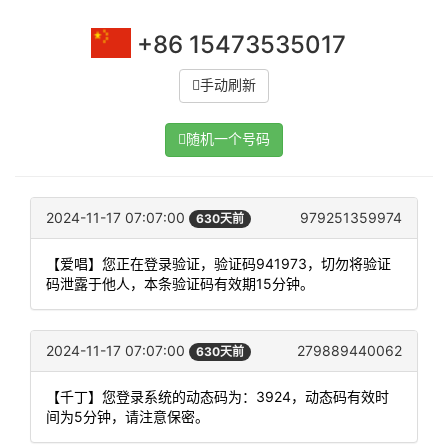
+86 15473535017
手动刷新
随机一个号码
2024-11-17 07:07:00
979251359974
630天前
【爱唱】您正在登录验证，验证码941973，切勿将验证
码泄露于他人，本条验证码有效期15分钟。
2024-11-17 07:07:00
279889440062
630天前
【千丁】您登录系统的动态码为：3924，动态码有效时
间为5分钟，请注意保密。