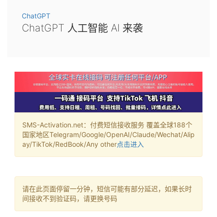
ChatGPT
ChatGPT 人工智能 AI 来袭
SMS-Activation.net：付费短信接收服务 覆盖全球188个
国家地区Telegram/Google/OpenAI/Claude/Wechat/Alip
ay/TikTok/RedBook/Any other
点击进入
请在此页面停留一分钟，短信可能有部分延迟，如果长时
间接收不到验证码，请更换号码