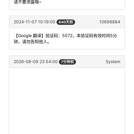
请不要泄露哦~
2024-11-07 10:19:00
10698884
640天前
【Google 翻译】验证码：5572，本验证码有效时间5分
钟，请勿告知他人。
2026-08-09 23:54:00
System
7分钟前