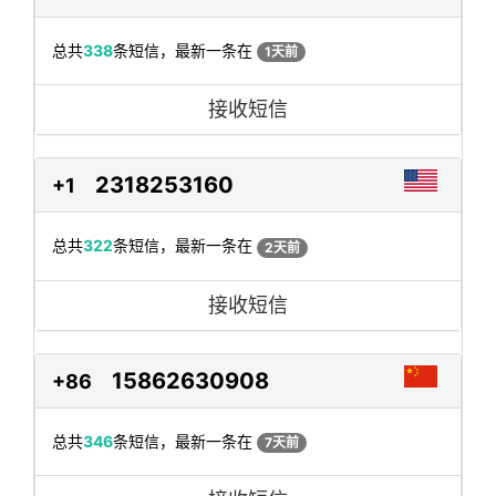
总共
338
条短信，最新一条在
1天前
接收短信
2318253160
+1
总共
322
条短信，最新一条在
2天前
接收短信
15862630908
+86
总共
346
条短信，最新一条在
7天前