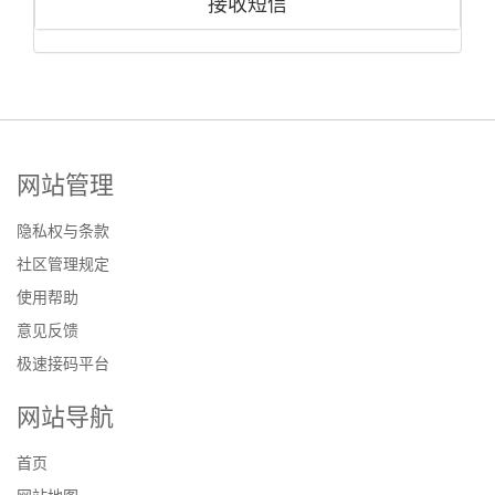
接收短信
网站管理
隐私权与条款
社区管理规定
使用帮助
意见反馈
极速接码平台
网站导航
首页