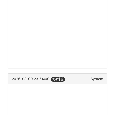
2026-08-09 23:54:00
System
7分钟前