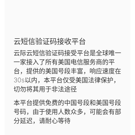
云短信验证码接收平台
云际云短信验证码接受平台是全球唯一
一家接入了所有美国电信服务商的平
台，提供的美国号段丰富，响应速度在
30s以内，本平台仅受美国法律保护，
切勿将其用于非法途径
本平台提供免费的中国号段和美国号段
号码，由于使用人数众多，可能会有部
分延迟，请耐心等待