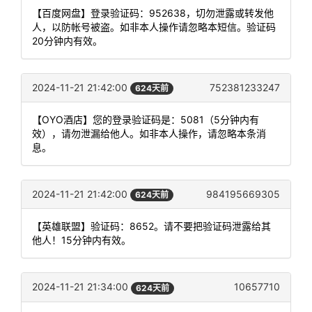
【百度网盘】登录验证码：952638，切勿泄露或转发他
人，以防帐号被盗。如非本人操作请忽略本短信。验证码
20分钟内有效。
2024-11-21 21:42:00
752381233247
624天前
【OYO酒店】您的登录验证码是：5081（5分钟内有
效），请勿泄漏给他人。如非本人操作，请忽略本条消
息。
2024-11-21 21:42:00
984195669305
624天前
【英雄联盟】验证码：8652。请不要把验证码泄露给其
他人！15分钟内有效。
2024-11-21 21:34:00
10657710
624天前