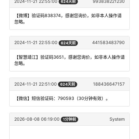
2024-11-21 22:55:00
993838221230
624天前
【微博】验证码838374，感谢您询价，如非本人操作请
忽略。
2024-11-21 22:55:00
441583483790
624天前
【智慧靖江】验证码3651，感谢您询价，如非本人操作请
忽略。
2024-11-21 22:51:00
188436647157
624天前
【微信】短信验证码：790593（30分钟有效）。
2026-08-08 06:19:00
System
1分钟前