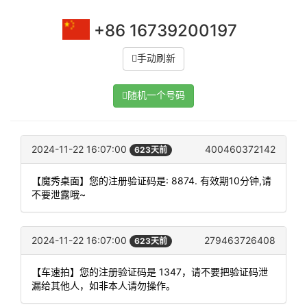
+86 16739200197
手动刷新
随机一个号码
2024-11-22 16:07:00
400460372142
623天前
【魔秀桌面】您的注册验证码是: 8874. 有效期10分钟,请
不要泄露哦~
2024-11-22 16:07:00
279463726408
623天前
【车速拍】您的注册验证码是 1347，请不要把验证码泄
漏给其他人，如非本人请勿操作。