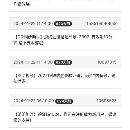
作请忽略。
2024-11-22 11:14:00
153519040658
623天前
【QQ同步助手】您的注册验证码是: 3302. 有效期10分
钟,请不要泄露哦~
2024-11-22 11:14:00
10697015
623天前
【咪咕视频】702719短信登录验证码，5分钟内有效，请
勿泄露。
2024-11-22 06:10:00
10698523
624天前
【弟弟加油】验证码1524，您正在注册成为新用户，感谢
您的支持！