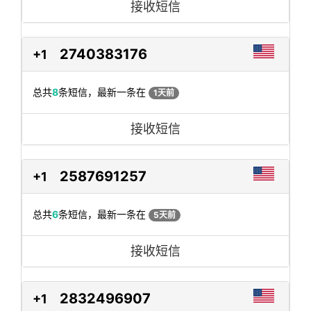
接收短信
2740383176
+1
总共
8
条短信，最新一条在
1天前
接收短信
2587691257
+1
总共
6
条短信，最新一条在
5天前
接收短信
2832496907
+1