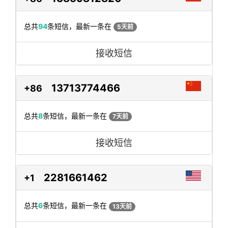
总共
94
条短信，最新一条在
5天前
接收短信
13713774466
+86
总共
8
条短信，最新一条在
7天前
接收短信
2281661462
+1
总共
6
条短信，最新一条在
13天前