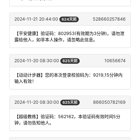
2024-11-21 20:44:00
528660257846
624天前
【平安健康】验证码：802953(有效期为3分钟)，请勿泄
露给他人，如非本人操作，请忽略此信息。
2024-11-20 08:30:00
10656674
625天前
【动动计步器】您的本次登录校验码为：9219,15分钟内
输入有效！
2024-11-20 08:30:00
866050782169
625天前
【超级教练】验证码：562162，本验证码有效时间5分
钟，请勿告知他人。