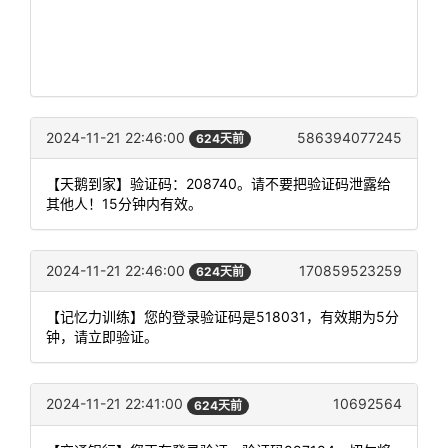
2024-11-21 22:46:00
586394077245
624天前
【天鹅到家】验证码：208740。请不要把验证码泄露给
其他人！15分钟内有效。
2024-11-21 22:46:00
170859523259
624天前
【记忆力训练】您的登录验证码是518031，有效期为5分
钟，请立即验证。
2024-11-21 22:41:00
10692564
624天前