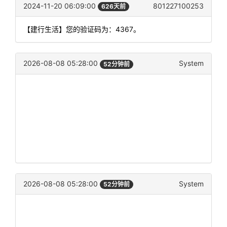
2024-11-20 06:09:00
801227100253
626天前
【建行生活】您的验证码为：4367。
2026-08-08 05:28:00
System
52分钟前
2026-08-08 05:28:00
System
52分钟前