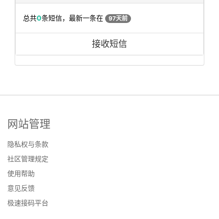
总共
0
条短信，最新一条在
97天前
接收短信
网站管理
隐私权与条款
社区管理规定
使用帮助
意见反馈
极速接码平台