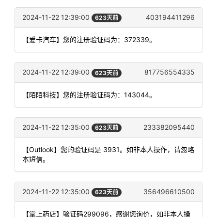
2024-11-22 12:39:00
403194411296
623天前
【爱卡汽车】您的注册验证码为：372339。
2024-11-22 12:39:00
817756554335
623天前
【陌陌科技】您的注册验证码为：143044。
2024-11-22 12:35:00
233382095440
623天前
【Outlook】您的验证码是 3931。如非本人操作，请忽略
本短信。
2024-11-22 12:35:00
356496610500
623天前
【掌上药店】验证码299096，感谢您询价，如非本人操