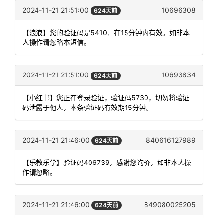
2024-11-21 21:51:00
10696308
624天前
【浪浪】您的验证码是5410，在15分钟内有效。如非本
人操作请忽略本短信。
2024-11-21 21:51:00
10693834
624天前
【小红书】您正在登录验证，验证码5730，切勿将验证
码泄露于他人，本条验证码有效期15分钟。
2024-11-21 21:46:00
840616127989
624天前
【乐教乐学】验证码406739，感谢您询价，如非本人操
作请忽略。
2024-11-21 21:46:00
849080025205
624天前