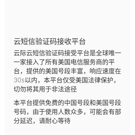
云短信验证码接收平台
云际云短信验证码接受平台是全球唯一
一家接入了所有美国电信服务商的平
台，提供的美国号段丰富，响应速度在
30s以内，本平台仅受美国法律保护，
切勿将其用于非法途径
本平台提供免费的中国号段和美国号段
号码，由于使用人数众多，可能会有部
分延迟，请耐心等待