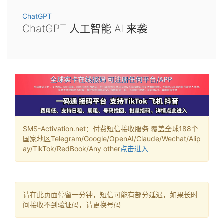
ChatGPT
ChatGPT 人工智能 AI 来袭
SMS-Activation.net：付费短信接收服务 覆盖全球188个
国家地区Telegram/Google/OpenAI/Claude/Wechat/Alip
ay/TikTok/RedBook/Any other
点击进入
请在此页面停留一分钟，短信可能有部分延迟，如果长时
间接收不到验证码，请更换号码