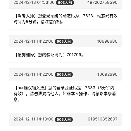
2024-12-13 01:53:00
497262758590
603天前
【驾考大师】您登录系统的动态码为：7623，动态码有效
时间为5分钟，请注意保密。
2024-12-11 14:22:00
10698680
605天前
【搜狗翻译】您的验证码为：701799。
2024-12-11 14:22:00
10692690
605天前
【nur维汉输入法】您的登录验证码是：7333（5分钟内
有效），请勿泄漏给他人。如非本人操作，请忽略本条消
息。
2024-12-11 14:18:00
619516352697
605天前