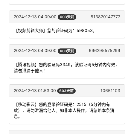
2024-12-13 04:09:00
813820147777
603天前
【视频剪辑大师】您的验证码为：598053。
2024-12-13 04:09:00
696295575299
603天前
【腾讯视频】您的验证码3349，该验证码5分钟内有效，
请勿泄漏于他人！
2024-12-13 01:53:00
10651103
603天前
【移动彩云】您的登录验证码是：2515（5分钟内有
效），请勿泄漏给他人。如非本人操作，请忽略本条消
息。