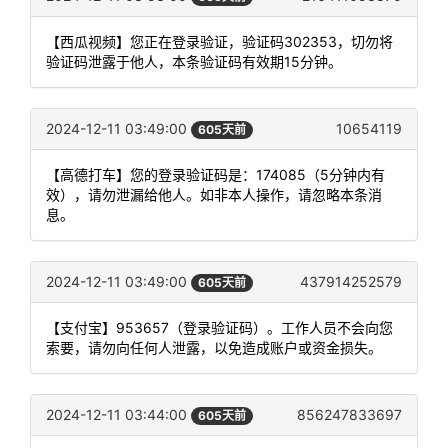
【西瓜视频】您正在登录验证，验证码302353，切勿将
验证码泄露于他人，本条验证码有效期15分钟。
2024-12-11 03:49:00
10654119
605天前
【高德打车】您的登录验证码是：174085（5分钟内有
效），请勿泄漏给他人。如非本人操作，请忽略本条消
息。
2024-12-11 03:49:00
437914252579
605天前
【支付宝】953657（登录验证码）。工作人员不会向您
索要，请勿向任何人泄露，以免造成账户或资金损失。
2024-12-11 03:44:00
856247833697
605天前