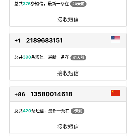
总共
376
条短信，最新一条在
20天前
接收短信
2189683151
+1
总共
398
条短信，最新一条在
41天前
接收短信
13580014618
+86
总共
420
条短信，最新一条在
7天前
接收短信