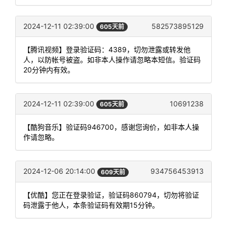
2024-12-11 02:39:00
582573895129
605天前
【腾讯视频】登录验证码：4389，切勿泄露或转发他
人，以防帐号被盗。如非本人操作请忽略本短信。验证码
20分钟内有效。
2024-12-11 02:39:00
10691238
605天前
【酷狗音乐】验证码946700，感谢您询价，如非本人操
作请忽略。
2024-12-06 20:14:00
934756453913
609天前
【优酷】您正在登录验证，验证码860794，切勿将验证
码泄露于他人，本条验证码有效期15分钟。