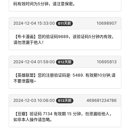
码有效时间为5分钟，请注意保密。
2024-12-04 15:33:00
10698907
611天前
【布卡漫画】您的验证码9689，该验证码5分钟内有效，
请勿泄漏于他人！
2024-12-04 01:59:00
10695813
612天前
【英雄联盟】您的注册验证码是: 5489. 有效期10分钟,请
不要泄露哦~
2024-12-03 10:06:00
469681234786
613天前
【豆瓣】验证码 7134 有效期 15 分钟，勿泄漏给他人，
如非本人操作请忽略。