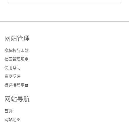
网站管理
隐私权与条款
社区管理规定
使用帮助
意见反馈
极速接码平台
网站导航
首页
网站地图