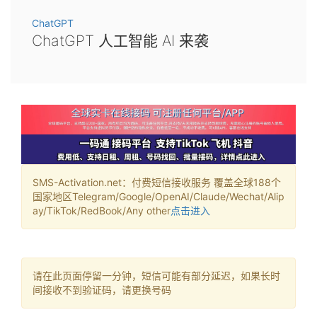
ChatGPT
ChatGPT 人工智能 AI 来袭
SMS-Activation.net：付费短信接收服务 覆盖全球188个
国家地区Telegram/Google/OpenAI/Claude/Wechat/Alip
ay/TikTok/RedBook/Any other
点击进入
请在此页面停留一分钟，短信可能有部分延迟，如果长时
间接收不到验证码，请更换号码