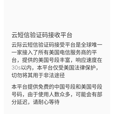
云短信验证码接收平台
云际云短信验证码接受平台是全球唯一
一家接入了所有美国电信服务商的平
台，提供的美国号段丰富，响应速度在
30s以内，本平台仅受美国法律保护，
切勿将其用于非法途径
本平台提供免费的中国号段和美国号段
号码，由于使用人数众多，可能会有部
分延迟，请耐心等待