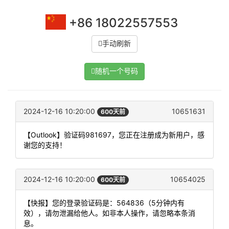
+86 18022557553
手动刷新
随机一个号码
2024-12-16 10:20:00
10651631
600天前
【Outlook】验证码981697，您正在注册成为新用户，感
谢您的支持！
2024-12-16 10:20:00
10654025
600天前
【快报】您的登录验证码是：564836（5分钟内有
效），请勿泄漏给他人。如非本人操作，请忽略本条消
息。