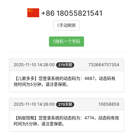
+86 18055821541
手动刷新
随机一个号码
2025-11-10 14:26:00
732664757354
270天前
【儿歌多多】您登录系统的动态码为：4887，动态码有
效时间为5分钟，请注意保密。
2025-11-10 14:26:00
10658859
270天前
【蚂蚁短租】您登录系统的动态码为：4774，动态码有效
时间为5分钟，请注意保密。