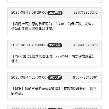
2025-08-18 08:29:00
296712256275
354天前
【妈妈社区】您的验证码为：8338，为保证账户安全，
请勿向任何人提供此验证码。
2025-08-14 20:00:00
816660576977
357天前
【同花顺】短信登录验证码：799284，切勿转发或告知
他人
2025-08-14 20:00:00
856778313361
357天前
【识货】您的登录验证码是9102，有效期为5分钟，请立
即验证。