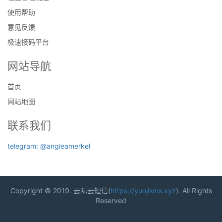
使用帮助
意见反馈
极速接码平台
网站导航
首页
网站地图
联系我们
telegram: @angleamerkel
Copyright © 2019. 云际云短信(
https://yunjisms.xyz
). All Rights
Reserved