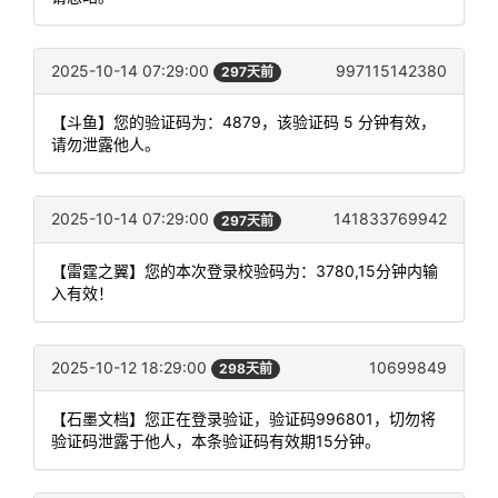
2025-10-14 07:29:00
997115142380
297天前
【斗鱼】您的验证码为：4879，该验证码 5 分钟有效，
请勿泄露他人。
2025-10-14 07:29:00
141833769942
297天前
【雷霆之翼】您的本次登录校验码为：3780,15分钟内输
入有效！
2025-10-12 18:29:00
10699849
298天前
【石墨文档】您正在登录验证，验证码996801，切勿将
验证码泄露于他人，本条验证码有效期15分钟。