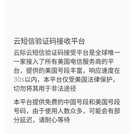
云短信验证码接收平台
云际云短信验证码接受平台是全球唯一
一家接入了所有美国电信服务商的平
台，提供的美国号段丰富，响应速度在
30s以内，本平台仅受美国法律保护，
切勿将其用于非法途径
本平台提供免费的中国号段和美国号段
号码，由于使用人数众多，可能会有部
分延迟，请耐心等待