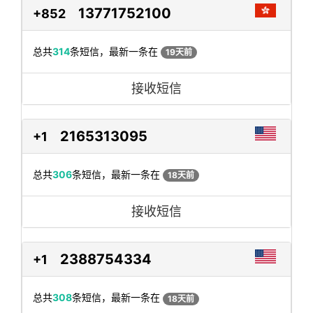
13771752100
+852
总共
314
条短信，最新一条在
19天前
接收短信
2165313095
+1
总共
306
条短信，最新一条在
18天前
接收短信
2388754334
+1
总共
308
条短信，最新一条在
18天前