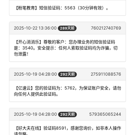
【粉笔教育】短信验证码：5563（30分钟有效）。
2025-10-22 13:36:00
760212740769
289天前
【开心消消乐】尊敬的客户：您办理业务的短信验证码
是：3540。安全提示：任何人索取验证码均为诈骗，切
勿泄露！
2025-10-19 04:28:00
275911088576
292天前
【亿速云】您的验证码为：5762，为保证账户安全，请勿
向任何人提供此验证码。
2025-10-19 04:28:00
579365065244
292天前
【好大夫在线】验证码8591，感谢您询价，如非本人操作
请忽略。