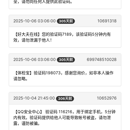
全，请勿向任何人提供此验证码。
2025-10-06 03:06:00
10691318
305天前
【好大夫在线】您的验证码7189，该验证码5分钟内有
效，请勿泄漏于他人！
2025-10-06 03:06:00
699748510028
305天前
【体检宝】验证码198073，感谢您询价，如非本人操作
请忽略。
2025-10-04 21:45:00
10652976
306天前
【QQ安全中心】 验证码 116216，用于绑定手机，5分钟
内有效。验证码提供给他人可能导致帐号被盗，请勿泄
露，谨防被骗。