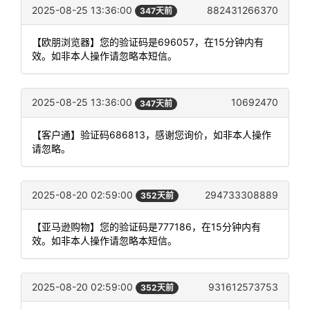
2025-08-25 13:36:00
882431266370
347天前
【欧朋浏览器】您的验证码是696057，在15分钟内有
效。如非本人操作请忽略本短信。
2025-08-25 13:36:00
10692470
347天前
【客户通】验证码686813，感谢您询价，如非本人操作
请忽略。
2025-08-20 02:59:00
294733308889
352天前
【亚马逊购物】您的验证码是777186，在15分钟内有
效。如非本人操作请忽略本短信。
2025-08-20 02:59:00
931612573753
352天前