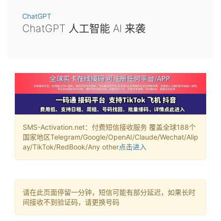
ChatGPT
ChatGPT 人工智能 AI 来袭
SMS-Activation.net：付费短信接收服务 覆盖全球188个
国家地区Telegram/Google/OpenAI/Claude/Wechat/Alip
ay/TikTok/RedBook/Any other
点击进入
请在此页面停留一分钟，短信可能有部分延迟，如果长时
间接收不到验证码，请更换号码