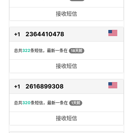
接收短信
2364410478
+1
总共
322
条短信，最新一条在
18天前
接收短信
2616899308
+1
总共
320
条短信，最新一条在
1天前
接收短信