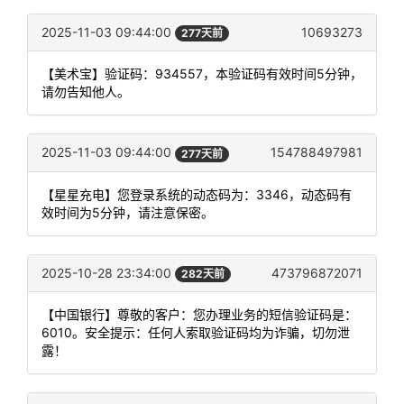
2025-11-03 09:44:00
10693273
277天前
【美术宝】验证码：934557，本验证码有效时间5分钟，
请勿告知他人。
2025-11-03 09:44:00
154788497981
277天前
【星星充电】您登录系统的动态码为：3346，动态码有
效时间为5分钟，请注意保密。
2025-10-28 23:34:00
473796872071
282天前
【中国银行】尊敬的客户：您办理业务的短信验证码是：
6010。安全提示：任何人索取验证码均为诈骗，切勿泄
露！