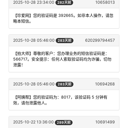
2025-10-28 23:34:00
10658013
282天前
【珍爱网】您的验证码是 392665。如非本人操作，请忽
略本短信。
2025-10-28 05:46:00
620299794457
283天前
【拍大师】尊敬的客户：您办理业务的短信验证码是：
566717。安全提示：任何人索取验证码均为诈骗，切勿
泄露！
2025-10-28 05:46:00
10694268
283天前
【阿姨帮】您的验证码为：8017，该验证码 5 分钟有
效，请勿泄露他人。
2025-10-22 13:36:00
10691499
289天前