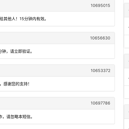
10695015
给其他人！15分钟内有效。
10656630
5分钟，请立即验证。
10653372
户，感谢您的支持！
10697786
操作，请忽略本短信。