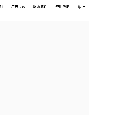
航
广告投放
联系我们
使用帮助