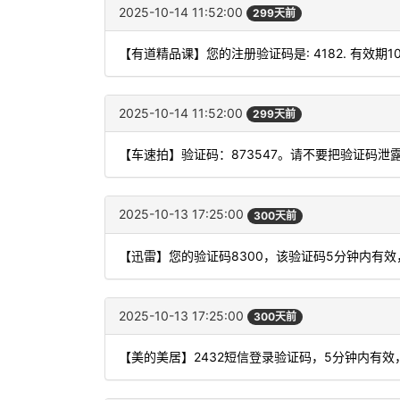
2025-10-14 11:52:00
299天前
【有道精品课】您的注册验证码是: 4182. 有效期1
2025-10-14 11:52:00
299天前
【车速拍】验证码：873547。请不要把验证码泄
2025-10-13 17:25:00
300天前
【迅雷】您的验证码8300，该验证码5分钟内有
2025-10-13 17:25:00
300天前
【美的美居】2432短信登录验证码，5分钟内有效