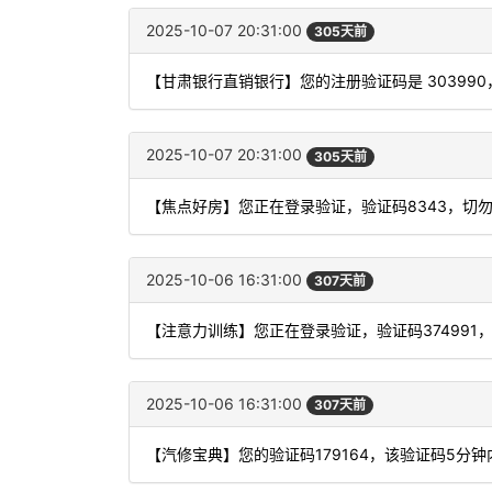
2025-10-07 20:31:00
305天前
【甘肃银行直销银行】您的注册验证码是 3039
2025-10-07 20:31:00
305天前
【焦点好房】您正在登录验证，验证码8343，切
2025-10-06 16:31:00
307天前
【注意力训练】您正在登录验证，验证码374991
2025-10-06 16:31:00
307天前
【汽修宝典】您的验证码179164，该验证码5分