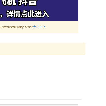
RedBook/Any other
点击进入