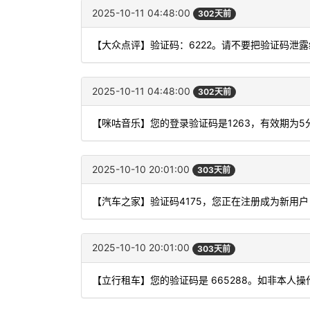
2025-10-11 04:48:00
302天前
【大众点评】验证码：6222。请不要把验证码泄露
2025-10-11 04:48:00
302天前
【咪咕音乐】您的登录验证码是1263，有效期为
2025-10-10 20:01:00
303天前
【汽车之家】验证码4175，您正在注册成为新用
2025-10-10 20:01:00
303天前
【立行租车】您的验证码是 665288。如非本人