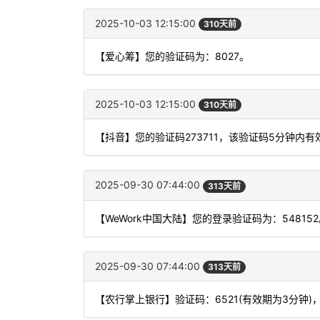
2025-10-03 12:15:00
310天前
【爱心筹】您的验证码为：8027。
2025-10-03 12:15:00
310天前
【抖音】您的验证码273711，该验证码5分钟内
2025-09-30 07:44:00
313天前
【WeWork中国大陆】您的登录验证码为：54815
2025-09-30 07:44:00
313天前
【农行掌上银行】验证码：6521(有效期为3分钟