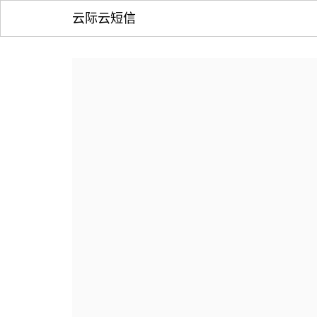
云际云短信