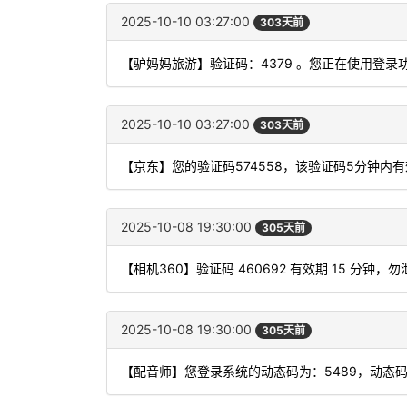
2025-10-10 03:27:00
303天前
【驴妈妈旅游】验证码：4379 。您正在使用登
2025-10-10 03:27:00
303天前
【京东】您的验证码574558，该验证码5分钟内
2025-10-08 19:30:00
305天前
【相机360】验证码 460692 有效期 15 分
2025-10-08 19:30:00
305天前
【配音师】您登录系统的动态码为：5489，动态