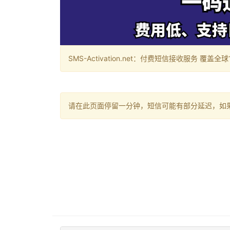
SMS-Activation.net：付费短信接收服务 覆盖全球188个国
请在此页面停留一分钟，短信可能有部分延迟，如