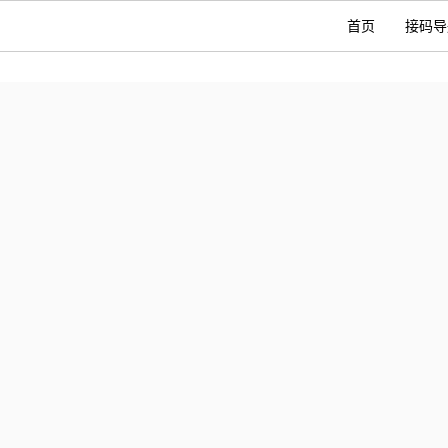
首页
接码导