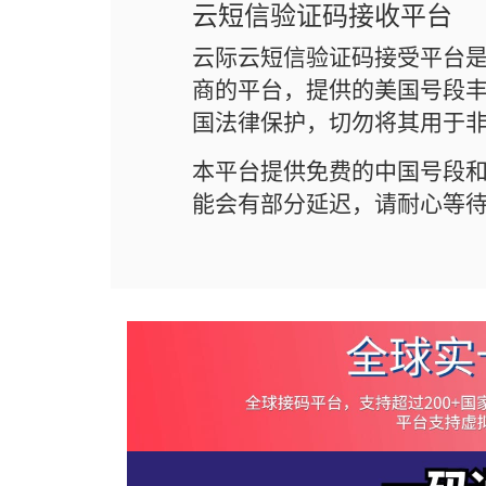
云短信验证码接收平台
云际云短信验证码接受平台
商的平台，提供的美国号段丰
国法律保护，切勿将其用于
本平台提供免费的中国号段
能会有部分延迟，请耐心等