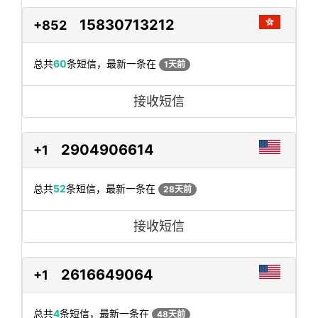
15830713212
+852
总共
60
条短信，最新一条在
1天前
接收短信
2904906614
+1
总共
52
条短信，最新一条在
28天前
接收短信
2616649064
+1
总共
4
条短信，最新一条在
48天前