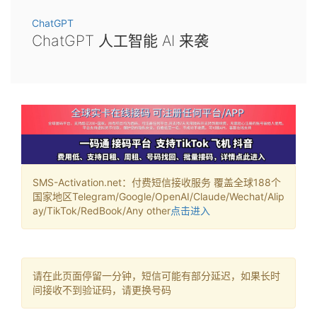
ChatGPT
ChatGPT 人工智能 AI 来袭
SMS-Activation.net：付费短信接收服务 覆盖全球188个
国家地区Telegram/Google/OpenAI/Claude/Wechat/Alip
ay/TikTok/RedBook/Any other
点击进入
请在此页面停留一分钟，短信可能有部分延迟，如果长时
间接收不到验证码，请更换号码