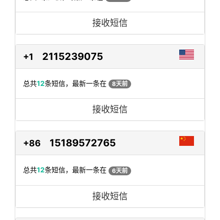
接收短信
2115239075
+1
总共
12
条短信，最新一条在
8天前
接收短信
15189572765
+86
总共
12
条短信，最新一条在
6天前
接收短信