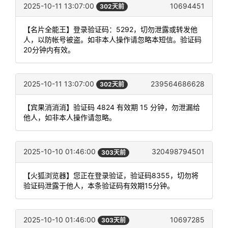
2025-10-11 13:07:00
10694451
302天前
【名片全能王】登录验证码：5292，切勿泄露或转发他
人，以防帐号被盗。如非本人操作请忽略本短信。验证码
20分钟内有效。
2025-10-11 13:07:00
239564686628
302天前
【宾果消消消】验证码 4824 有效期 15 分钟，勿泄漏给
他人，如非本人操作请忽略。
2025-10-10 01:46:00
320498794501
303天前
【火狐浏览器】您正在登录验证，验证码8355，切勿将
验证码泄露于他人，本条验证码有效期15分钟。
2025-10-10 01:46:00
10697285
303天前