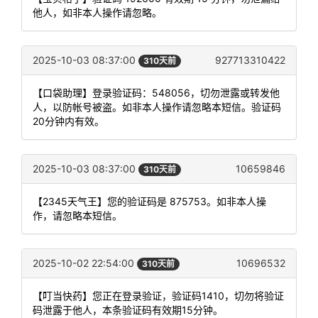
他人，如非本人操作请忽略。
2025-10-03 08:37:00
927713310422
310天前
【口袋助理】登录验证码：548056，切勿泄露或转发他
人，以防帐号被盗。如非本人操作请忽略本短信。验证码
20分钟内有效。
2025-10-03 08:37:00
10659846
310天前
【2345天气王】您的验证码是 875753。如非本人操
作，请忽略本短信。
2025-10-02 22:54:00
10696532
310天前
【叮当快药】您正在登录验证，验证码1410，切勿将验证
码泄露于他人，本条验证码有效期15分钟。