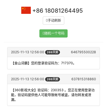
+86 18081264495
手动刷新
随机一个号码
2025-11-13 12:56:00
646795500228
269天前
【金山词霸】您的登录验证码为：717370。
2025-11-13 12:56:00
637815318860
269天前
【360影视大全】验证码：230353 。您正在使用登录功
能，验证码提供他人可能导致帐号被盗，请勿转发或泄
漏。