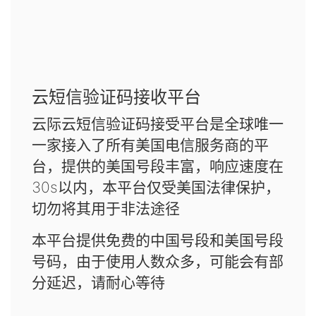
云短信验证码接收平台
云际云短信验证码接受平台是全球唯一
一家接入了所有美国电信服务商的平
台，提供的美国号段丰富，响应速度在
30s以内，本平台仅受美国法律保护，
切勿将其用于非法途径
本平台提供免费的中国号段和美国号段
号码，由于使用人数众多，可能会有部
分延迟，请耐心等待