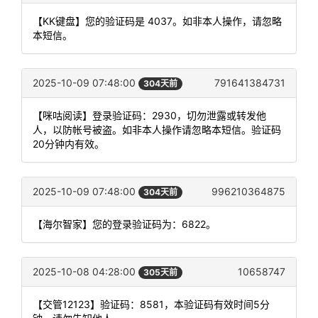
【KK键盘】您的验证码是 4037。如非本人操作，请忽略
本短信。
2025-10-09 07:48:00
791641384731
304天前
【咪咕阅读】登录验证码：2930，切勿泄露或转发他
人，以防帐号被盗。如非本人操作请忽略本短信。验证码
20分钟内有效。
2025-10-09 07:48:00
996210364875
304天前
【海尔智家】您的登录验证码为：6822。
2025-10-08 04:28:00
10658747
305天前
【交管12123】验证码：8581，本验证码有效时间5分