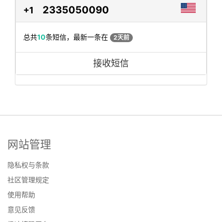
2335050090
+1
总共
10
条短信，最新一条在
2天前
接收短信
网站管理
隐私权与条款
社区管理规定
使用帮助
意见反馈