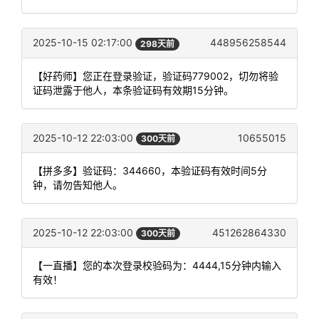
2025-10-15 02:17:00
448956258544
298天前
【好药师】您正在登录验证，验证码779002，切勿将验
证码泄露于他人，本条验证码有效期15分钟。
2025-10-12 22:03:00
10655015
300天前
【拼多多】验证码：344660，本验证码有效时间5分
钟，请勿告知他人。
2025-10-12 22:03:00
451262864330
300天前
【一直播】您的本次登录校验码为：4444,15分钟内输入
有效！