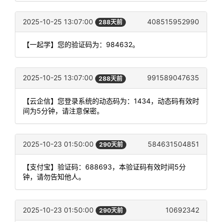
2025-10-25 13:07:00
408515952990
288天前
【一起学】您的验证码为：984632。
2025-10-25 13:07:00
991589047635
288天前
【云企信】您登录系统的动态码为：1434，动态码有效时
间为5分钟，请注意保密。
2025-10-23 01:50:00
584631504851
290天前
【支付宝】验证码：688693，本验证码有效时间5分
钟，请勿告知他人。
2025-10-23 01:50:00
10692342
290天前