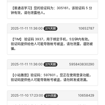
【普通话学习】您的验证码为：305161，该验证码 5 分
钟有效，请勿泄露他人。
2025-11-11 11:36:00
10652787
271天前
【TIM】 验证码 3937，用于绑定手机，5分钟内有效。
验证码提供给他人可能导致帐号被盗，请勿泄露，谨防被
骗。
2025-11-11 11:36:00
595843830290
271天前
【小站雅思】验证码：597601 。您正在使用登录功能，
验证码提供他人可能导致帐号被盗，请勿转发或泄漏。
2025-11-10 17:23:00
10658429
271天前