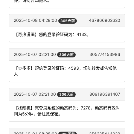
钟，请勿告知他人。
2025-10-08 04:28:00
467866902620
305天前
【奇热漫画】您的登录验证码为：4132。
2025-10-07 02:21:00
305774153986
306天前
【步多多】短信登录验证码：4593，切勿转发或告知他
人
2025-10-07 02:21:00
809196391407
306天前
【找靓机】您登录系统的动态码为：7278，动态码有效时
间为5分钟，请注意保密。
2025-10-04 08:28:00
256225444029