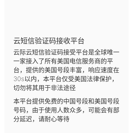
云短信验证码接收平台
云际云短信验证码接受平台是全球唯一
一家接入了所有美国电信服务商的平
台，提供的美国号段丰富，响应速度在
30s以内，本平台仅受美国法律保护，
切勿将其用于非法途径
本平台提供免费的中国号段和美国号段
号码，由于使用人数众多，可能会有部
分延迟，请耐心等待