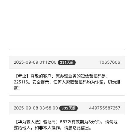
2025-09-09 01:12:00
10657606
331天前
【考虫】尊敬的客户：您办理业务的短信验证码是：
225116。安全提示：任何人索取验证码均为诈骗，切勿泄
露！
2025-09-08 03:58:00
449755587257
332天前
【华为输入法】验证码：6572(有效期为3分钟)，请勿泄
露给他人，如非本人操作，请忽略此信息。