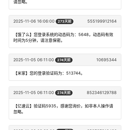
请忽略。
2025-11-06 16:06:00
555199912164
273天前
【饿了么】您登录系统的动态码为：5648，动态码有效
时间为5分钟，请注意保密。
2025-11-05 06:11:00
10695344
274天前
【米家】您的登录验证码为：513744。
2025-11-05 06:11:00
852346129788
274天前
【亿速云】验证码5935，感谢您询价，如非本人操作请
忽略。