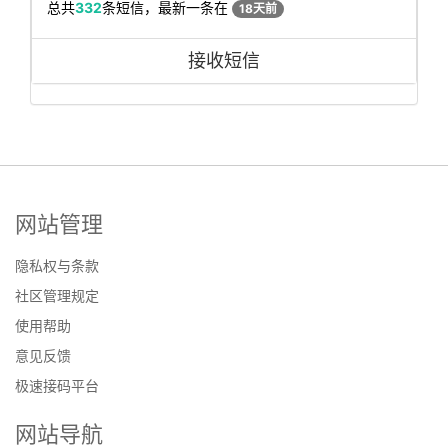
总共
332
条短信，最新一条在
18天前
接收短信
网站管理
隐私权与条款
社区管理规定
使用帮助
意见反馈
极速接码平台
网站导航