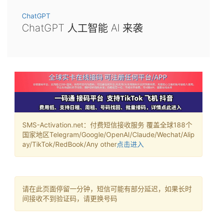
ChatGPT
ChatGPT 人工智能 AI 来袭
SMS-Activation.net：付费短信接收服务 覆盖全球188个
国家地区Telegram/Google/OpenAI/Claude/Wechat/Alip
ay/TikTok/RedBook/Any other
点击进入
请在此页面停留一分钟，短信可能有部分延迟，如果长时
间接收不到验证码，请更换号码