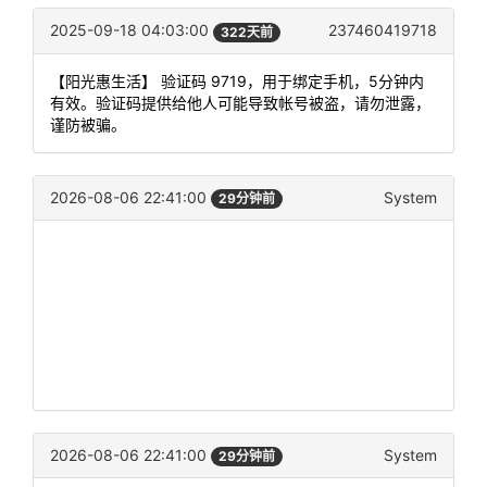
2025-09-18 04:03:00
237460419718
322天前
【阳光惠生活】 验证码 9719，用于绑定手机，5分钟内
有效。验证码提供给他人可能导致帐号被盗，请勿泄露，
谨防被骗。
2026-08-06 22:41:00
System
29分钟前
2026-08-06 22:41:00
System
29分钟前