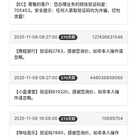
【EC】尊敬的客户：您办理业务的短信验证码是：
705453。安全提示：任何人索取验证码均为诈骗，切勿
泄露！
2025-11-09 08:27:00
127426631546
270天前
【携程旅行】验证码2783，感谢您询价，如非本人操作请
忽略。
2025-11-09 08:27:00
446036809060
270天前
【小盒课堂】验证码619220，感谢您询价，如非本人操
作请忽略。
2025-11-06 16:06:00
10699704
273天前
【咪咕音乐】验证码7880，感谢您询价，如非本人操作