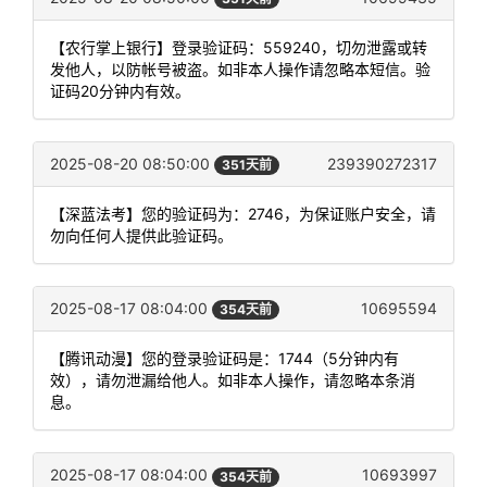
【农行掌上银行】登录验证码：559240，切勿泄露或转
发他人，以防帐号被盗。如非本人操作请忽略本短信。验
证码20分钟内有效。
2025-08-20 08:50:00
239390272317
351天前
【深蓝法考】您的验证码为：2746，为保证账户安全，请
勿向任何人提供此验证码。
2025-08-17 08:04:00
10695594
354天前
【腾讯动漫】您的登录验证码是：1744（5分钟内有
效），请勿泄漏给他人。如非本人操作，请忽略本条消
息。
2025-08-17 08:04:00
10693997
354天前