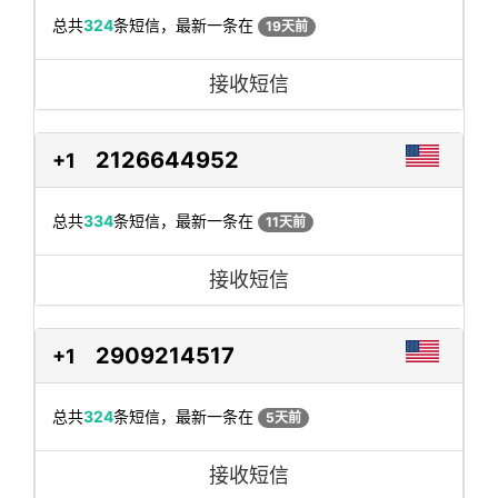
总共
324
条短信，最新一条在
19天前
接收短信
2126644952
+1
总共
334
条短信，最新一条在
11天前
接收短信
2909214517
+1
总共
324
条短信，最新一条在
5天前
接收短信