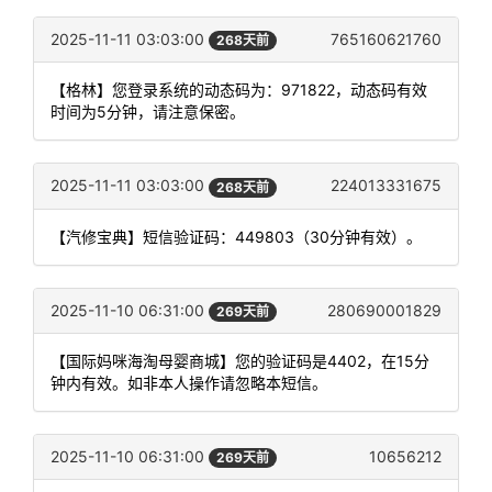
2025-11-11 03:03:00
765160621760
268天前
【格林】您登录系统的动态码为：971822，动态码有效
时间为5分钟，请注意保密。
2025-11-11 03:03:00
224013331675
268天前
【汽修宝典】短信验证码：449803（30分钟有效）。
2025-11-10 06:31:00
280690001829
269天前
【国际妈咪海淘母婴商城】您的验证码是4402，在15分
钟内有效。如非本人操作请忽略本短信。
2025-11-10 06:31:00
10656212
269天前