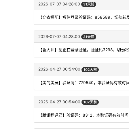
2026-07-07 04:28:00
31天前
【穿衣搭配】短信登录验证码：858589，切勿转
2026-07-07 04:28:00
31天前
【鲁大师】您正在登录验证，验证码3298，切勿
2026-04-27 00:54:00
102天前
【美的美居】验证码：779540，本验证码有效时
2026-04-27 00:54:00
102天前
【腾讯翻译君】验证码：8312，本验证码有效时