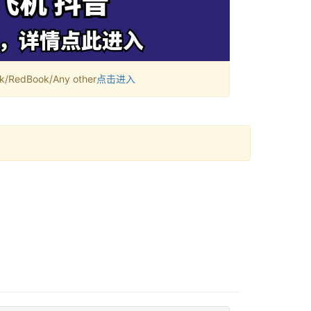
RedBook/Any other
点击进入