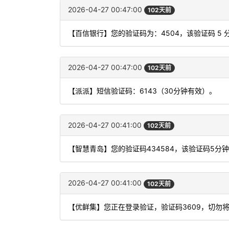
2026-04-27 00:47:00
102天前
【百信银行】您的验证码为：4504，该验证码 5
2026-04-27 00:47:00
102天前
【派派】短信验证码：6143（30分钟有效）。
2026-04-27 00:41:00
102天前
【智慧青岛】您的验证码434584，该验证码5分
2026-04-27 00:41:00
102天前
【优鲜集】您正在登录验证，验证码3609，切勿