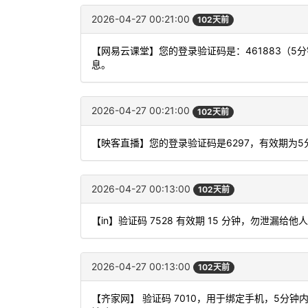
2026-04-27 00:21:00
102天前
【网易云课堂】您的登录验证码是：461883（
息。
2026-04-27 00:21:00
102天前
【映客直播】您的登录验证码是6297，有效期为
2026-04-27 00:13:00
102天前
【in】验证码 7528 有效期 15 分钟，勿泄漏
2026-04-27 00:13:00
102天前
【齐家网】 验证码 7010，用于绑定手机，5分