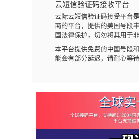
云短信验证码接收平台
云际云短信验证码接受平台
商的平台，提供的美国号段丰
国法律保护，切勿将其用于
本平台提供免费的中国号段
能会有部分延迟，请耐心等