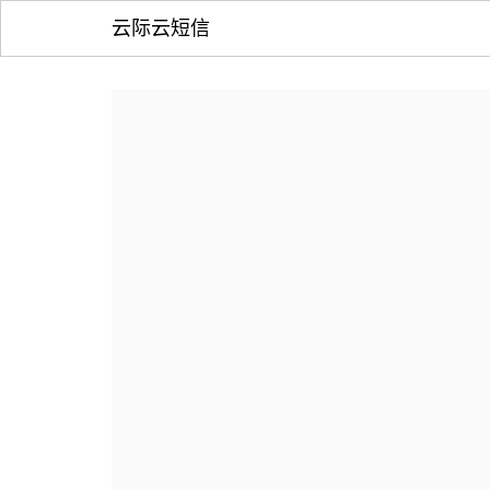
云际云短信