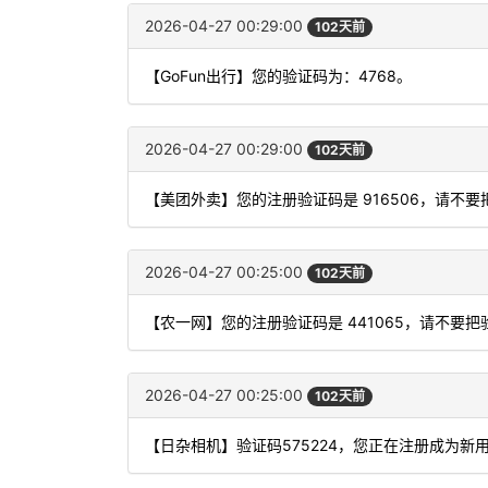
2026-04-27 00:29:00
102天前
【GoFun出行】您的验证码为：4768。
2026-04-27 00:29:00
102天前
【美团外卖】您的注册验证码是 916506，请不
2026-04-27 00:25:00
102天前
【农一网】您的注册验证码是 441065，请不要
2026-04-27 00:25:00
102天前
【日杂相机】验证码575224，您正在注册成为新