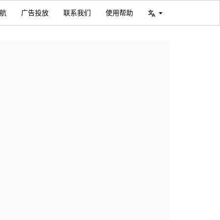
航
广告投放
联系我们
使用帮助