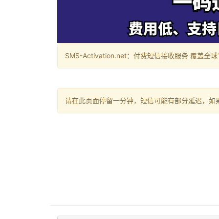
SMS-Activation.net：付费短信接收服务 覆盖全球188个国
请在此页面停留一分钟，短信可能有部分延迟，如