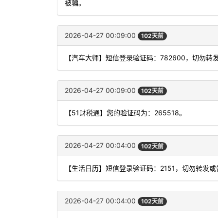
被骗。
2026-04-27 00:09:00
102天前
【汽车大师】短信登录验证码：782600，切勿转
2026-04-27 00:09:00
102天前
【51财税通】您的验证码为：265518。
2026-04-27 00:04:00
102天前
【生活日历】短信登录验证码：2151，切勿转发或
2026-04-27 00:04:00
102天前