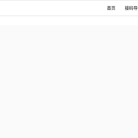
首页
接码导