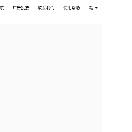
航
广告投放
联系我们
使用帮助