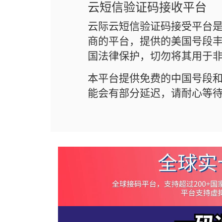
云短信验证码接收平台
云际云短信验证码接受平台
商的平台，提供的美国号段丰
国法律保护，切勿将其用于
本平台提供免费的中国号段
能会有部分延迟，请耐心等