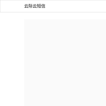
云际云短信