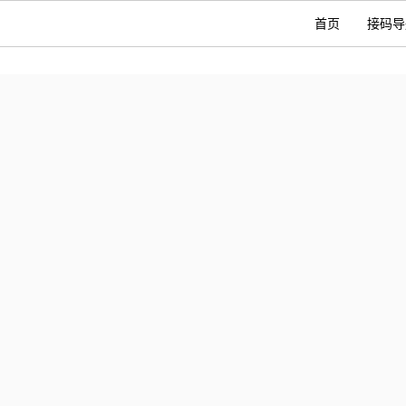
首页
接码导