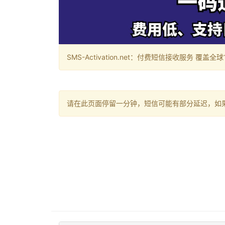
SMS-Activation.net：付费短信接收服务 覆盖全球188个国
请在此页面停留一分钟，短信可能有部分延迟，如