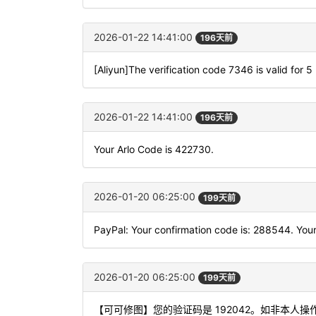
2026-01-22 14:41:00
196天前
[Aliyun]The verification code 7346 is valid for 5
2026-01-22 14:41:00
196天前
Your Arlo Code is 422730.
2026-01-20 06:25:00
199天前
PayPal: Your confirmation code is: 288544. Your
2026-01-20 06:25:00
199天前
【可可修图】您的验证码是 192042。如非本人