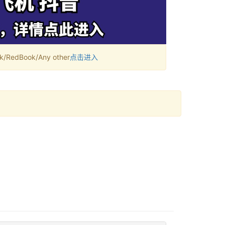
RedBook/Any other
点击进入