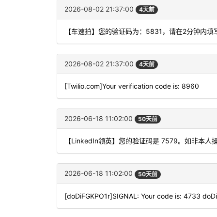
2026-08-02 21:37:00
4天前
【车速拍】您的验证码为：5831，请在2分钟内
2026-08-02 21:37:00
4天前
[Twilio.com]Your verification code is: 8960
2026-06-18 11:02:00
50天前
【LinkedIn领英】您的验证码是 7579。如非
2026-06-18 11:02:00
50天前
[doDiFGKPO1r]SIGNAL: Your code is: 4733 do