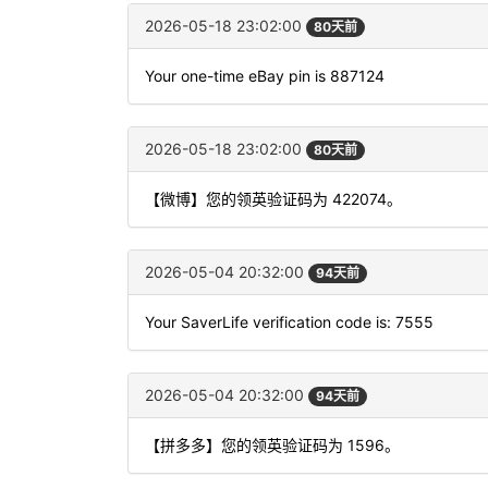
2026-05-18 23:02:00
80天前
Your one-time eBay pin is 887124
2026-05-18 23:02:00
80天前
【微博】您的领英验证码为 422074。
2026-05-04 20:32:00
94天前
Your SaverLife verification code is: 7555
2026-05-04 20:32:00
94天前
【拼多多】您的领英验证码为 1596。