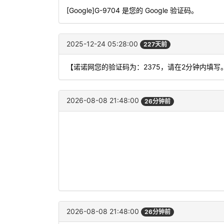
[Google]G-9704 是您的 Google 验证码。
2025-12-24 05:28:00
227天前
【诺诺网您的验证码为：2375，请在2分钟内填
2026-08-08 21:48:00
26分钟前
2026-08-08 21:48:00
26分钟前