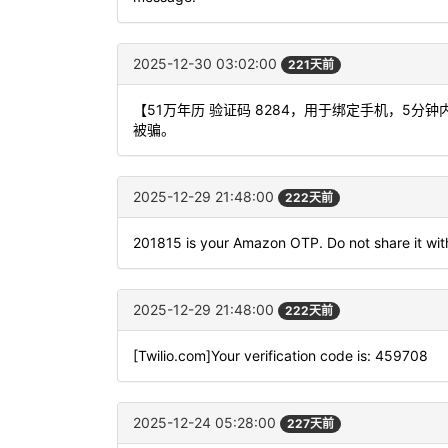
2025-12-30 03:02:00
221天前
【51万年历 验证码 8284，用于绑定手机，5
被骗。
2025-12-29 21:48:00
222天前
201815 is your Amazon OTP. Do not share it wit
2025-12-29 21:48:00
222天前
[Twilio.com]Your verification code is: 459708
2025-12-24 05:28:00
227天前