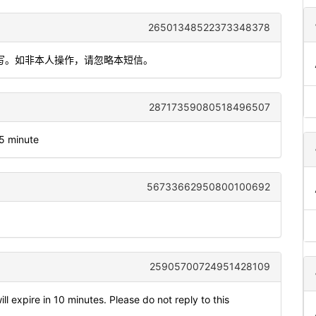
26501348522373348378
填写。如非本人操作，请忽略本短信。
28717359080518496507
 5 minute
56733662950800100692
25905700724951428109
 expire in 10 minutes. Please do not reply to this