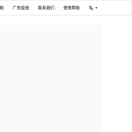
航
广告投放
联系我们
使用帮助