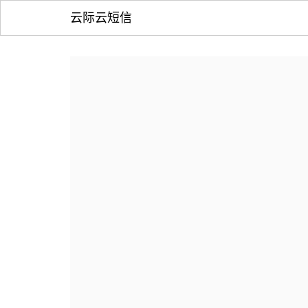
云际云短信