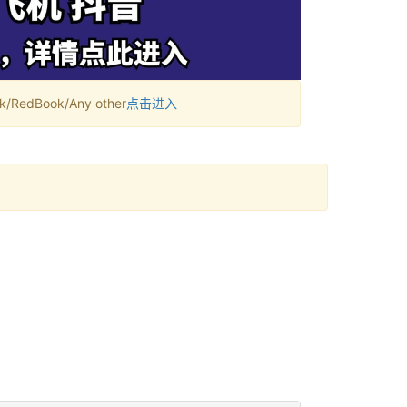
RedBook/Any other
点击进入