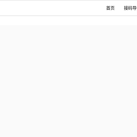
首页
接码导