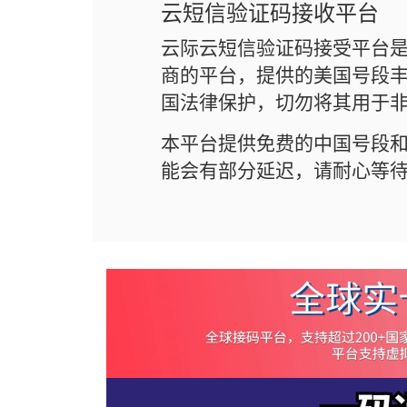
云短信验证码接收平台
云际云短信验证码接受平台
商的平台，提供的美国号段丰
国法律保护，切勿将其用于
本平台提供免费的中国号段
能会有部分延迟，请耐心等