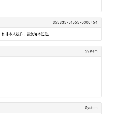
35533575155570000454
写。如非本人操作，请忽略本短信。
System
System