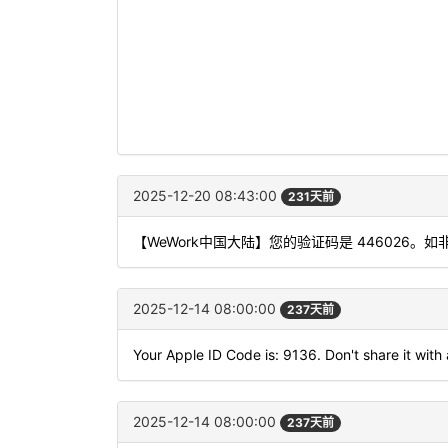
2025-12-20 08:43:00
231天前
【WeWork中国大陆】您的验证码是 446026
2025-12-14 08:00:00
237天前
Your Apple ID Code is: 9136. Don't share it with
2025-12-14 08:00:00
237天前