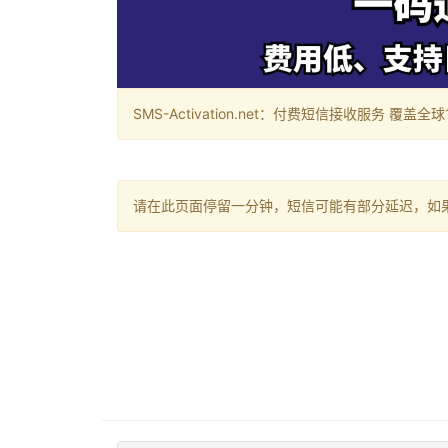
SMS-Activation.net：付费短信接收服务 覆盖全球188个国
请在此页面停留一分钟，短信可能有部分延迟，如