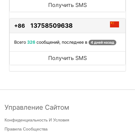
Получить SMS
13758509638
+86
Всего
326
сообщений, последнее в
4 дней назад
Получить SMS
Управление Сайтом
Конфиденциальность И Условия
Правила Сообщества