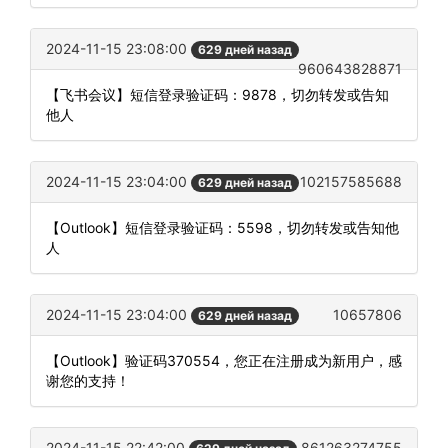
2024-11-15 23:08:00
629 дней назад
960643828871
【飞书会议】短信登录验证码：9878，切勿转发或告知
他人
2024-11-15 23:04:00
102157585688
629 дней назад
【Outlook】短信登录验证码：5598，切勿转发或告知他
人
2024-11-15 23:04:00
10657806
629 дней назад
【Outlook】验证码370554，您正在注册成为新用户，感
谢您的支持！
2024-11-15 22:42:00
861263274755