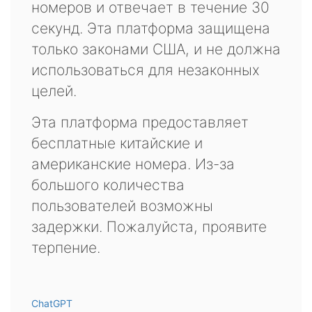
номеров и отвечает в течение 30
секунд. Эта платформа защищена
только законами США, и не должна
использоваться для незаконных
целей.
Эта платформа предоставляет
бесплатные китайские и
американские номера. Из-за
большого количества
пользователей возможны
задержки. Пожалуйста, проявите
терпение.
ChatGPT