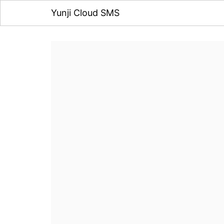
Yunji Cloud SMS