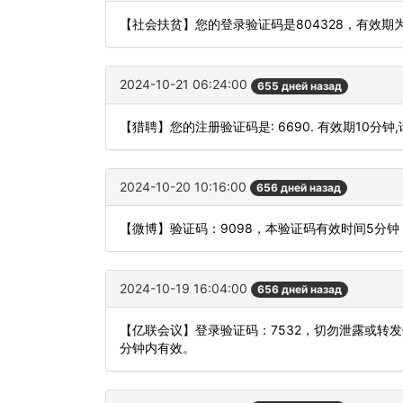
【社会扶贫】您的登录验证码是804328，有效期
2024-10-21 06:24:00
655 дней назад
【猎聘】您的注册验证码是: 6690. 有效期10分钟
2024-10-20 10:16:00
656 дней назад
【微博】验证码：9098，本验证码有效时间5分
2024-10-19 16:04:00
656 дней назад
【亿联会议】登录验证码：7532，切勿泄露或转
分钟内有效。