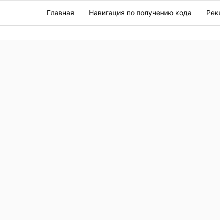
Главная
Навигация по получению кода
Рек