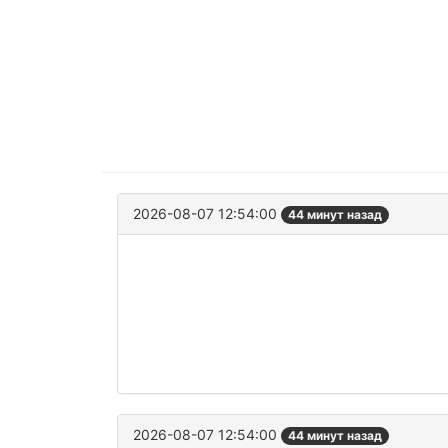
2026-08-07 12:54:00
44 минут назад
2026-08-07 12:54:00
44 минут назад