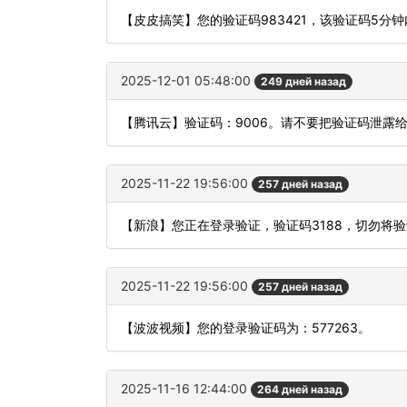
【皮皮搞笑】您的验证码983421，该验证码5分
2025-12-01 05:48:00
249 дней назад
【腾讯云】验证码：9006。请不要把验证码泄露给
2025-11-22 19:56:00
257 дней назад
【新浪】您正在登录验证，验证码3188，切勿将
2025-11-22 19:56:00
257 дней назад
【波波视频】您的登录验证码为：577263。
2025-11-16 12:44:00
264 дней назад