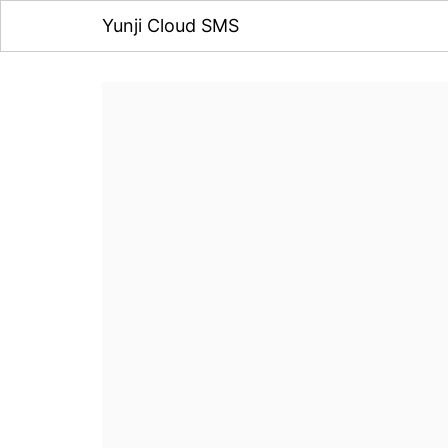
Yunji Cloud SMS