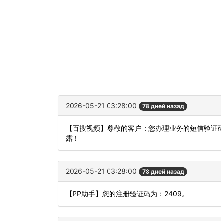
2026-05-21 03:28:00
78 дней назад
【百搜视频】尊敬的客户：您办理业务的短信验证码
露！
2026-05-21 03:28:00
78 дней назад
【PP助手】您的注册验证码为：2409。