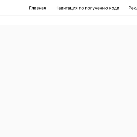
Главная
Навигация по получению кода
Рек