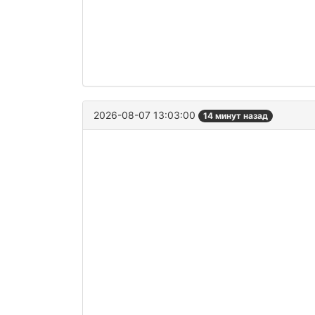
2026-08-07 13:03:00
14 минут назад