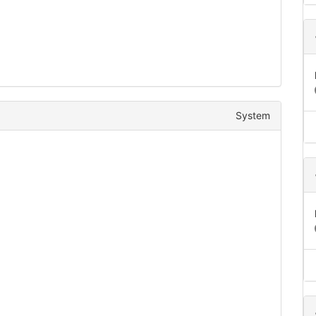
System