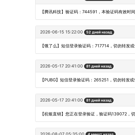
【腾讯科技】验证码：744591，本验证码有效时
2026-06-15 15:22:00
52 дней назад
【饿了么】短信登录验证码：717714，切勿转发
2026-05-17 20:41:00
81 дней назад
【PUBG】短信登录验证码：265251，切勿转发
2026-05-17 20:41:00
81 дней назад
【杭银直销】您正在登录验证，验证码139072，
2026-08-07 05:35:00
4 минут назад