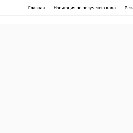
Главная
Навигация по получению кода
Рек