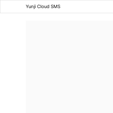
Yunji Cloud SMS