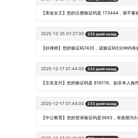
【美妆女王】您的注册验证码是 173444，请不
2025-12-25 01:27:00
225 дней назад
【好律师】您的验证码7435，该验证码5分钟内
2025-12-17 01:44:00
233 дней назад
【京东支付】您的验证码是 816176。如非本人
2025-12-17 01:44:00
233 дней назад
【中公教育】您的登录验证码是3693，有效期为