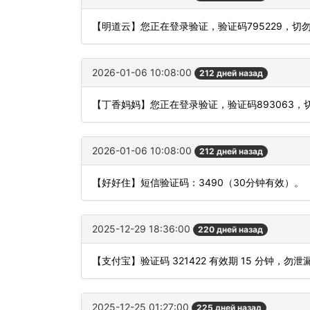
【明道云】您正在登录验证，验证码795229，切
2026-01-06 10:08:00
212 дней назад
【丁香妈妈】您正在登录验证，验证码893063
2026-01-06 10:08:00
212 дней назад
【好好住】短信验证码：3490（30分钟有效）。
2025-12-29 18:36:00
220 дней назад
【支付宝】验证码 321422 有效期 15 分钟，
2025-12-25 01:27:00
225 дней назад