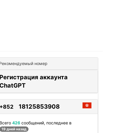
Рекомендуемый номер
Регистрация аккаунта
ChatGPT
18125853908
+852
Всего
426
сообщений, последнее в
19 дней назад