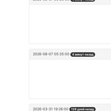
2026-08-07 05:35:00
4 минут назад
2026-03-31 19:26:00
128 дней назад