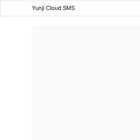
Yunji Cloud SMS