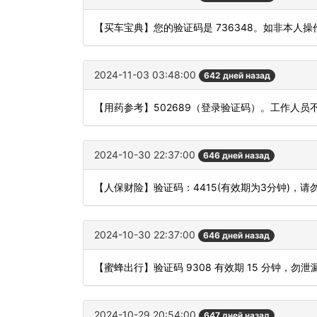
【买车宝典】您的验证码是 736348。如非本人
2024-11-03 03:48:00
642 дней назад
【用药参考】502689（登录验证码）。工作人
2024-10-30 22:37:00
646 дней назад
【人保财险】验证码：4415(有效期为3分钟)，
2024-10-30 22:37:00
646 дней назад
【蜜蜂出行】验证码 9308 有效期 15 分钟，
2024-10-29 20:54:00
647 дней назад