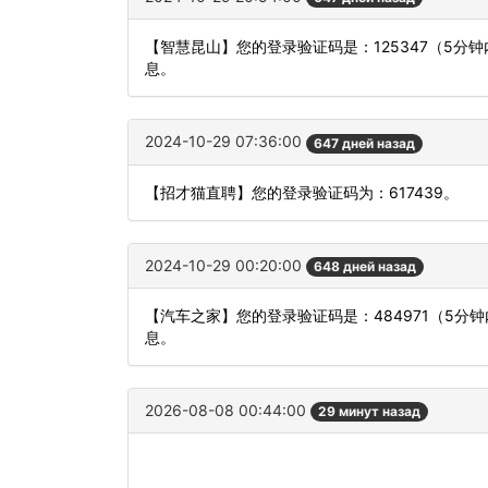
【智慧昆山】您的登录验证码是：125347（5
息。
2024-10-29 07:36:00
647 дней назад
【招才猫直聘】您的登录验证码为：617439。
2024-10-29 00:20:00
648 дней назад
【汽车之家】您的登录验证码是：484971（5
息。
2026-08-08 00:44:00
29 минут назад