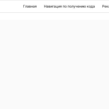
Главная
Навигация по получению кода
Рек