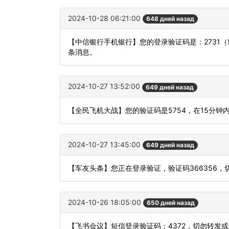
2024-10-28 06:21:00
648 дней назад
【中信银行手机银行】您的登录验证码是：2731
条消息。
2024-10-27 13:52:00
649 дней назад
【全民飞机大战】您的验证码是5754，在15分
2024-10-27 13:45:00
649 дней назад
【车友头条】您正在登录验证，验证码366356
2024-10-26 18:05:00
650 дней назад
【飞书会议】短信登录验证码：4372，切勿转发