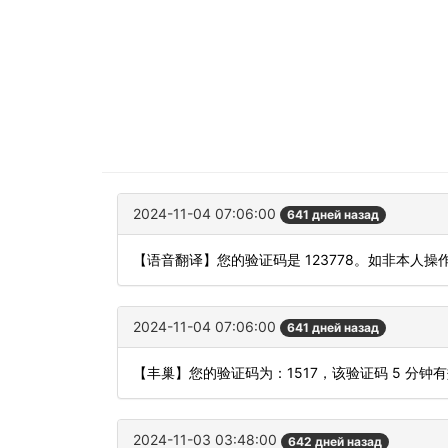
2024-11-04 07:06:00
641 дней назад
【语音翻译】您的验证码是 123778。如非本人
2024-11-04 07:06:00
641 дней назад
【丰巢】您的验证码为：1517，该验证码 5 分钟
2024-11-03 03:48:00
642 дней назад