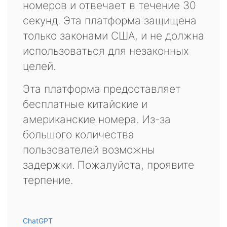
номеров и отвечает в течение 30
секунд. Эта платформа защищена
только законами США, и не должна
использоваться для незаконных
целей.
Эта платформа предоставляет
бесплатные китайские и
американские номера. Из-за
большого количества
пользователей возможны
задержки. Пожалуйста, проявите
терпение.
ChatGPT