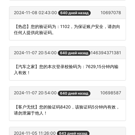
2024-11-08 02:43:00
10697078
640 дней назад
【热恋】您的验证码为：1102，为保证账户安全，请勿向
任何人提供此验证码。
2024-11-07 20:54:00
146394371381
640 дней назад
【汽车之家】您的本次登录校验码为：7629,15分钟内输
入有效！
2024-11-07 20:54:00
10698587
640 дней назад
【客户无忧】您的验证码8420，该验证码5分钟内有效，
请勿泄漏于他人！
2024-11-05 11:26:00
643 дней назад