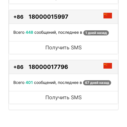
18000015997
+86
Всего
448
сообщений, последнее в
1 дней назад
Получить SMS
18000017796
+86
Всего
401
сообщений, последнее в
67 дней назад
Получить SMS