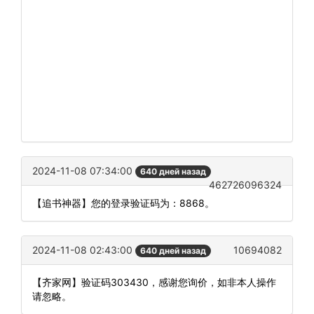
2024-11-08 07:34:00
640 дней назад
462726096324
【追书神器】您的登录验证码为：8868。
2024-11-08 02:43:00
10694082
640 дней назад
【齐家网】验证码303430，感谢您询价，如非本人操作
请忽略。