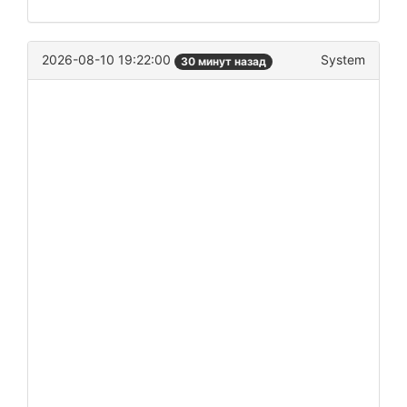
2026-08-10 19:22:00
System
30 минут назад