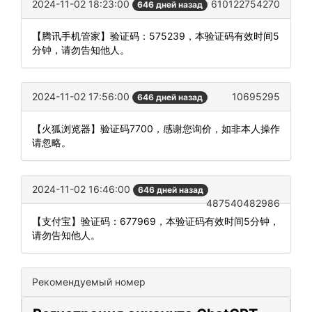
2024-11-02 18:23:00
610122754270
646 дней назад
【腾讯手机管家】验证码：575239，本验证码有效时间5
分钟，请勿告知他人。
2024-11-02 17:56:00
10695295
646 дней назад
【火狐浏览器】验证码7700，感谢您询价，如非本人操作
请忽略。
2024-11-02 16:46:00
646 дней назад
487540482986
【支付宝】验证码：677969，本验证码有效时间5分钟，
请勿告知他人。
Рекомендуемый номер