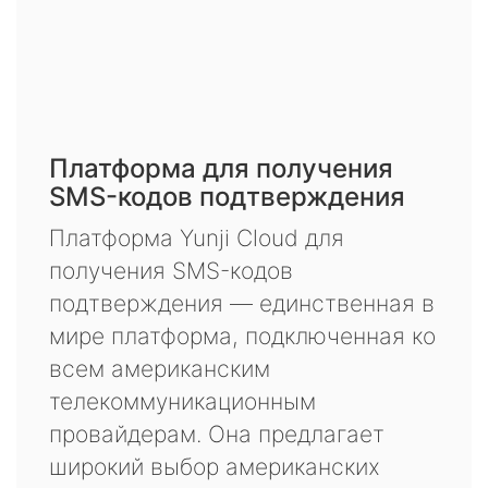
Платформа для получения
SMS-кодов подтверждения
Платформа Yunji Cloud для
получения SMS-кодов
подтверждения — единственная в
мире платформа, подключенная ко
всем американским
телекоммуникационным
провайдерам. Она предлагает
широкий выбор американских