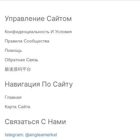
Управление Сайтом
Конфиденциальность И Условия
Правила Сообщества
Помощь
Обратная Связь
极速接码平台
Навигация По Сайту
Главная
Карта Сайта
Связаться С Нами
telegram: @angleamerkel