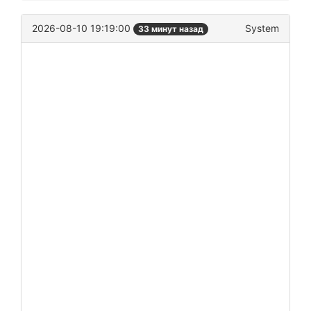
2026-08-10 19:19:00
System
33 минут назад