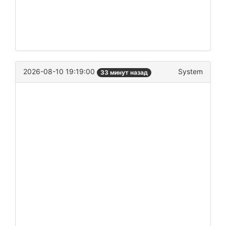
2026-08-10 19:19:00
System
33 минут назад