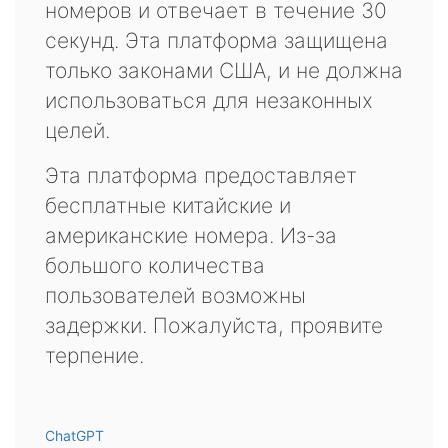
номеров и отвечает в течение 30
секунд. Эта платформа защищена
только законами США, и не должна
использоваться для незаконных
целей.
Эта платформа предоставляет
бесплатные китайские и
американские номера. Из-за
большого количества
пользователей возможны
задержки. Пожалуйста, проявите
терпение.
ChatGPT