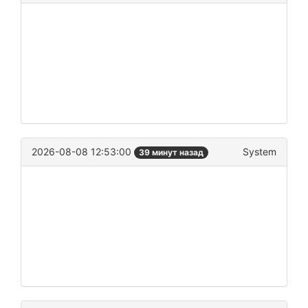
2026-08-08 12:53:00
System
39 минут назад