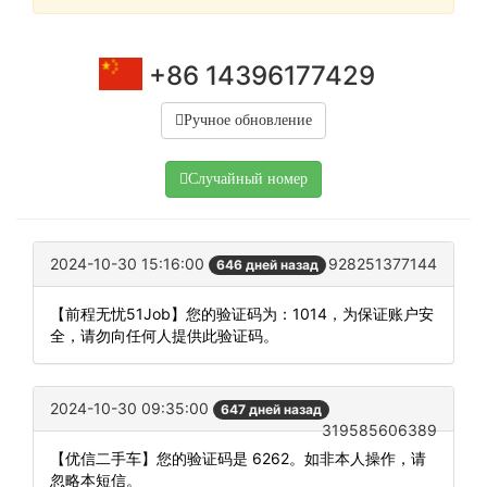
+86 14396177429
Ручное обновление
Случайный номер
2024-10-30 15:16:00
928251377144
646 дней назад
【前程无忧51Job】您的验证码为：1014，为保证账户安
全，请勿向任何人提供此验证码。
2024-10-30 09:35:00
647 дней назад
319585606389
【优信二手车】您的验证码是 6262。如非本人操作，请
忽略本短信。