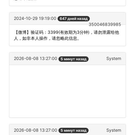
2024-10-29 19:19:00
647 дней назад
350046839985
【微博】验证码：3399(有效期为3分钟)，请勿泄露给他
人，如非本人操作，请忽略此信息。
2026-08-08 13:27:00
System
5 минут назад
2026-08-08 13:27:00
System
5 минут назад