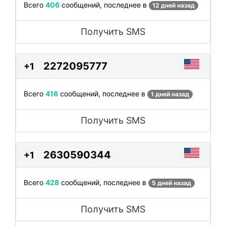
Всего
406
сообщений, последнее в
12 дней назад
Получить SMS
2272095777
+1
Всего
416
сообщений, последнее в
1 дней назад
Получить SMS
2630590344
+1
Всего
428
сообщений, последнее в
5 дней назад
Получить SMS