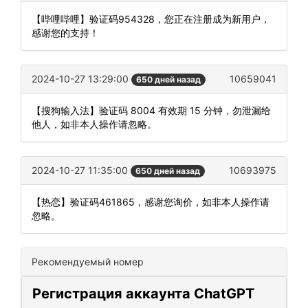
【哔哩哔哩】验证码954328，您正在注册成为新用户，
感谢您的支持！
2024-10-27 13:29:00
10659041
650 дней назад
【搜狗输入法】验证码 8004 有效期 15 分钟，勿泄漏给
他人，如非本人操作请忽略。
2024-10-27 11:35:00
10693975
650 дней назад
【热恋】验证码461865，感谢您询价，如非本人操作请
忽略。
Рекомендуемый номер
Регистрация аккаунта ChatGPT