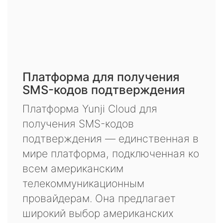
Платформа для получения
SMS-кодов подтверждения
Платформа Yunji Cloud для
получения SMS-кодов
подтверждения — единственная в
мире платформа, подключенная ко
всем американским
телекоммуникационным
провайдерам. Она предлагает
широкий выбор американских