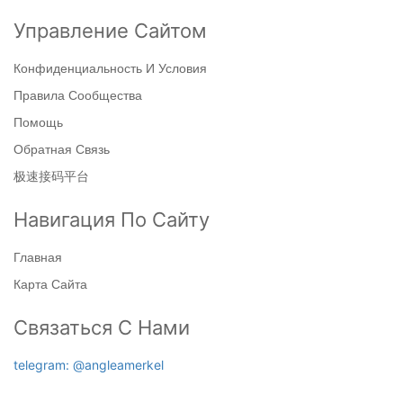
Управление Сайтом
Конфиденциальность И Условия
Правила Сообщества
Помощь
Обратная Связь
极速接码平台
Навигация По Сайту
Главная
Карта Сайта
Связаться С Нами
telegram: @angleamerkel