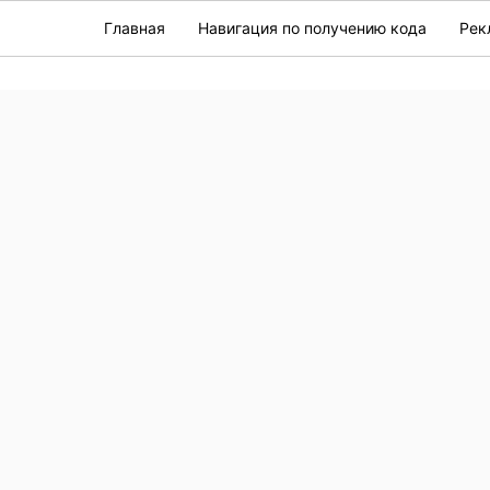
Главная
Навигация по получению кода
Рек