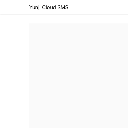
Yunji Cloud SMS