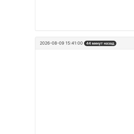
2026-08-09 15:41:00
44 минут назад