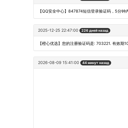
【QQ安全中心】847874短信登录验证码，5分
2025-12-25 22:47:00
226 дней назад
【橙心优选】您的注册验证码是: 703221. 有效期
2026-08-09 15:41:00
44 минут назад