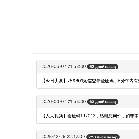
2026-06-07 21:58:00
62 дней назад
【今日头条】258601短信登录验证码，5分钟内
2026-06-07 21:58:00
62 дней назад
【人人视频】验证码192012，感谢您询价，如非
2025-12-25 22:47:00
226 дней назад