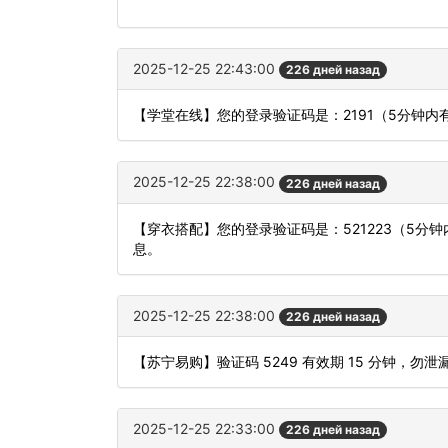
2025-12-25 22:43:00
226 дней назад
【学堂在线】您的登录验证码是：2191（5分钟
2025-12-25 22:38:00
226 дней назад
【穿衣搭配】您的登录验证码是：521223（5
息。
2025-12-25 22:38:00
226 дней назад
【苏宁易购】验证码 5249 有效期 15 分钟，
2025-12-25 22:33:00
226 дней назад