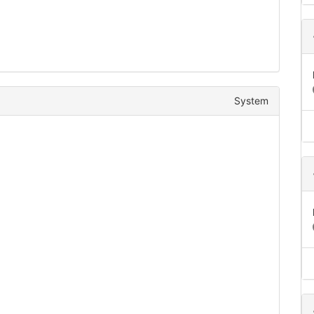
System