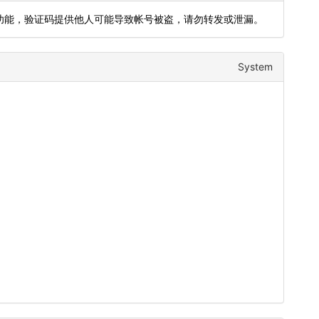
用登录功能，验证码提供他人可能导致帐号被盗，请勿转发或泄漏。
System