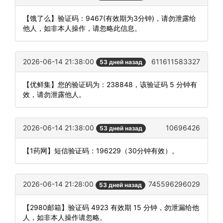
【饿了么】验证码：9467(有效期为3分钟)，请勿泄露给
他人，如非本人操作，请忽略此信息。
2026-06-14 21:38:00
611611583327
53 дней назад
【优鲜集】您的验证码为：238848，该验证码 5 分钟有
效，请勿泄露他人。
2026-06-14 21:38:00
10696426
53 дней назад
【1药网】短信验证码：196229（30分钟有效）。
2026-06-14 21:28:00
745596296029
53 дней назад
【2980邮箱】验证码 4923 有效期 15 分钟，勿泄漏给他
人，如非本人操作请忽略。