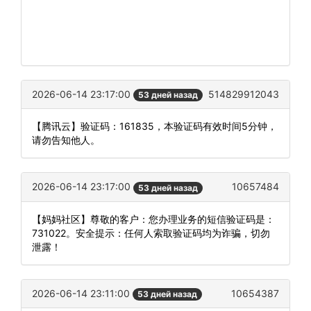
2026-06-14 23:17:00
514829912043
53 дней назад
【腾讯云】验证码：161835，本验证码有效时间5分钟，
请勿告知他人。
2026-06-14 23:17:00
10657484
53 дней назад
【妈妈社区】尊敬的客户：您办理业务的短信验证码是：
731022。安全提示：任何人索取验证码均为诈骗，切勿
泄露！
2026-06-14 23:11:00
10654387
53 дней назад