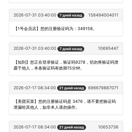
2026-07-31 03:40:00
158494004011
7 дней назад
【1号会员店】您的注册验证码为：349158。
2026-07-31 03:40:00
10695447
7 дней назад
【知到】您正在登录验证，验证码9278，切勿将验证码泄
露于他人，本条验证码有效期15分钟。
2026-07-17 08:34:00
696679887071
21 дней назад
【美团买菜】您的注册验证码是 3476，请不要把验证码
泄漏给其他人，如非本人请勿操作。
2026-07-17 08:34:00
10653736
21 дней назад