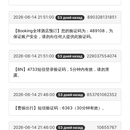
2026-06-14 21:51:00
890328131851
53 дней назад
【Booking全球酒店预订】您的验证码为：489108，为
保证账户安全，请勿向任何人提供此验证码。
2026-06-14 21:51:00
229037554074
53 дней назад
【BN】4733短信登录验证码，5分钟内有效，请勿泄
露。
2026-06-14 21:46:00
853761062352
53 дней назад
【曹操出行】短信验证码：6363（30分钟有效）。
2026-06-14 21:46:00
10655767
53 дней назад