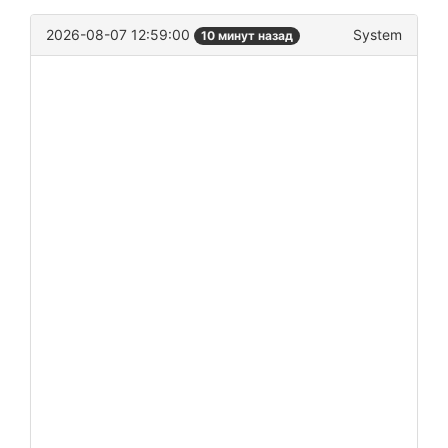
2026-08-07 12:59:00
System
10 минут назад