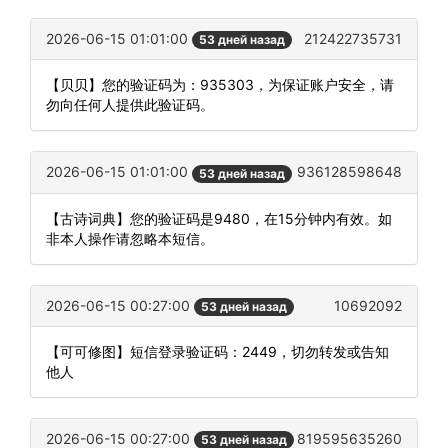
2026-06-15 01:01:00
212422735731
53 дней назад
【贝贝】您的验证码为：935303，为保证账户安全，请
勿向任何人提供此验证码。
2026-06-15 01:01:00
936128598648
53 дней назад
【古诗词典】您的验证码是9480，在15分钟内有效。如
非本人操作请忽略本短信。
2026-06-15 00:27:00
10692092
53 дней назад
【可可修图】短信登录验证码：2449，切勿转发或告知
他人
2026-06-15 00:27:00
819595635260
53 дней назад