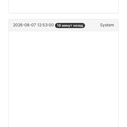
2026-08-07 12:53:00
System
16 минут назад