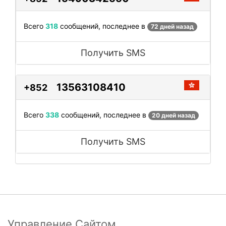
Всего
318
сообщений, последнее в
72 дней назад
Получить SMS
13563108410
+852
Всего
338
сообщений, последнее в
20 дней назад
Получить SMS
Управление Сайтом