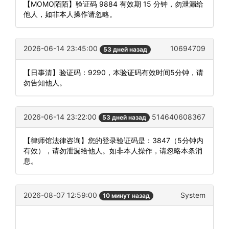
【MOMO陌陌】验证码 9884 有效期 15 分钟，勿泄漏给
他人，如非本人操作请忽略。
2026-06-14 23:45:00
10694709
53 дней назад
【日事清】验证码：9290，本验证码有效时间5分钟，请
勿告知他人。
2026-06-14 23:22:00
514640608367
53 дней назад
【律师馆法律咨询】您的登录验证码是：3847（5分钟内
有效），请勿泄漏给他人。如非本人操作，请忽略本条消
息。
2026-08-07 12:59:00
System
10 минут назад