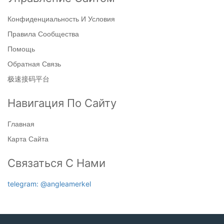
Конфиденциальность И Условия
Правила Сообщества
Помощь
Обратная Связь
极速接码平台
Навигация По Сайту
Главная
Карта Сайта
Связаться С Нами
telegram: @angleamerkel