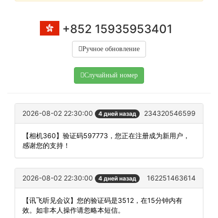
+852 15935953401
Ручное обновление
Случайный номер
2026-08-02 22:30:00
234320546599
4 дней назад
【相机360】验证码597773，您正在注册成为新用户，
感谢您的支持！
2026-08-02 22:30:00
162251463614
4 дней назад
【讯飞听见会议】您的验证码是3512，在15分钟内有
效。如非本人操作请忽略本短信。