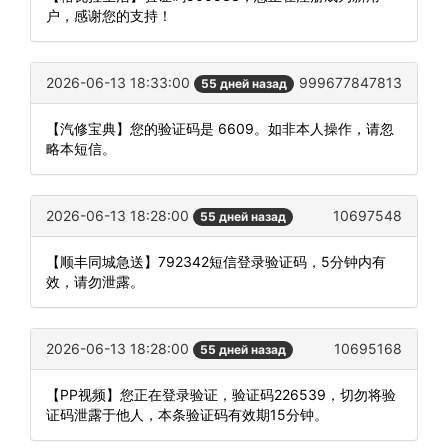
户，感谢您的支持！
2026-06-13 18:33:00
999677847813
55 дней назад
【汽修宝典】您的验证码是 6609。如非本人操作，请忽
略本短信。
2026-06-13 18:28:00
10697548
55 дней назад
【顺丰同城急送】792342短信登录验证码，5分钟内有
效，请勿泄露。
2026-06-13 18:28:00
10695168
55 дней назад
【PP视频】您正在登录验证，验证码226539，切勿将验
证码泄露于他人，本条验证码有效期15分钟。