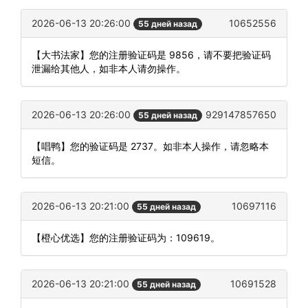
2026-06-13 20:26:00
10652556
55 дней назад
【大书法家】您的注册验证码是 9856，请不要把验证码
泄漏给其他人，如非本人请勿操作。
2026-06-13 20:26:00
929147857650
55 дней назад
【唱鸭】您的验证码是 2737。如非本人操作，请忽略本
短信。
2026-06-13 20:21:00
10697116
55 дней назад
【橙心优选】您的注册验证码为：109619。
2026-06-13 20:21:00
10691528
55 дней назад