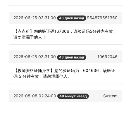
2026-06-25 03:31:00
954879551350
43 дней назад
【点点租】您的验证码167306，该验证码5分钟内有效，
请勿泄漏于他人！
2026-06-25 03:31:00
10692046
43 дней назад
【教师资格证随身学】您的验证码为：604636，该验证
码 5 分钟有效，请勿泄露他人。
2026-08-08 02:24:00
System
48 минут назад