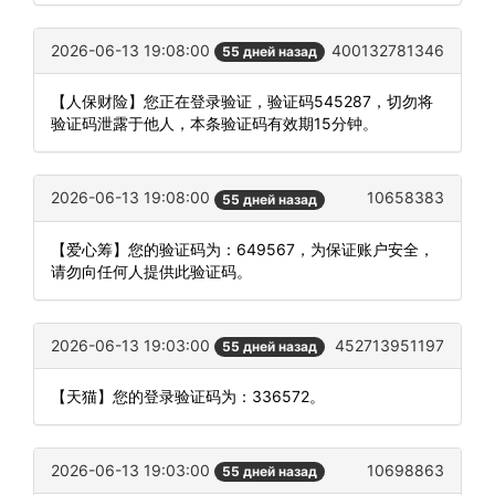
2026-06-13 19:08:00
400132781346
55 дней назад
【人保财险】您正在登录验证，验证码545287，切勿将
验证码泄露于他人，本条验证码有效期15分钟。
2026-06-13 19:08:00
10658383
55 дней назад
【爱心筹】您的验证码为：649567，为保证账户安全，
请勿向任何人提供此验证码。
2026-06-13 19:03:00
452713951197
55 дней назад
【天猫】您的登录验证码为：336572。
2026-06-13 19:03:00
10698863
55 дней назад