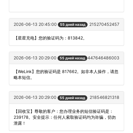
2026-06-13 20:45:00
215270452457
55 дней назад
【星星充电】您的验证码为：813842。
2026-06-13 20:29:00
447646486003
55 дней назад
【WeLink】您的验证码是 817662。如非本人操作，请忽
略本短信。
2026-06-13 20:29:00
218546821318
55 дней назад
【回收宝】尊敬的客户：您办理业务的短信验证码是：
239178。安全提示：任何人索取验证码均为诈骗，切勿
泄露！