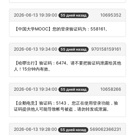
2026-06-13 19:39:00
10695352
55 дней назад
【中国大学MOOC】您的登录验证码为：558161。
2026-06-13 19:34:00
970158159161
55 дней назад
【哈啰出行】验证码：6474。请不要把验证码泄露给其他
人！15分钟内有效。
2026-06-13 19:34:00
10658266
55 дней назад
【企鹅电竞】验证码：5143 。您正在使用登录功能，验
证码提供他人可能导致帐号被盗，请勿转发或泄漏。
2026-06-13 19:28:00
569062366231
55 дней назад