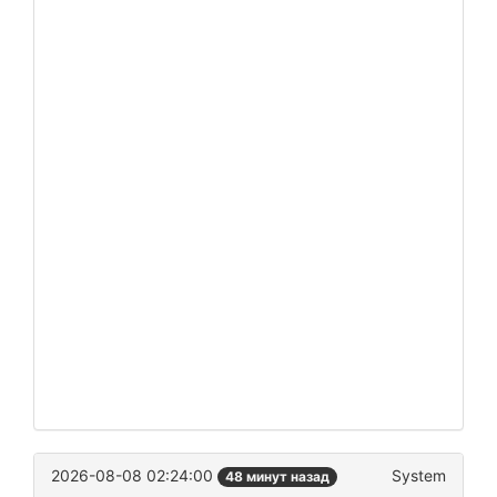
2026-08-08 02:24:00
System
48 минут назад