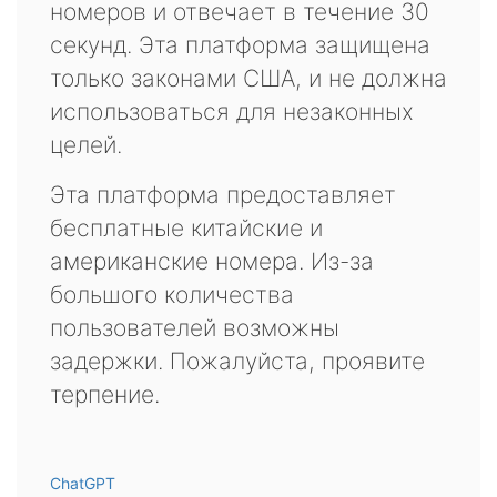
номеров и отвечает в течение 30
секунд. Эта платформа защищена
только законами США, и не должна
использоваться для незаконных
целей.
Эта платформа предоставляет
бесплатные китайские и
американские номера. Из-за
большого количества
пользователей возможны
задержки. Пожалуйста, проявите
терпение.
ChatGPT