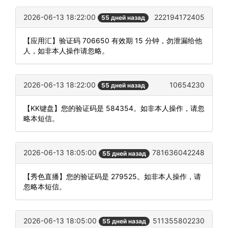
2026-06-13 18:22:00
222194172405
55 дней назад
【应用汇】验证码 706650 有效期 15 分钟，勿泄漏给他
人，如非本人操作请忽略。
2026-06-13 18:22:00
10654230
55 дней назад
【KK键盘】您的验证码是 584354。如非本人操作，请忽
略本短信。
2026-06-13 18:05:00
781636042248
55 дней назад
【秀色直播】您的验证码是 279525。如非本人操作，请
忽略本短信。
2026-06-13 18:05:00
511355802230
55 дней назад